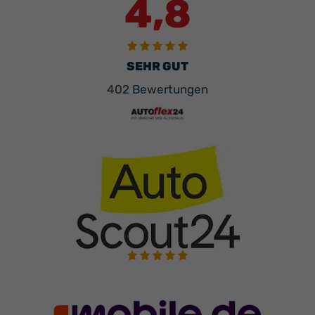
4,8
SEHR GUT
402 Bewertungen