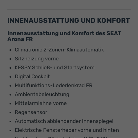
INNENAUSSTATTUNG UND KOMFORT
Innenausstattung und Komfort des SEAT
Arona FR
Climatronic 2-Zonen-Klimaautomatik
Sitzheizung vorne
KESSY Schließ- und Startsystem
Digital Cockpit
Multifunktions-Lederlenkrad FR
Ambientebeleuchtung
Mittelarmlehne vorne
Regensensor
Automatisch abblendender Innenspiegel
Elektrische Fensterheber vorne und hinten