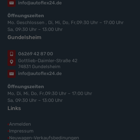
info@autoflex24.de
Öffnungszeiten
Mo. Geschlossen , Di, Mi, Do, Fr,09:30 Uhr – 17:00 Uhr
Sa, 09:30 Uhr – 13:00 Uhr
Gundelsheim
06269 42 87 00
Gottlieb-Daimler-Straße 42
74831 Gundelsheim
info@autoflex24.de
Öffnungszeiten
Mo, Di, Mi, Do, Fr,09:30 Uhr – 17:00 Uhr
Sa, 09:30 Uhr – 13:00 Uhr
Links
Anmelden
Impressum
Neuwagen-Verkaufsbedinungen