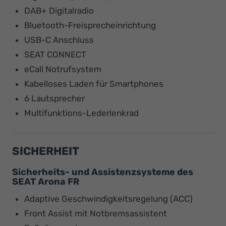
DAB+ Digitalradio
Bluetooth-Freisprecheinrichtung
USB-C Anschluss
SEAT CONNECT
eCall Notrufsystem
Kabelloses Laden für Smartphones
6 Lautsprecher
Multifunktions-Lederlenkrad
SICHERHEIT
Sicherheits- und Assistenzsysteme des
SEAT Arona FR
Adaptive Geschwindigkeitsregelung (ACC)
Front Assist mit Notbremsassistent