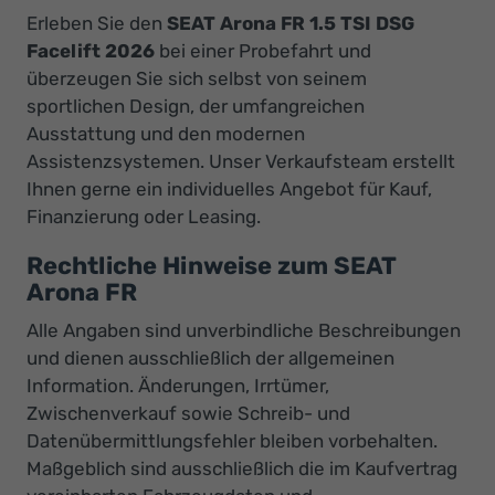
Erleben Sie den
SEAT Arona FR 1.5 TSI DSG
Facelift 2026
bei einer Probefahrt und
überzeugen Sie sich selbst von seinem
sportlichen Design, der umfangreichen
Ausstattung und den modernen
Assistenzsystemen. Unser Verkaufsteam erstellt
Ihnen gerne ein individuelles Angebot für Kauf,
Finanzierung oder Leasing.
Rechtliche Hinweise zum SEAT
Arona FR
Alle Angaben sind unverbindliche Beschreibungen
und dienen ausschließlich der allgemeinen
Information. Änderungen, Irrtümer,
Zwischenverkauf sowie Schreib- und
Datenübermittlungsfehler bleiben vorbehalten.
Maßgeblich sind ausschließlich die im Kaufvertrag