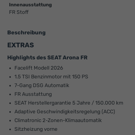
Innenausstattung
FR Stoff
Beschreibung
EXTRAS
Highlights des SEAT Arona FR
Facelift Modell 2026
1.5 TSI Benzinmotor mit 150 PS
7-Gang DSG Automatik
FR Ausstattung
SEAT Herstellergarantie 5 Jahre / 150.000 km
Adaptive Geschwindigkeitsregelung (ACC)
Climatronic 2-Zonen-Klimaautomatik
Sitzheizung vorne