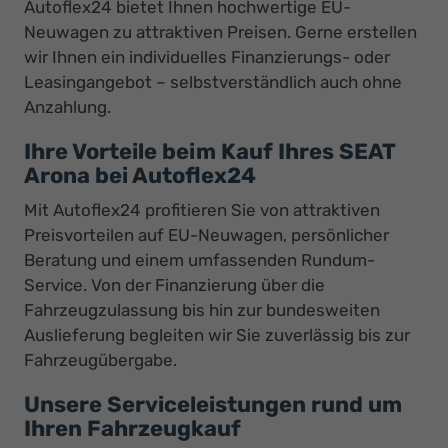
Autoflex24 bietet Ihnen hochwertige EU-
Neuwagen zu attraktiven Preisen. Gerne erstellen
wir Ihnen ein individuelles Finanzierungs- oder
Leasingangebot – selbstverständlich auch ohne
Anzahlung.
Ihre Vorteile beim Kauf Ihres SEAT
Arona bei Autoflex24
Mit Autoflex24 profitieren Sie von attraktiven
Preisvorteilen auf EU-Neuwagen, persönlicher
Beratung und einem umfassenden Rundum-
Service. Von der Finanzierung über die
Fahrzeugzulassung bis hin zur bundesweiten
Auslieferung begleiten wir Sie zuverlässig bis zur
Fahrzeugübergabe.
Unsere Serviceleistungen rund um
Ihren Fahrzeugkauf