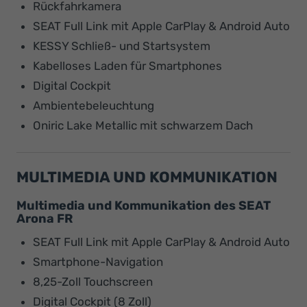
Rückfahrkamera
SEAT Full Link mit Apple CarPlay & Android Auto
KESSY Schließ- und Startsystem
Kabelloses Laden für Smartphones
Digital Cockpit
Ambientebeleuchtung
Oniric Lake Metallic mit schwarzem Dach
MULTIMEDIA UND KOMMUNIKATION
Multimedia und Kommunikation des SEAT
Arona FR
SEAT Full Link mit Apple CarPlay & Android Auto
Smartphone-Navigation
8,25-Zoll Touchscreen
Digital Cockpit (8 Zoll)