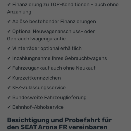
✔ Finanzierung zu TOP-Konditionen – auch ohne
Anzahlung
✔ Ablöse bestehender Finanzierungen
✔ Optional Neuwagenanschluss- oder
Gebrauchtwagengarantie
✔ Winterräder optional erhältlich
✔ Inzahlungnahme Ihres Gebrauchtwagens
✔ Fahrzeugankauf auch ohne Neukauf
✔ Kurzzeitkennzeichen
✔ KFZ-Zulassungsservice
✔ Bundesweite Fahrzeuglieferung
✔ Bahnhof-Abholservice
Besichtigung und Probefahrt für
den SEAT Arona FR vereinbaren