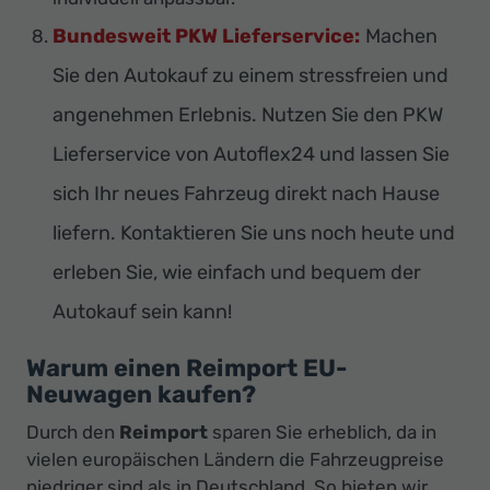
Bundesweit PKW Lieferservice:
Machen
Sie den Autokauf zu einem stressfreien und
angenehmen Erlebnis. Nutzen Sie den PKW
Lieferservice von Autoflex24 und lassen Sie
sich Ihr neues Fahrzeug direkt nach Hause
liefern. Kontaktieren Sie uns noch heute und
erleben Sie, wie einfach und bequem der
Autokauf sein kann!
Warum einen Reimport EU-
Neuwagen kaufen?
Durch den
Reimport
sparen Sie erheblich, da in
vielen europäischen Ländern die Fahrzeugpreise
niedriger sind als in Deutschland. So bieten wir