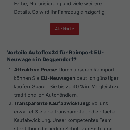
Farbe, Motorisierung und viele weitere
Details. So wird Ihr Fahrzeug einzigartig!
Alle Marke
Vorteile Autoflex24 für Reimport EU-
Neuwagen in Deggendorf?
Attraktive Preise:
Durch unseren Reimport
können Sie
EU-Neuwagen
deutlich günstiger
kaufen. Sparen Sie bis zu 40 % im Vergleich zu
traditionellen Autohändlern.
Transparente Kaufabwicklung:
Bei uns
erwartet Sie eine transparente und einfache
Kaufabwicklung. Unser kompetentes Team
steht Ihnen bei jedem Schritt zur Seite und