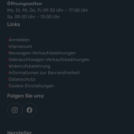
Öffnungszeiten
Mo, Di, Mi, Do, Fr,09:30 Uhr – 17:00 Uhr
Sa, 09:30 Uhr – 13:00 Uhr
Links
Anmelden
Impressum
Neuwagen-Verkaufsbedinungen
Gebrauchtwagen-Verkaufsbedinungen
Widerrufsbelehrung
Informationen zur Barrierefreiheit
Datenschutz
Cookie-Einstellungen
Folgen Sie uns:
autoflex
autoflex24
auf
auf
instagram
facebook
Hersteller