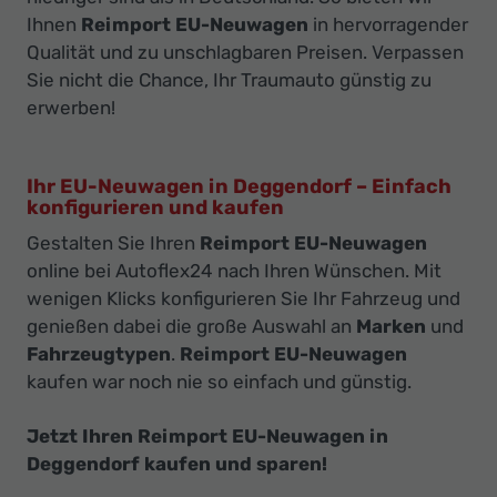
Ihnen
Reimport EU-Neuwagen
in hervorragender
Qualität und zu unschlagbaren Preisen. Verpassen
Sie nicht die Chance, Ihr Traumauto günstig zu
erwerben!
Ihr EU-Neuwagen in Deggendorf – Einfach
konfigurieren und kaufen
Gestalten Sie Ihren
Reimport EU-Neuwagen
online bei Autoflex24 nach Ihren Wünschen. Mit
wenigen Klicks konfigurieren Sie Ihr Fahrzeug und
genießen dabei die große Auswahl an
Marken
und
Fahrzeugtypen
.
Reimport EU-Neuwagen
kaufen war noch nie so einfach und günstig.
Jetzt Ihren Reimport EU-Neuwagen in
Deggendorf kaufen und sparen!