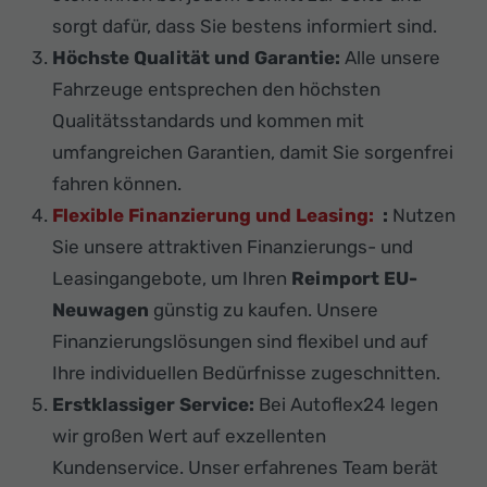
sorgt dafür, dass Sie bestens informiert sind.
Höchste Qualität und Garantie:
Alle unsere
Fahrzeuge entsprechen den höchsten
Qualitätsstandards und kommen mit
umfangreichen Garantien, damit Sie sorgenfrei
fahren können.
Flexible Finanzierung und Leasing:
:
Nutzen
Sie unsere attraktiven Finanzierungs- und
Leasingangebote, um Ihren
Reimport EU-
Neuwagen
günstig zu kaufen. Unsere
Finanzierungslösungen sind flexibel und auf
Ihre individuellen Bedürfnisse zugeschnitten.
Erstklassiger Service:
Bei Autoflex24 legen
wir großen Wert auf exzellenten
Kundenservice. Unser erfahrenes Team berät