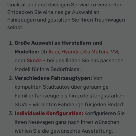
Qualität und erstklassigen Service zu verzichten.
Entdecken Sie eine riesige Auswahl an
Fahrzeugen und gestalten Sie Ihren Traumwagen
selbst.
Große Auswahl an Herstellern und
Modellen:
Ob
Audi
,
Hyundai
,
Kia Motors
,
VW
,
oder
Skoda
– bei uns finden Sie das passende
Modell für Ihre Bedürfnisse.
Verschiedene Fahrzeugtypen:
Von
kompakten Stadtautos über geräumige
Familienfahrzeuge bis hin zu leistungsstarken
SUVs – wir bieten Fahrzeuge für jeden Bedarf.
Individuelle Konfiguration:
Konfigurieren Sie
Ihren Neuwagen ganz nach Ihren Wünschen.
Wählen Sie die gewünschte Ausstattung,