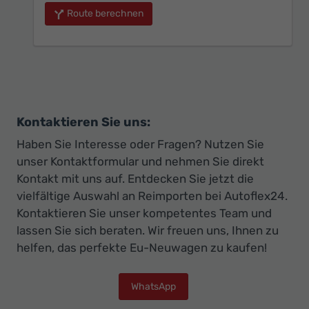
Route berechnen
Kontaktieren Sie uns:
Haben Sie Interesse oder Fragen? Nutzen Sie
unser Kontaktformular und nehmen Sie direkt
Kontakt mit uns auf. Entdecken Sie jetzt die
vielfältige Auswahl an Reimporten bei Autoflex24.
Kontaktieren Sie unser kompetentes Team und
lassen Sie sich beraten. Wir freuen uns, Ihnen zu
helfen, das perfekte Eu-Neuwagen zu kaufen!
WhatsApp