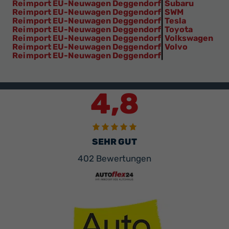
Reimport EU-Neuwagen Deggendorf
|
Subaru
Reimport EU-Neuwagen Deggendorf
|
SWM
Reimport EU-Neuwagen Deggendorf
|
Tesla
Reimport EU-Neuwagen Deggendorf
|
Toyota
Reimport EU-Neuwagen Deggendorf
|
Volkswagen
Reimport EU-Neuwagen Deggendorf
|
Volvo
Reimport EU-Neuwagen Deggendorf
|
4,8
SEHR GUT
402 Bewertungen