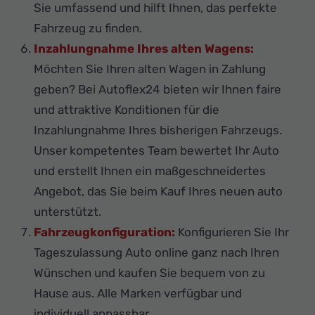
Sie umfassend und hilft Ihnen, das perfekte
Fahrzeug zu finden.
Inzahlungnahme Ihres alten Wagens:
Möchten Sie Ihren alten Wagen in Zahlung
geben? Bei Autoflex24 bieten wir Ihnen faire
und attraktive Konditionen für die
Inzahlungnahme Ihres bisherigen Fahrzeugs.
Unser kompetentes Team bewertet Ihr Auto
und erstellt Ihnen ein maßgeschneidertes
Angebot, das Sie beim Kauf Ihres neuen auto
unterstützt.
Fahrzeugkonfiguration:
Konfigurieren Sie Ihr
Tageszulassung Auto online ganz nach Ihren
Wünschen und kaufen Sie bequem von zu
Hause aus. Alle Marken verfügbar und
individuell anpassbar.