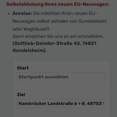
Selbstabholung Ihres neuen EU-Neuwagen:
Anreise:
Sie möchten Ihren neuen EU-
Neuwagen selbst abholen von Gundelsheim
oder Waghäusel?
Dann erreichen Sie uns so am schnellsten.
(Gottlieb-Daimler-Straße 42, 74831
Gundelsheim).
Start
Ziel