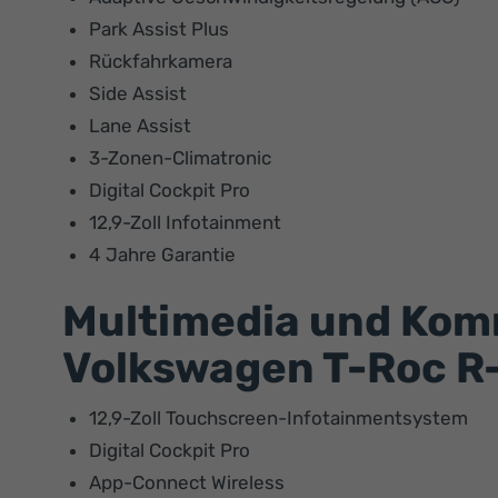
Park Assist Plus
Rückfahrkamera
Side Assist
Lane Assist
3-Zonen-Climatronic
Digital Cockpit Pro
12,9-Zoll Infotainment
4 Jahre Garantie
Multimedia und Kom
Volkswagen T-Roc R-
12,9-Zoll Touchscreen-Infotainmentsystem
Digital Cockpit Pro
App-Connect Wireless