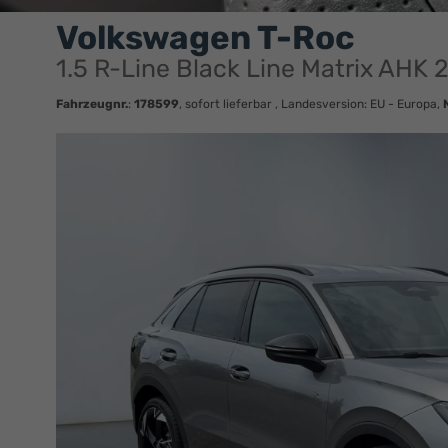
Volkswagen T-Roc
1.5 R-Line Black Line Matrix AHK 
Fahrzeugnr.
:
178599
,
sofort lieferbar
, Landesversion: EU - Europa,