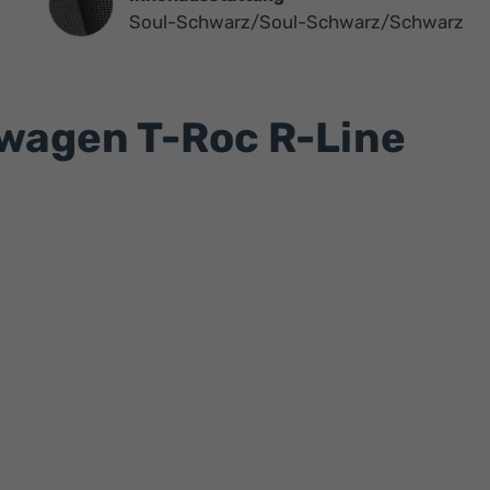
Soul-Schwarz/Soul-Schwarz/Schwarz
swagen T-Roc R-Line