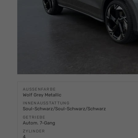
AUSSENFARBE
Wolf Grey Metallic
INNENAUSSTATTUNG
Soul-Schwarz/Soul-Schwarz/Schwarz
GETRIEBE
Autom. 7-Gang
ZYLINDER
4