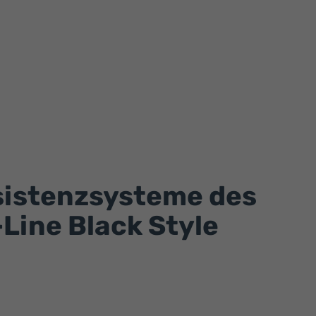
sistenzsysteme des
Line Black Style