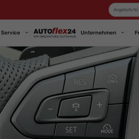
Fahrzeugnum
Service
Unternehmen
F