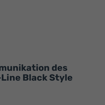
munikation des
Line Black Style