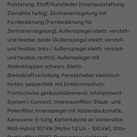
Polsterung: Stoff/Kunstleder (Innenausstattung:
Ziernähte farbig), Zentralverriegelung mit
Fernbedienung (Fernbedienung für
Zentralverriegelung), Außenspiegel elektr. verstell-
und heizbar, beide (Außenspiegel elektr. verstell-
und heizbar, links / Außenspiegel elektr. verstell-
und heizbar, rechts), Außenspiegel mit
Abdeckkappen schwarz, Elektr.
Bremskraftverteilung, Fensterheber elektrisch
hinten, sequentiell, mit Einklemmschutz,
Frontscheibe geräuschdämmend, Infotainment-
System i-Connect, Innenraumfilter: Staub- und
Pollenfilter, Innenspiegel mit Abblendautomatik,
Karosserie: 5-türig, Kartentasche an Vordersitze,
Mild-Hybrid 107 kW (Motor 1,2 Ltr. - 100 kW), Otto-