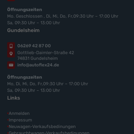
Öffnungszeiten
Mo. Geschlossen , Di, Mi, Do, Fr,09:30 Uhr – 17:00 Uhr
Sa, 09:30 Uhr – 13:00 Uhr
Gundelsheim
06269 42 87 00
Gottlieb-Daimler-Straße 42
74831 Gundelsheim
info@autoflex24.de
Öffnungszeiten
Mo, Di, Mi, Do, Fr,09:30 Uhr – 17:00 Uhr
Sa, 09:30 Uhr – 13:00 Uhr
Links
Anmelden
Impressum
Neuwagen-Verkaufsbedinungen
Gebrauchtwagen-Verkaufsbedinungen