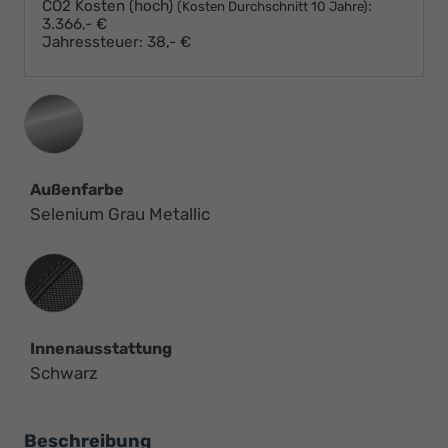
CO2 Kosten (hoch)
:
(Kosten Durchschnitt 10 Jahre)
3.366,- €
Jahressteuer:
38,- €
Außenfarbe
Selenium Grau Metallic
Innenausstattung
Innenausstattung
Schwarz
Beschreibung