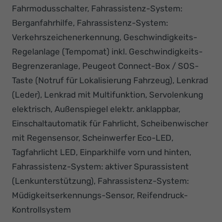
Fahrmodusschalter, Fahrassistenz-System:
Berganfahrhilfe, Fahrassistenz-System:
Verkehrszeichenerkennung, Geschwindigkeits-
Regelanlage (Tempomat) inkl. Geschwindigkeits-
Begrenzeranlage, Peugeot Connect-Box / SOS-
Taste (Notruf für Lokalisierung Fahrzeug), Lenkrad
(Leder), Lenkrad mit Multifunktion, Servolenkung
elektrisch, Außenspiegel elektr. anklappbar,
Einschaltautomatik für Fahrlicht, Scheibenwischer
mit Regensensor, Scheinwerfer Eco-LED,
Tagfahrlicht LED, Einparkhilfe vorn und hinten,
Fahrassistenz-System: aktiver Spurassistent
(Lenkunterstützung), Fahrassistenz-System:
Müdigkeitserkennungs-Sensor, Reifendruck-
Kontrollsystem