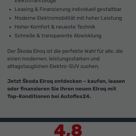
Elektrofahrzeuge
Leasing & Finanzierung individuell gestaltbar
Moderne Elektromobilität mit hoher Leistung
Hoher Komfort & neueste Technik
Schnelle & transparente Abwicklung
Der Škoda Elroq ist die perfekte Wahl für alle, die
einen modernen, leistungsstarken und
alltagstauglichen Elektro-SUV suchen.
Jetzt Škoda Elroq entdecken – kaufen, leasen
oder finanzieren Sie Ihren neuen Elroq mit
Top-Konditionen bei Autoflex24.
4,8