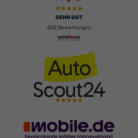
SEHR GUT
402 Bewertungen