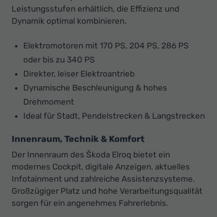
Leistungsstufen erhältlich, die Effizienz und
Dynamik optimal kombinieren.
Elektromotoren mit 170 PS, 204 PS, 286 PS
oder bis zu 340 PS
Direkter, leiser Elektroantrieb
Dynamische Beschleunigung & hohes
Drehmoment
Ideal für Stadt, Pendelstrecken & Langstrecken
Innenraum, Technik & Komfort
Der Innenraum des Škoda Elroq bietet ein
modernes Cockpit, digitale Anzeigen, aktuelles
Infotainment und zahlreiche Assistenzsysteme.
Großzügiger Platz und hohe Verarbeitungsqualität
sorgen für ein angenehmes Fahrerlebnis.