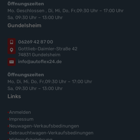
Öffnungszeiten
Mo. Geschlossen , Di, Mi, Do, Fr,09:30 Uhr – 17:00 Uhr
Sa, 09:30 Uhr – 13:00 Uhr
Gundelsheim
06269 42 87 00
Gottlieb-Daimler-Straße 42
74831 Gundelsheim
info@autoflex24.de
Öffnungszeiten
Mo, Di, Mi, Do, Fr,09:30 Uhr – 17:00 Uhr
Sa, 09:30 Uhr – 13:00 Uhr
Links
Anmelden
Impressum
Neuwagen-Verkaufsbedinungen
Gebrauchtwagen-Verkaufsbedinungen
Widerrufsbelehrung