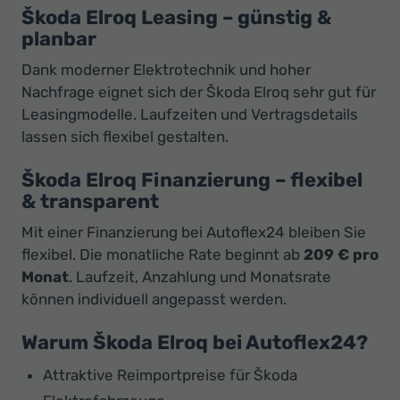
Škoda Elroq Leasing – günstig &
planbar
Dank moderner Elektrotechnik und hoher
Nachfrage eignet sich der Škoda Elroq sehr gut für
Leasingmodelle. Laufzeiten und Vertragsdetails
lassen sich flexibel gestalten.
Škoda Elroq Finanzierung – flexibel
& transparent
Mit einer Finanzierung bei Autoflex24 bleiben Sie
flexibel. Die monatliche Rate beginnt ab
209 € pro
Monat
. Laufzeit, Anzahlung und Monatsrate
können individuell angepasst werden.
Warum Škoda Elroq bei Autoflex24?
Attraktive Reimportpreise für Škoda