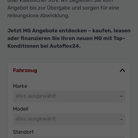
oder klassischer SUV. Wir begleiten Sie vom
Angebot bis zur Übergabe und sorgen für eine
reibungslose Abwicklung.
Jetzt MG Angebote entdecken – kaufen, leasen
oder finanzieren Sie Ihren neuen MG mit Top-
Konditionen bei Autoflex24.
Fahrzeug
Marke
alles ausgewählt
Modell
alles ausgewählt
Standort