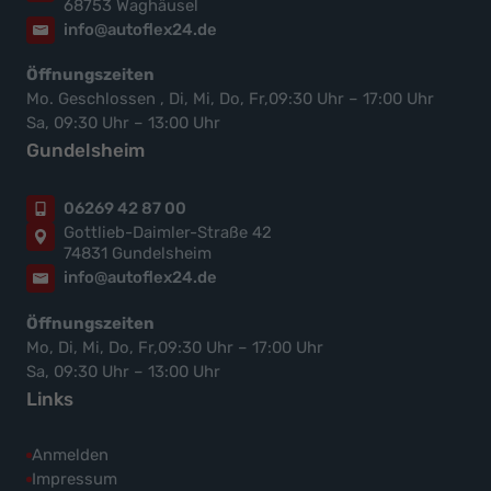
68753 Waghäusel
info@autoflex24.de
Öffnungszeiten
Mo. Geschlossen , Di, Mi, Do, Fr,09:30 Uhr – 17:00 Uhr
Sa, 09:30 Uhr – 13:00 Uhr
Gundelsheim
06269 42 87 00
Gottlieb-Daimler-Straße 42
74831 Gundelsheim
info@autoflex24.de
Öffnungszeiten
Mo, Di, Mi, Do, Fr,09:30 Uhr – 17:00 Uhr
Sa, 09:30 Uhr – 13:00 Uhr
Links
Anmelden
Impressum