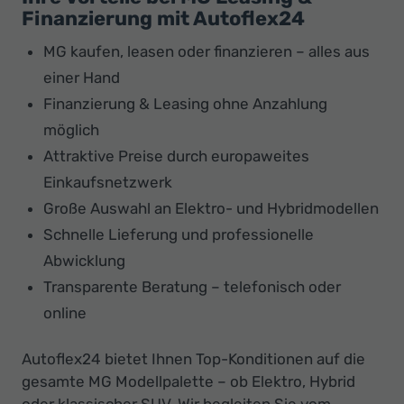
Finanzierung mit Autoflex24
MG kaufen, leasen oder finanzieren – alles aus
einer Hand
Finanzierung & Leasing ohne Anzahlung
möglich
Attraktive Preise durch europaweites
Einkaufsnetzwerk
Große Auswahl an Elektro- und Hybridmodellen
Schnelle Lieferung und professionelle
Abwicklung
Transparente Beratung – telefonisch oder
online
Autoflex24 bietet Ihnen Top-Konditionen auf die
gesamte MG Modellpalette – ob Elektro, Hybrid