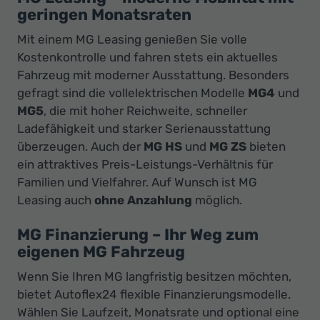
geringen Monatsraten
Mit einem MG Leasing genießen Sie volle
Kostenkontrolle und fahren stets ein aktuelles
Fahrzeug mit moderner Ausstattung. Besonders
gefragt sind die vollelektrischen Modelle
MG4
und
MG5
, die mit hoher Reichweite, schneller
Ladefähigkeit und starker Serienausstattung
überzeugen. Auch der
MG HS
und
MG ZS
bieten
ein attraktives Preis-Leistungs-Verhältnis für
Familien und Vielfahrer. Auf Wunsch ist MG
Leasing auch
ohne Anzahlung
möglich.
MG Finanzierung – Ihr Weg zum
eigenen MG Fahrzeug
Wenn Sie Ihren MG langfristig besitzen möchten,
bietet Autoflex24 flexible Finanzierungsmodelle.
Wählen Sie Laufzeit, Monatsrate und optional eine