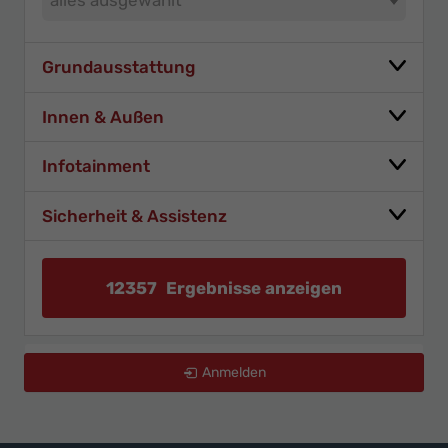
Grundausstattung
Innen & Außen
Infotainment
Sicherheit & Assistenz
12357
Ergebnisse anzeigen
zurücksetzen
Anmelden