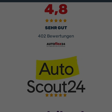
4,8
SEHR GUT
402 Bewertungen