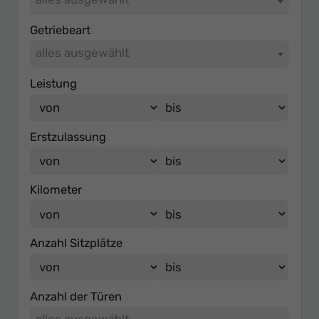
Getriebeart
alles ausgewählt
Leistung
Erstzulassung
Kilometer
Anzahl Sitzplätze
Anzahl der Türen
alles ausgewählt