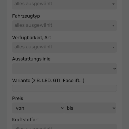
alles ausgewählt
Fahrzeugtyp
alles ausgewählt
Verfügbarkeit, Art
alles ausgewählt
Ausstattungslinie
Variante (z.B. LED, GTI, Facelift...)
Preis
Kraftstoffart
alles ausgewählt