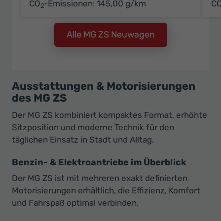
CO
-Emissionen:
145,00 g/km
C
2
Alle MG ZS Neuwagen
Ausstattungen & Motorisierungen
des MG ZS
Der MG ZS kombiniert kompaktes Format, erhöhte
Sitzposition und moderne Technik für den
täglichen Einsatz in Stadt und Alltag.
Benzin- & Elektroantriebe im Überblick
Der MG ZS ist mit mehreren exakt definierten
Motorisierungen erhältlich, die Effizienz, Komfort
und Fahrspaß optimal verbinden.