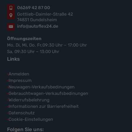
06269 42 87 00
Gottlieb-Daimler-Straße 42
74831 Gundelsheim
info@autoflex24.de
Öffnungszeiten
Mo, Di, Mi, Do, Fr,09:30 Uhr – 17:00 Uhr
Sa, 09:30 Uhr – 13:00 Uhr
Links
Anmelden
Impressum
Neuwagen-Verkaufsbedinungen
Gebrauchtwagen-Verkaufsbedinungen
Widerrufsbelehrung
Informationen zur Barrierefreiheit
Datenschutz
Cookie-Einstellungen
Folgen Sie uns: