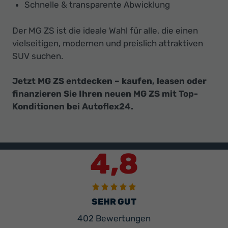
Schnelle & transparente Abwicklung
Der MG ZS ist die ideale Wahl für alle, die einen
vielseitigen, modernen und preislich attraktiven
SUV suchen.
Jetzt MG ZS entdecken – kaufen, leasen oder
finanzieren Sie Ihren neuen MG ZS mit Top-
Konditionen bei Autoflex24.
4,8
SEHR GUT
402 Bewertungen