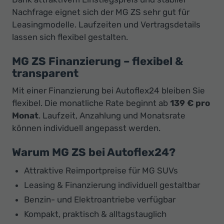
Nachfrage eignet sich der MG ZS sehr gut für
Leasingmodelle. Laufzeiten und Vertragsdetails
lassen sich flexibel gestalten.
MG ZS Finanzierung – flexibel &
transparent
Mit einer Finanzierung bei Autoflex24 bleiben Sie
flexibel. Die monatliche Rate beginnt ab
139 € pro
Monat
. Laufzeit, Anzahlung und Monatsrate
können individuell angepasst werden.
Warum MG ZS bei Autoflex24?
Attraktive Reimportpreise für MG SUVs
Leasing & Finanzierung individuell gestaltbar
Benzin- und Elektroantriebe verfügbar
Kompakt, praktisch & alltagstauglich