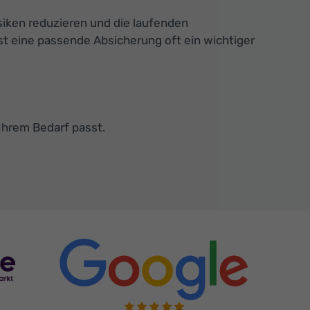
siken reduzieren und die laufenden
t eine passende Absicherung oft ein wichtiger
Ihrem Bedarf passt.