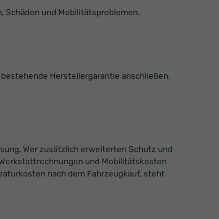
n, Schäden und Mobilitätsproblemen.
bestehende Herstellergarantie anschließen.
ösung. Wer zusätzlich erweiterten Schutz und
n Werkstattrechnungen und Mobilitätskosten
araturkosten nach dem Fahrzeugkauf, steht