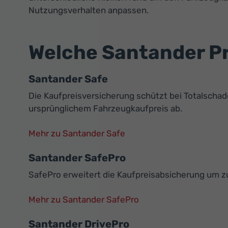
Nutzungsverhalten anpassen.
Welche Santander Pr
Santander Safe
Die Kaufpreisversicherung schützt bei Totalscha
ursprünglichem Fahrzeugkaufpreis ab.
Mehr zu Santander Safe
Santander SafePro
SafePro erweitert die Kaufpreisabsicherung um 
Mehr zu Santander SafePro
Santander DrivePro