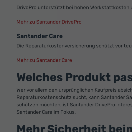
DrivePro unterstützt bei hohen Werkstattkosten 
Mehr zu Santander DrivePro
Santander Care
Die Reparaturkostenversicherung schützt vor teu
Mehr zu Santander Care
Welches Produkt pa
Wer vor allem den ursprünglichen Kaufpreis absi
Reparaturkostenschutz sucht, kann Santander Saf
schützen möchten, ist Santander DrivePro intere
Santander Care im Fokus.
Mehr Sicherheit be