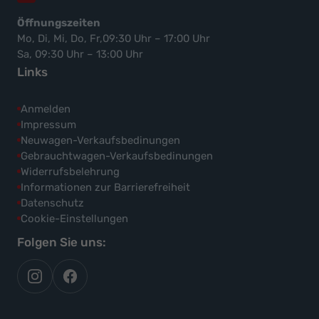
Öffnungszeiten
Mo, Di, Mi, Do, Fr,09:30 Uhr – 17:00 Uhr
Sa, 09:30 Uhr – 13:00 Uhr
Links
Anmelden
Impressum
Neuwagen-Verkaufsbedinungen
Gebrauchtwagen-Verkaufsbedinungen
Widerrufsbelehrung
Informationen zur Barrierefreiheit
Datenschutz
Cookie-Einstellungen
Folgen Sie uns:
autoflex
autoflex24
auf
auf
instagram
facebook