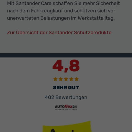
Mit Santander Care schaffen Sie mehr Sicherheit
nach dem Fahrzeugkauf und schützen sich vor
unerwarteten Belastungen im Werkstattalltag.
Zur Übersicht der Santander Schutzprodukte
4,8
SEHR GUT
402 Bewertungen