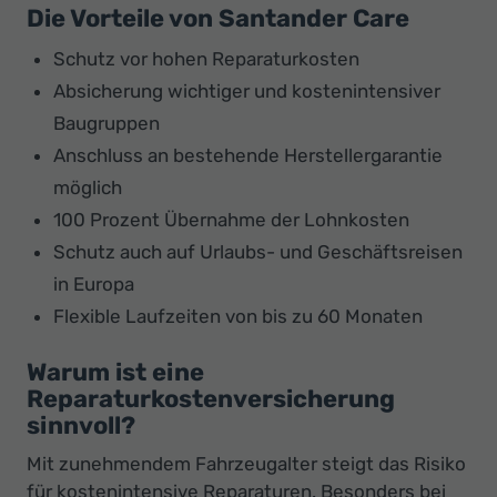
Die Vorteile von Santander Care
Schutz vor hohen Reparaturkosten
Absicherung wichtiger und kostenintensiver
Baugruppen
Anschluss an bestehende Herstellergarantie
möglich
100 Prozent Übernahme der Lohnkosten
Schutz auch auf Urlaubs- und Geschäftsreisen
in Europa
Flexible Laufzeiten von bis zu 60 Monaten
Warum ist eine
Reparaturkostenversicherung
sinnvoll?
Mit zunehmendem Fahrzeugalter steigt das Risiko
für kostenintensive Reparaturen. Besonders bei