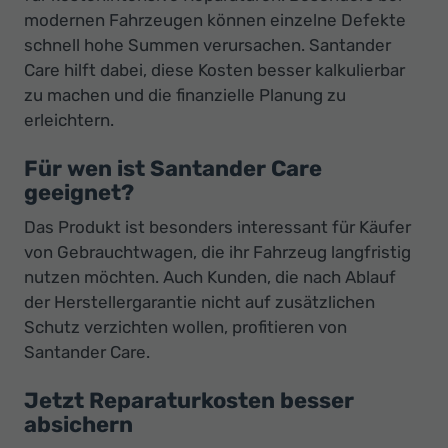
modernen Fahrzeugen können einzelne Defekte
schnell hohe Summen verursachen. Santander
Care hilft dabei, diese Kosten besser kalkulierbar
zu machen und die finanzielle Planung zu
erleichtern.
Für wen ist Santander Care
geeignet?
Das Produkt ist besonders interessant für Käufer
von Gebrauchtwagen, die ihr Fahrzeug langfristig
nutzen möchten. Auch Kunden, die nach Ablauf
der Herstellergarantie nicht auf zusätzlichen
Schutz verzichten wollen, profitieren von
Santander Care.
Jetzt Reparaturkosten besser
absichern