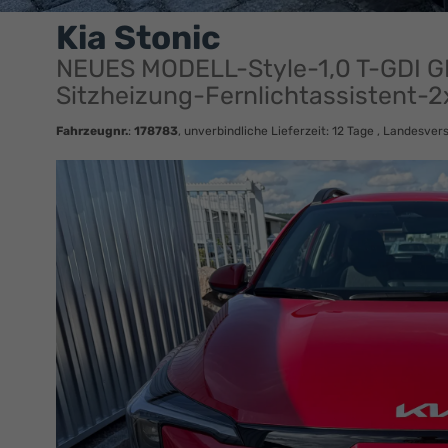
Kia Stonic
NEUES MODELL-Style-1,0 T-GDI G
Sitzheizung-Fernlichtassistent-
Fahrzeugnr.
:
178783
, unverbindliche Lieferzeit:
12 Tage
, Landesvers