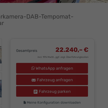
fahrkamera-DAB-Tempomat-
ar
22.240,– €
Gesamtpreis
incl. 19% MwSt., ggf. zzgl. Überführungkosten
WhatsApp anfragen
Fahrzeug anfragen
Fahrzeug parken
Meine Konfiguration downloaden