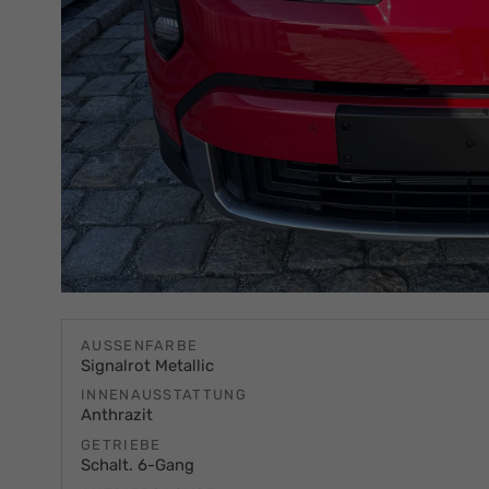
AUSSENFARBE
Signalrot Metallic
INNENAUSSTATTUNG
Anthrazit
GETRIEBE
Schalt. 6-Gang