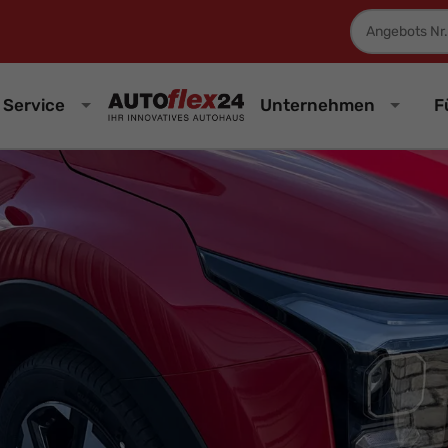
Fahrzeugnum
Service
Unternehmen
F