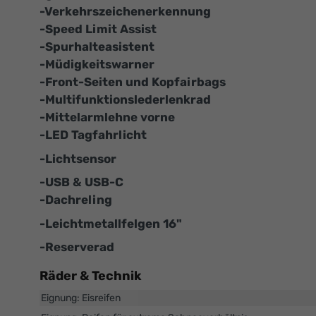
-Verkehrszeichenerkennung
-Speed Limit Assist
-Spurhalteasistent
-Müdigkeitswarner
-Front-Seiten und Kopfairbags
-Multifunktionslederlenkrad
-Mittelarmlehne vorne
-LED Tagfahrlicht
-Lichtsensor
-USB & USB-C
-Dachreling
-Leichtmetallfelgen 16"
-Reserverad
Räder & Technik
Eignung: Eisreifen