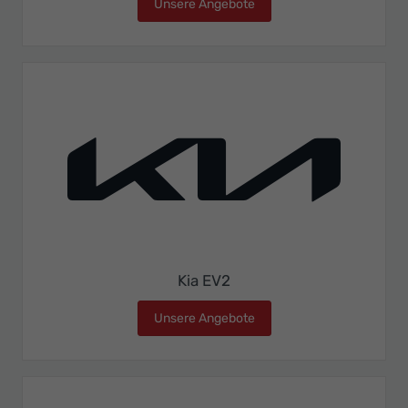
Unsere Angebote
Kia Ceed Sportswagon
Kia EV2
Unsere Angebote
Kia EV2