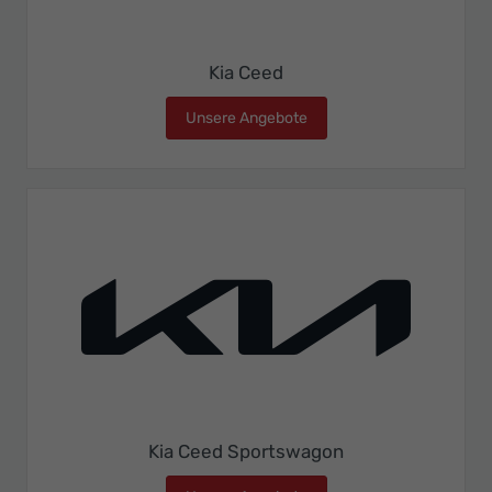
Kia Ceed
Unsere Angebote
Kia Ceed
Kia Ceed Sportswagon