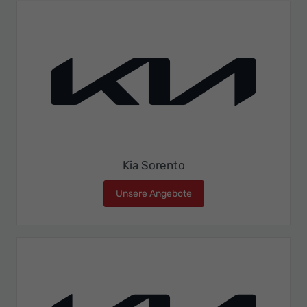
Kia Sorento
Unsere Angebote
Kia Sorento