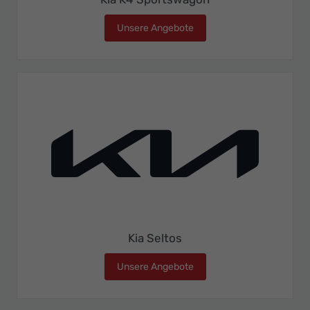
Unsere Angebote
Kia K4 Sportswagon
Kia Seltos
Unsere Angebote
Kia Seltos