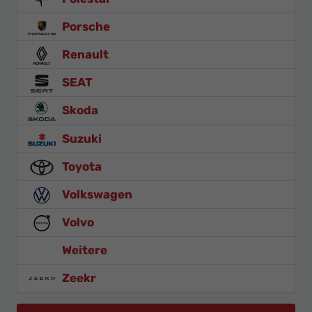
Porsche
Renault
SEAT
Skoda
Suzuki
Toyota
Volkswagen
Volvo
Weitere
Zeekr