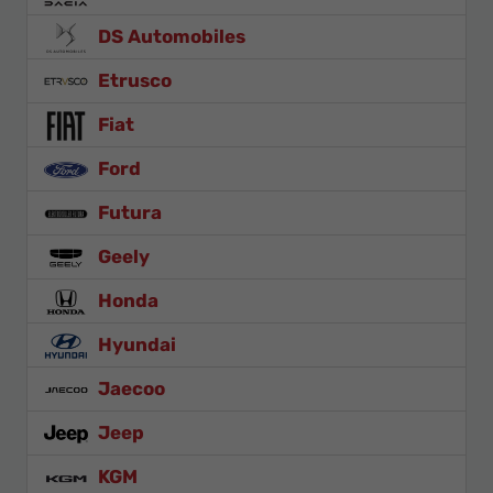
DS Automobiles
Etrusco
Fiat
Ford
Futura
Geely
Honda
Hyundai
Jaecoo
Jeep
KGM