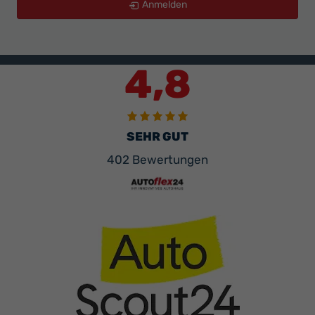
Anmelden
4,8
SEHR GUT
402 Bewertungen