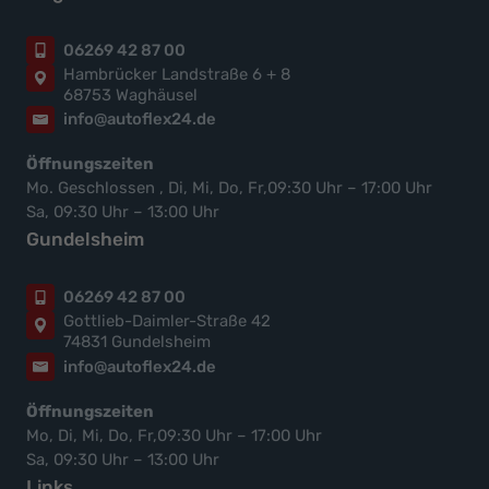
06269 42 87 00
Hambrücker Landstraße 6 + 8
68753 Waghäusel
info@autoflex24.de
Öffnungszeiten
Mo. Geschlossen , Di, Mi, Do, Fr,09:30 Uhr – 17:00 Uhr
Sa, 09:30 Uhr – 13:00 Uhr
Gundelsheim
06269 42 87 00
Gottlieb-Daimler-Straße 42
74831 Gundelsheim
info@autoflex24.de
Öffnungszeiten
Mo, Di, Mi, Do, Fr,09:30 Uhr – 17:00 Uhr
Sa, 09:30 Uhr – 13:00 Uhr
Links