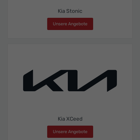
Kia Stonic
Unsere Angebote
Kia Stonic
Kia XCeed
Unsere Angebote
Kia XCeed