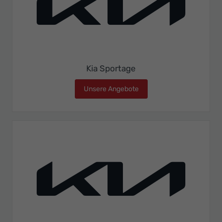
Kia Sportage
Unsere Angebote
Kia Sportage