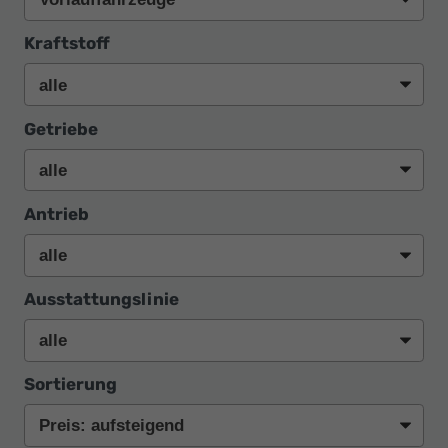
Kraftstoff
Getriebe
Antrieb
Ausstattungslinie
Sortierung