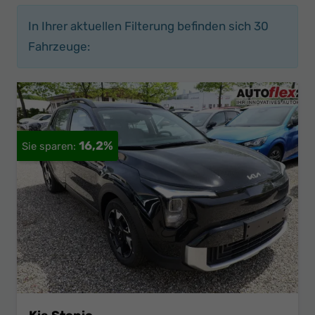
In Ihrer aktuellen Filterung befinden sich
30
Fahrzeuge:
16,2%