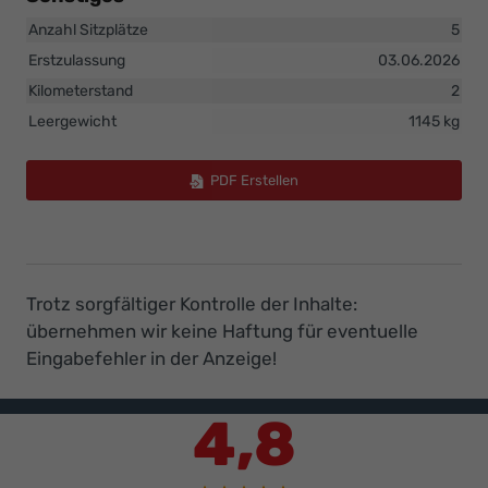
Anzahl Sitzplätze
5
Erstzulassung
03.06.2026
Kilometerstand
2
Leergewicht
1145 kg
PDF Erstellen
Trotz sorgfältiger Kontrolle der Inhalte:
übernehmen wir keine Haftung für eventuelle
Eingabefehler in der Anzeige!
4,8