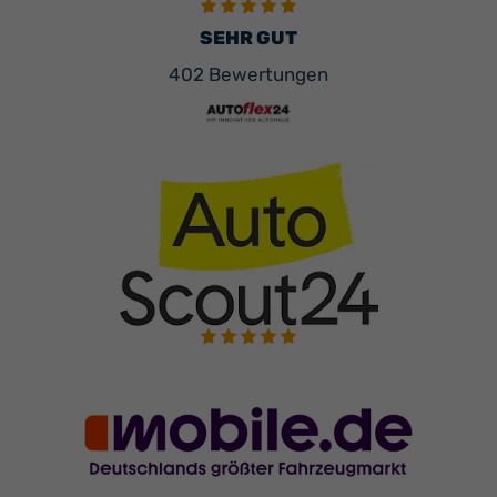
SEHR GUT
402 Bewertungen