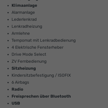
Klimaanlage
Alarmanlage
Lederlenkrad
Lenkradheizung
Armlehne
Tempomat mit Lenkradbedienung
4 Elektrische Fensterheber
Drive Mode Select
ZV Fernbedienung
Sitzheizung
Kindersitzbefestigung / ISOFIX
6 Airbags
Radio
Freisprechen über Bluetooth
USB