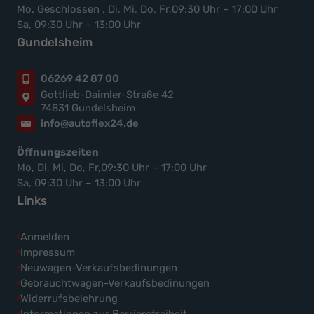
Mo. Geschlossen , Di, Mi, Do, Fr,09:30 Uhr – 17:00 Uhr
Sa, 09:30 Uhr – 13:00 Uhr
Gundelsheim
06269 42 87 00
Gottlieb-Daimler-Straße 42
74831 Gundelsheim
info@autoflex24.de
Öffnungszeiten
Mo, Di, Mi, Do, Fr,09:30 Uhr – 17:00 Uhr
Sa, 09:30 Uhr – 13:00 Uhr
Links
Anmelden
Impressum
Neuwagen-Verkaufsbedinungen
Gebrauchtwagen-Verkaufsbedinungen
Widerrufsbelehrung
Informationen zur Barrierefreiheit