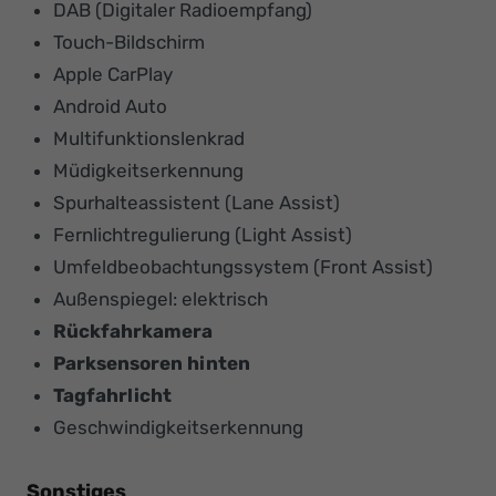
DAB (Digitaler Radioempfang)
Touch-Bildschirm
Apple CarPlay
Android Auto
Multifunktionslenkrad
Müdigkeitserkennung
Spurhalteassistent (Lane Assist)
Fernlichtregulierung (Light Assist)
Umfeldbeobachtungssystem (Front Assist)
Außenspiegel: elektrisch
Rückfahrkamera
Parksensoren hinten
Tagfahrlicht
Geschwindigkeitserkennung
Sonstiges