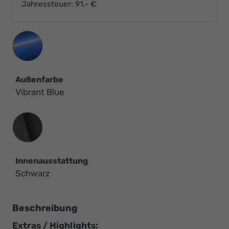
Jahressteuer:
91,- €
Außenfarbe
Vibrant Blue
Innenausstattung
Innenausstattung
Schwarz
Beschreibung
Extras / Highlights: