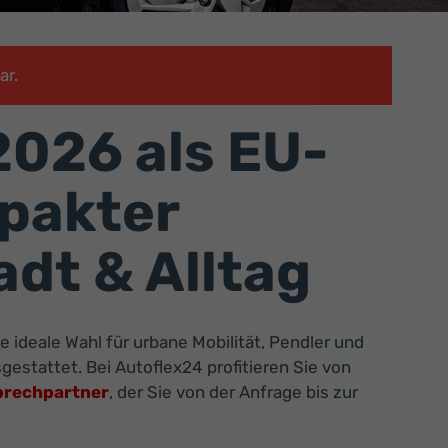
ar.
026 als EU-
pakter
adt & Alltag
ideale Wahl für urbane Mobilität, Pendler und
gestattet. Bei Autoflex24 profitieren Sie von
prechpartner
, der Sie von der Anfrage bis zur