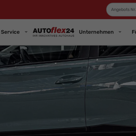
Fahrzeugnum
Service
Unternehmen
F