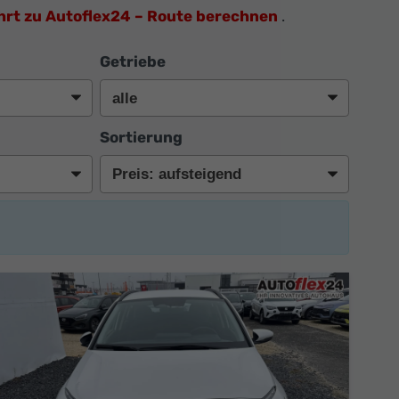
hrt zu Autoflex24 – Route berechnen
.
Getriebe
Sortierung