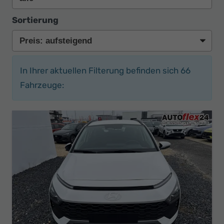
Sortierung
In Ihrer aktuellen Filterung befinden sich
66
Fahrzeuge: