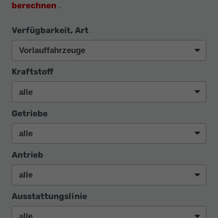
berechnen
.
Verfügbarkeit, Art
Kraftstoff
Getriebe
Antrieb
Ausstattungslinie