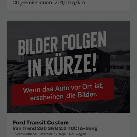
CO
-Emissionen:
201,00 g/km
2
Ford Transit Custom
Van Trend 280 SWB 2.0 TDCI 6-Gang
unverbindliche Lieferzeit:
12 Tage
Neuwagen