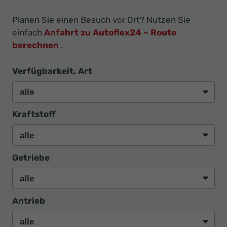
Planen Sie einen Besuch vor Ort? Nutzen Sie
einfach
Anfahrt zu Autoflex24 – Route
berechnen
.
Verfügbarkeit, Art
Kraftstoff
Getriebe
Antrieb