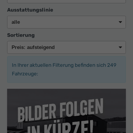
Ausstattungslinie
Sortierung
In Ihrer aktuellen Filterung befinden sich
249
Fahrzeuge: