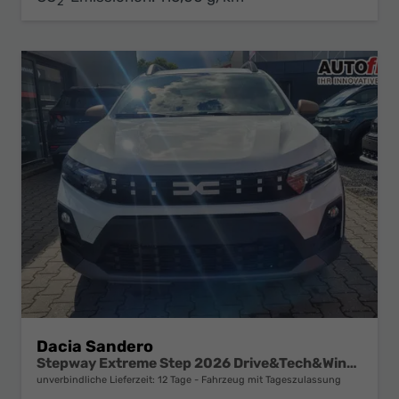
2
Dacia Sandero
Stepway Extreme Step 2026 Drive&Tech&Winter-Pack
unverbindliche Lieferzeit:
12 Tage
Fahrzeug mit Tageszulassung