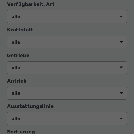
Verfügbarkeit, Art
Kraftstoff
Getriebe
Antrieb
Ausstattungslinie
Sortierung