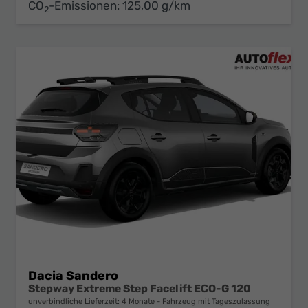
CO
-Emissionen:
125,00 g/km
2
Dacia Sandero
Stepway Extreme Step Facelift ECO-G 120
unverbindliche Lieferzeit:
4 Monate
Fahrzeug mit Tageszulassung