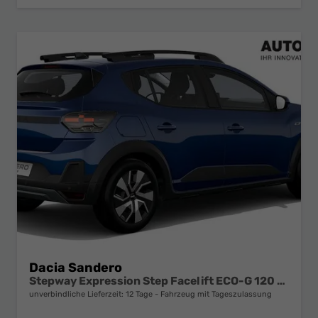
Dacia Sandero
Stepway Expression Step Facelift ECO-G 120 AT
unverbindliche Lieferzeit:
12 Tage
Fahrzeug mit Tageszulassung