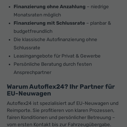
Finanzierung ohne Anzahlung
– niedrige
Monatsraten möglich
Finanzierung mit Schlussrate
– planbar &
budgetfreundlich
Die klassische Autofinanzierung ohne
Schlussrate
Leasingangebote für Privat & Gewerbe
Persönliche Beratung durch festen
Ansprechpartner
Warum Autoflex24? Ihr Partner für
EU-Neuwagen
Autoflex24 ist spezialisiert auf EU-Neuwagen und
Reimporte. Sie profitieren von klaren Prozessen,
fairen Konditionen und persönlicher Betreuung –
vom ersten Kontakt bis zur Fahrzeugübergabe.