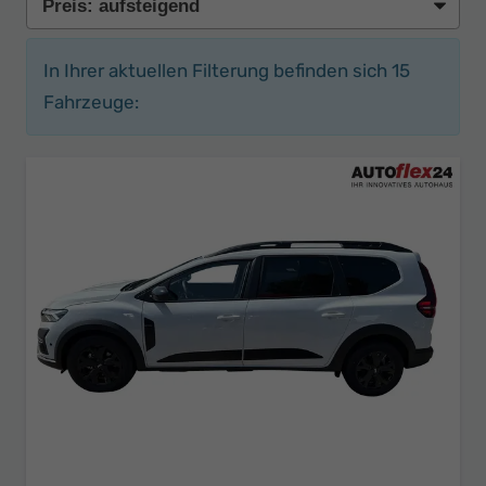
In Ihrer aktuellen Filterung befinden sich
15
Fahrzeuge: