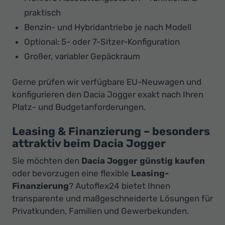
praktisch
Benzin- und Hybridantriebe je nach Modell
Optional: 5- oder 7-Sitzer-Konfiguration
Großer, variabler Gepäckraum
Gerne prüfen wir verfügbare EU-Neuwagen und
konfigurieren den Dacia Jogger exakt nach Ihren
Platz- und Budgetanforderungen.
Leasing & Finanzierung – besonders
attraktiv beim Dacia Jogger
Sie möchten den
Dacia Jogger günstig kaufen
oder bevorzugen eine flexible
Leasing-
Finanzierung
? Autoflex24 bietet Ihnen
transparente und maßgeschneiderte Lösungen für
Privatkunden, Familien und Gewerbekunden.