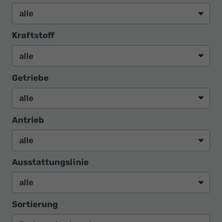
Kraftstoff
Getriebe
Antrieb
Ausstattungslinie
Sortierung