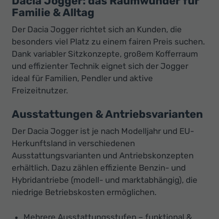
Dacia Jogger: das Raumwunder für
Familie & Alltag
Der Dacia Jogger richtet sich an Kunden, die
besonders viel Platz zu einem fairen Preis suchen.
Dank variabler Sitzkonzepte, großem Kofferraum
und effizienter Technik eignet sich der Jogger
ideal für Familien, Pendler und aktive
Freizeitnutzer.
Ausstattungen & Antriebsvarianten
Der Dacia Jogger ist je nach Modelljahr und EU-
Herkunftsland in verschiedenen
Ausstattungsvarianten und Antriebskonzepten
erhältlich. Dazu zählen effiziente Benzin- und
Hybridantriebe (modell- und marktabhängig), die
niedrige Betriebskosten ermöglichen.
Mehrere Ausstattungsstufen – funktional &