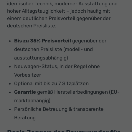
identischer Technik, moderner Ausstattung und
hoher Alltagstauglichkeit – jedoch häufig mit
einem deutlichen Preisvorteil gegenüber der
deutschen Preisliste.
Bis zu 35% Preisvorteil
gegenüber der
deutschen Preisliste (modell- und
ausstattungsabhängig)
Neuwagen-Status, in der Regel ohne
Vorbesitzer
Optional mit bis zu 7 Sitzplätzen
Garantie
gemäß Herstellerbedingungen (EU-
marktabhängig)
Persönliche Betreuung & transparente
Beratung