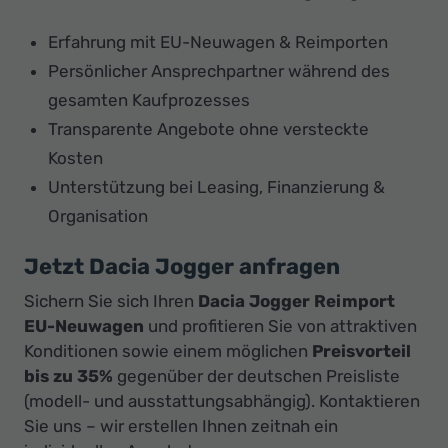
Erfahrung mit EU-Neuwagen & Reimporten
Persönlicher Ansprechpartner während des
gesamten Kaufprozesses
Transparente Angebote ohne versteckte
Kosten
Unterstützung bei Leasing, Finanzierung &
Organisation
Jetzt Dacia Jogger anfragen
Sichern Sie sich Ihren
Dacia Jogger Reimport
EU-Neuwagen
und profitieren Sie von attraktiven
Konditionen sowie einem möglichen
Preisvorteil
bis zu 35%
gegenüber der deutschen Preisliste
(modell- und ausstattungsabhängig). Kontaktieren
Sie uns – wir erstellen Ihnen zeitnah ein