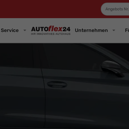
Fahrzeugnum
Service
Unternehmen
F