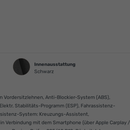
Innenausstattung
Innenausstattung
Schwarz
n Vordersitzlehnen, Anti-Blockier-System (ABS),
lektr. Stabilitäts-Programm (ESP), Fahrassistenz-
ssistenz-System: Kreuzungs-Assistent,
 in Verbindung mit dem Smartphone (über Apple Carplay /