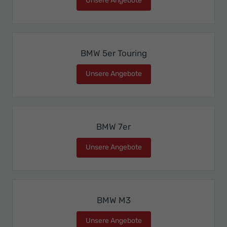
Unsere Angebote
BMW 5er
BMW 5er Touring
Unsere Angebote
BMW 5er Touring
BMW 7er
Unsere Angebote
BMW 7er
BMW M3
Unsere Angebote
BMW M3