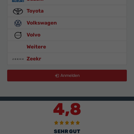
Toyota
Volkswagen
Volvo
Weitere
Zeekr
Anmelden
4,8
SEHR GUT