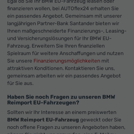
Egal ob Sie Ihr BMW EU-Fahrzeug leasen oder
finanzieren wollen, bei AUTOflex24 erhalten Sie
ein passendes Angebot. Gemeinsam mit unserer
langjährigen Partner-Bank Santander bieten wir
Ihnen maßgeschneiderte Finanzierungs-, Leasing-
und Versicherungslösungen für Ihr BMW EU-
Fahrzeug. Erweitern Sie Ihren finanziellen
Spielraum für weitere Anschaffungen und nutzen
Sie unsere
Finanzierungsmöglichkeiten
mit
attraktiven Konditionen. Kontaktieren Sie uns,
gemeinsam arbeiten wir ein passendes Angebot
für Sie aus.
Haben Sie noch Fragen zu unseren BMW
Reimport EU-Fahrzeugen?
Sollten wir Ihr Interesse an einem preiswerten
BMW Reimport EU-Fahrzeug
geweckt oder Sie
noch offene Fragen zu unseren Angeboten haben,