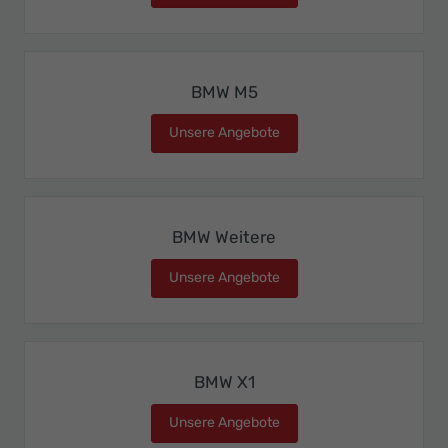
BMW M5
Unsere Angebote
BMW M5
BMW Weitere
Unsere Angebote
BMW Weitere
BMW X1
Unsere Angebote
BMW X1