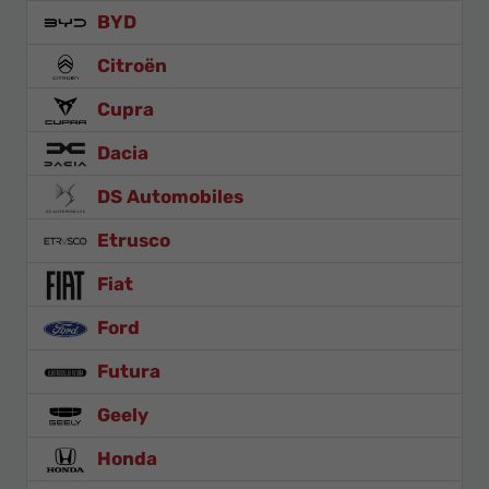
BYD
Citroën
Cupra
Dacia
DS Automobiles
Etrusco
Fiat
Ford
Futura
Geely
Honda