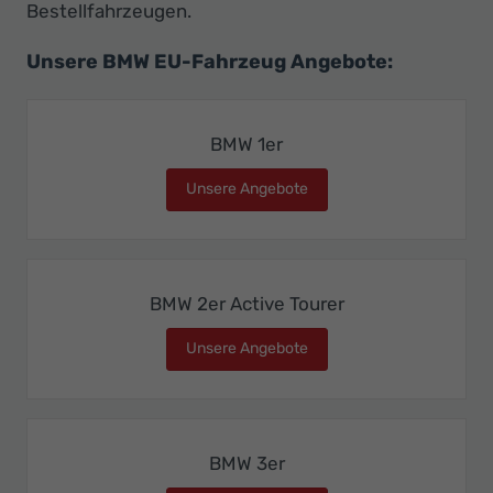
Bestellfahrzeugen.
Unsere BMW EU-Fahrzeug Angebote:
BMW 1er
Unsere Angebote
BMW 1er
BMW 2er Active Tourer
Unsere Angebote
BMW 2er Active Tourer
BMW 3er