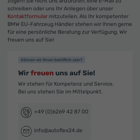
zögern Sie nicht uns anzurufen, eine E-Mail zu
schreiben oder uns Ihr Anliegen über unser
Kontaktformular
mitzuteilen. Als Ihr kompetenter
BMW EU-Fahrzeug Händler stehen wir Ihnen gerne
für eine persönliche Beratung zur Verfügung. Wir
freuen uns auf Sie!
Können wir Ihnen behilflich sein?
Wir
freuen
uns auf Sie!
Wir stehen für Kompetenz und Service.
Bei uns stehen Sie im Mittelpunkt.
+49 (0)6269 42 87 00
info@autoflex24.de