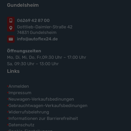
Gundelsheim
06269 42 87 00
Gottlieb-Daimler-Straße 42
74831 Gundelsheim
info@autoflex24.de
Öffnungszeiten
Mo, Di, Mi, Do, Fr,09:30 Uhr – 17:00 Uhr
Sa, 09:30 Uhr – 13:00 Uhr
Links
Anmelden
Impressum
Neuwagen-Verkaufsbedinungen
Gebrauchtwagen-Verkaufsbedinungen
Widerrufsbelehrung
Informationen zur Barrierefreiheit
Datenschutz