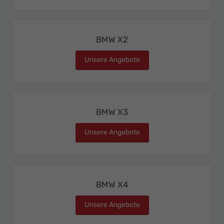
BMW X2
Unsere Angebote
BMW X2
BMW X3
Unsere Angebote
BMW X3
BMW X4
Unsere Angebote
BMW X4