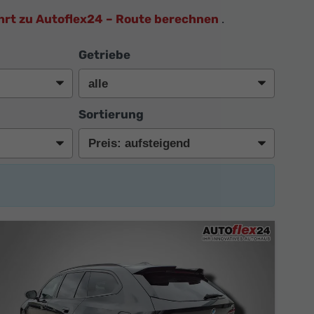
hrt zu Autoflex24 – Route berechnen
.
Getriebe
Sortierung