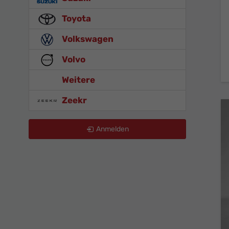
Toyota
Volkswagen
Volvo
Weitere
Zeekr
Anmelden