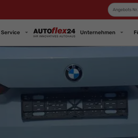
Fahrzeugnum
Service
Unternehmen
F