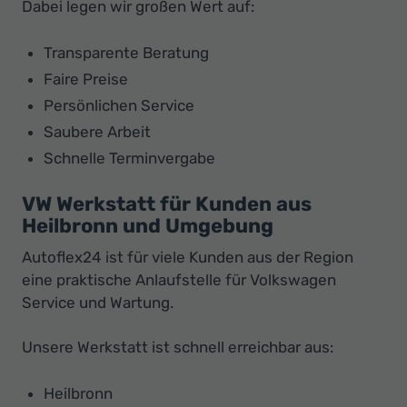
Dabei legen wir großen Wert auf:
Transparente Beratung
Faire Preise
Persönlichen Service
Saubere Arbeit
Schnelle Terminvergabe
VW Werkstatt für Kunden aus
Heilbronn und Umgebung
Autoflex24 ist für viele Kunden aus der Region
eine praktische Anlaufstelle für Volkswagen
Service und Wartung.
Unsere Werkstatt ist schnell erreichbar aus:
Heilbronn