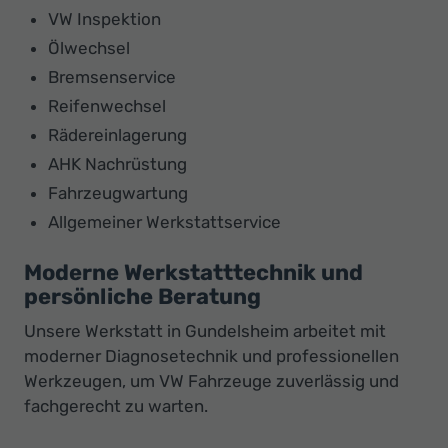
VW Inspektion
Ölwechsel
Bremsenservice
Reifenwechsel
Rädereinlagerung
AHK Nachrüstung
Fahrzeugwartung
Allgemeiner Werkstattservice
Moderne Werkstatttechnik und
persönliche Beratung
Unsere Werkstatt in Gundelsheim arbeitet mit
moderner Diagnosetechnik und professionellen
Werkzeugen, um VW Fahrzeuge zuverlässig und
fachgerecht zu warten.