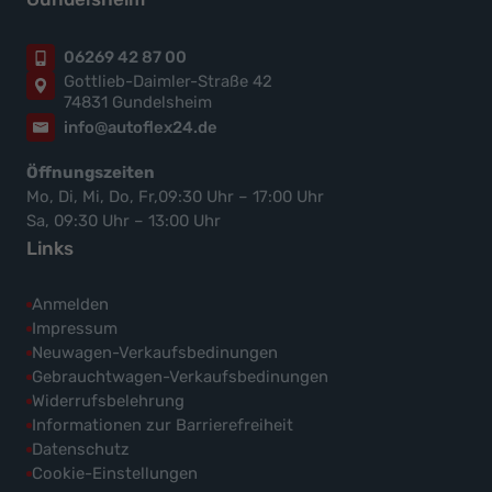
06269 42 87 00
Gottlieb-Daimler-Straße 42
74831 Gundelsheim
info@autoflex24.de
Öffnungszeiten
Mo, Di, Mi, Do, Fr,09:30 Uhr – 17:00 Uhr
Sa, 09:30 Uhr – 13:00 Uhr
Links
Anmelden
Impressum
Neuwagen-Verkaufsbedinungen
Gebrauchtwagen-Verkaufsbedinungen
Widerrufsbelehrung
Informationen zur Barrierefreiheit
Datenschutz
Cookie-Einstellungen