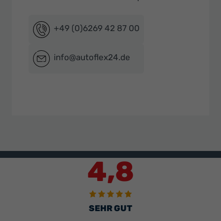
+49 (0)6269 42 87 00
info@autoflex24.de
4,8
SEHR GUT