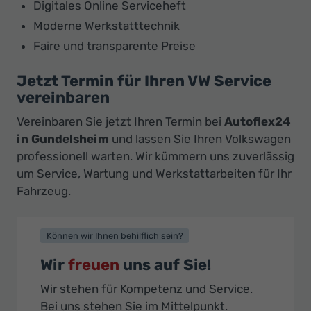
Digitales Online Serviceheft
Moderne Werkstatttechnik
Faire und transparente Preise
Jetzt Termin für Ihren VW Service
vereinbaren
Vereinbaren Sie jetzt Ihren Termin bei
Autoflex24
in Gundelsheim
und lassen Sie Ihren Volkswagen
professionell warten. Wir kümmern uns zuverlässig
um Service, Wartung und Werkstattarbeiten für Ihr
Fahrzeug.
Können wir Ihnen behilflich sein?
Wir
freuen
uns auf Sie!
Wir stehen für Kompetenz und Service.
Bei uns stehen Sie im Mittelpunkt.