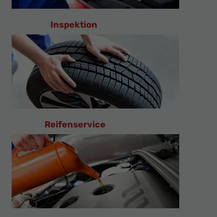
Inspektion
Reifenservice