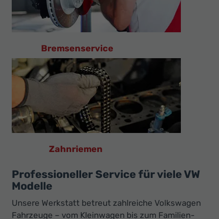
Bremsenservice
Zahnriemen
Professioneller Service für viele VW
Modelle
Unsere Werkstatt betreut zahlreiche Volkswagen
Fahrzeuge – vom Kleinwagen bis zum Familien-