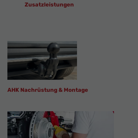
Zusatzleistungen
AHK Nachrüstung & Montage