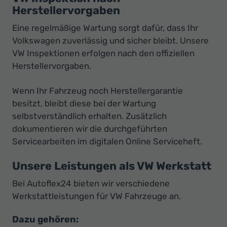
Herstellervorgaben
Eine regelmäßige Wartung sorgt dafür, dass Ihr
Volkswagen zuverlässig und sicher bleibt. Unsere
VW Inspektionen erfolgen nach den offiziellen
Herstellervorgaben.
Wenn Ihr Fahrzeug noch Herstellergarantie
besitzt, bleibt diese bei der Wartung
selbstverständlich erhalten. Zusätzlich
dokumentieren wir die durchgeführten
Servicearbeiten im digitalen Online Serviceheft.
Unsere Leistungen als VW Werkstatt
Bei Autoflex24 bieten wir verschiedene
Werkstattleistungen für VW Fahrzeuge an.
Dazu gehören: