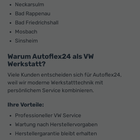
Neckarsulm
Bad Rappenau
Bad Friedrichshall
Mosbach
Sinsheim
Warum Autoflex24 als VW
Werkstatt?
Viele Kunden entscheiden sich für Autoflex24,
weil wir moderne Werkstatttechnik mit
persönlichem Service kombinieren.
Ihre Vorteile:
Professioneller VW Service
Wartung nach Herstellervorgaben
Herstellergarantie bleibt erhalten