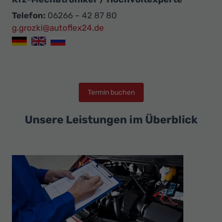
Telefon:
06266 – 42 87 80
g.grozki@autoflex24.de
Termin buchen
Unsere Leistungen im Überblick