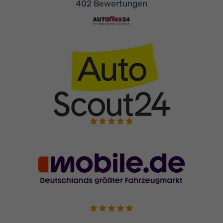
402 Bewertungen