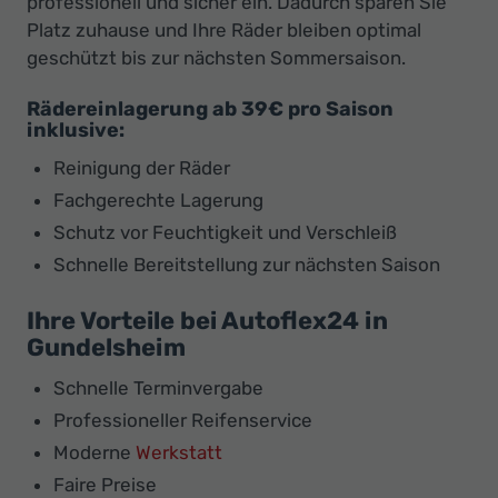
professionell und sicher ein. Dadurch sparen Sie
Platz zuhause und Ihre Räder bleiben optimal
geschützt bis zur nächsten Sommersaison.
Rädereinlagerung ab 39€ pro Saison
inklusive:
Reinigung der Räder
Fachgerechte Lagerung
Schutz vor Feuchtigkeit und Verschleiß
Schnelle Bereitstellung zur nächsten Saison
Ihre Vorteile bei Autoflex24 in
Gundelsheim
Schnelle Terminvergabe
Professioneller Reifenservice
Moderne
Werkstatt
Faire Preise