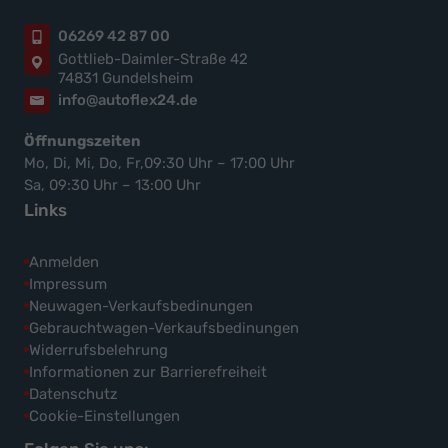
06269 42 87 00
Gottlieb-Daimler-Straße 42
74831 Gundelsheim
info@autoflex24.de
Öffnungszeiten
Mo, Di, Mi, Do, Fr,09:30 Uhr – 17:00 Uhr
Sa, 09:30 Uhr – 13:00 Uhr
Links
Anmelden
Impressum
Neuwagen-Verkaufsbedinungen
Gebrauchtwagen-Verkaufsbedinungen
Widerrufsbelehrung
Informationen zur Barrierefreiheit
Datenschutz
Cookie-Einstellungen