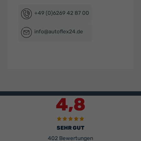
+49 (0)6269 42 87 00
info@autoflex24.de
4,8
SEHR GUT
402 Bewertungen