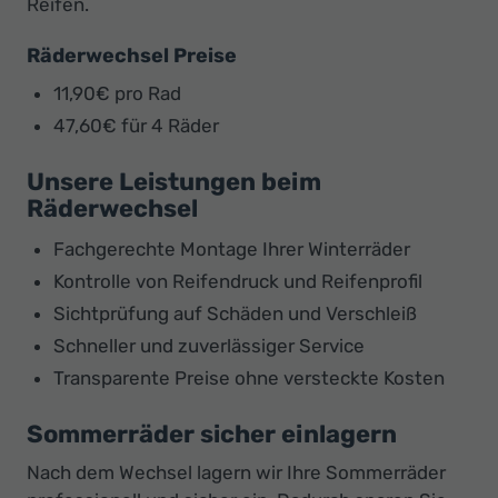
Reifen.
Räderwechsel Preise
11,90€ pro Rad
47,60€ für 4 Räder
Unsere Leistungen beim
Räderwechsel
Fachgerechte Montage Ihrer Winterräder
Kontrolle von Reifendruck und Reifenprofil
Sichtprüfung auf Schäden und Verschleiß
Schneller und zuverlässiger Service
Transparente Preise ohne versteckte Kosten
Sommerräder sicher einlagern
Nach dem Wechsel lagern wir Ihre Sommerräder