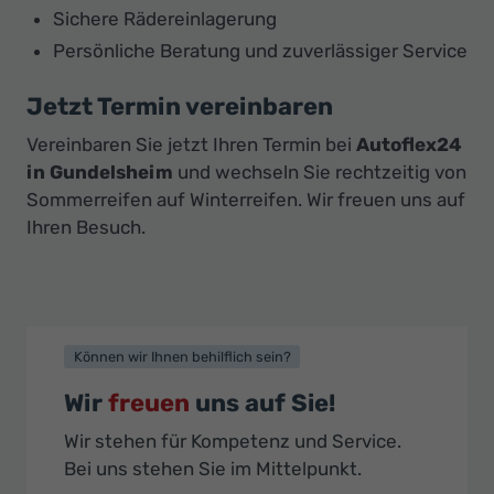
Sichere Rädereinlagerung
Persönliche Beratung und zuverlässiger Service
Jetzt Termin vereinbaren
Vereinbaren Sie jetzt Ihren Termin bei
Autoflex24
in Gundelsheim
und wechseln Sie rechtzeitig von
Sommerreifen auf Winterreifen. Wir freuen uns auf
Ihren Besuch.
Können wir Ihnen behilflich sein?
Wir
freuen
uns auf Sie!
Wir stehen für Kompetenz und Service.
Bei uns stehen Sie im Mittelpunkt.