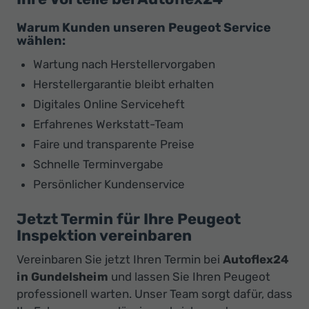
Warum Kunden unseren Peugeot Service
wählen:
Wartung nach Herstellervorgaben
Herstellergarantie bleibt erhalten
Digitales Online Serviceheft
Erfahrenes Werkstatt-Team
Faire und transparente Preise
Schnelle Terminvergabe
Persönlicher Kundenservice
Jetzt Termin für Ihre Peugeot
Inspektion vereinbaren
Vereinbaren Sie jetzt Ihren Termin bei
Autoflex24
in Gundelsheim
und lassen Sie Ihren Peugeot
professionell warten. Unser Team sorgt dafür, dass