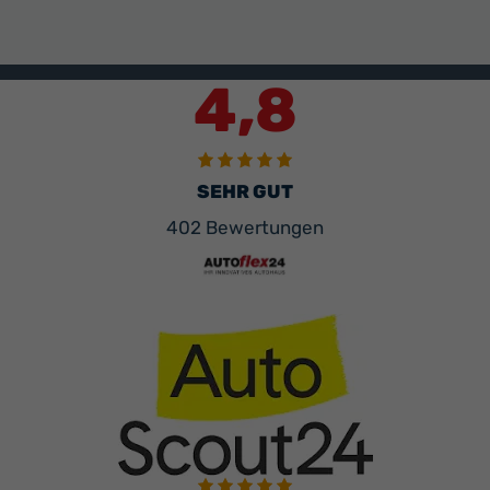
4,8
SEHR GUT
402 Bewertungen