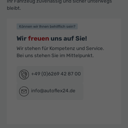
Ihr Fahrzeug zuverlässig und sicher unterwegs
bleibt.
Können wir Ihnen behilflich sein?
Wir
freuen
uns auf Sie!
Wir stehen für Kompetenz und Service.
Bei uns stehen Sie im Mittelpunkt.
+49 (0)6269 42 87 00
info@autoflex24.de