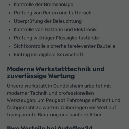
Kontrolle der Bremsanlage
Prüfung von Reifen und Luftdruck
Überprüfung der Beleuchtung
Kontrolle von Batterie und Elektronik
Prüfung wichtiger Flüssigkeitsstände
Sichtkontrolle sicherheitsrelevanter Bauteile
Eintrag ins digitale Serviceheft
Moderne Werkstatttechnik und
zuverlässige Wartung
Unsere Werkstatt in Gundelsheim arbeitet mit
moderner Technik und professionellen
Werkzeugen, um Peugeot Fahrzeuge effizient und
fachgerecht zu warten. Dabei legen wir Wert auf
transparente Beratung und saubere Arbeit.
Ihre Vorteile bei Autoflex24