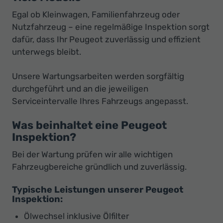
Egal ob Kleinwagen, Familienfahrzeug oder
Nutzfahrzeug – eine regelmäßige Inspektion sorgt
dafür, dass Ihr Peugeot zuverlässig und effizient
unterwegs bleibt.
Unsere Wartungsarbeiten werden sorgfältig
durchgeführt und an die jeweiligen
Serviceintervalle Ihres Fahrzeugs angepasst.
Was beinhaltet eine Peugeot
Inspektion?
Bei der Wartung prüfen wir alle wichtigen
Fahrzeugbereiche gründlich und zuverlässig.
Typische Leistungen unserer Peugeot
Inspektion:
Ölwechsel inklusive Ölfilter