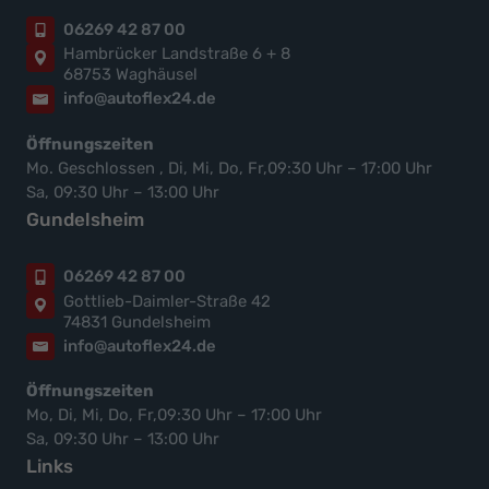
06269 42 87 00
Hambrücker Landstraße 6 + 8
68753 Waghäusel
info@autoflex24.de
Öffnungszeiten
Mo. Geschlossen , Di, Mi, Do, Fr,09:30 Uhr – 17:00 Uhr
Sa, 09:30 Uhr – 13:00 Uhr
Gundelsheim
06269 42 87 00
Gottlieb-Daimler-Straße 42
74831 Gundelsheim
info@autoflex24.de
Öffnungszeiten
Mo, Di, Mi, Do, Fr,09:30 Uhr – 17:00 Uhr
Sa, 09:30 Uhr – 13:00 Uhr
Links