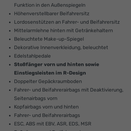
Funktion in den Außenspiegeln
Höhenverstellbarer Beifahrersitz
Lordosenstützen an Fahrer- und Beifahrersitz
Mittelarmlehne hinten mit Getränkehaltern
Beleuchtete Make-up-Spiegel
Dekorative Innenverkleidung, beleuchtet
Edelstahlpedale
Stoßfänger vorn und hinten sowie
Einstiegsleisten im R-Design
Doppelter Gepäckraumboden
Fahrer- und Beifahrerairbags mit Deaktivierung,
Seitenairbags vorn
Kopfairbags vorn und hinten
Fahrer- und Beifahrerairbags
ESC, ABS mit EBV, ASR, EDS, MSR