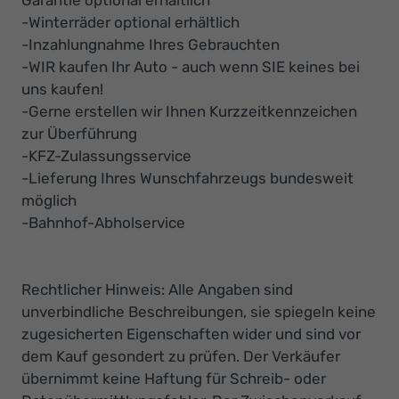
-Winterräder optional erhältlich
-Inzahlungnahme Ihres Gebrauchten
-WIR kaufen Ihr Auto - auch wenn SIE keines bei
uns kaufen!
-Gerne erstellen wir Ihnen Kurzzeitkennzeichen
zur Überführung
-KFZ-Zulassungsservice
-Lieferung Ihres Wunschfahrzeugs bundesweit
möglich
-Bahnhof-Abholservice
Rechtlicher Hinweis: Alle Angaben sind
unverbindliche Beschreibungen, sie spiegeln keine
zugesicherten Eigenschaften wider und sind vor
dem Kauf gesondert zu prüfen. Der Verkäufer
übernimmt keine Haftung für Schreib- oder