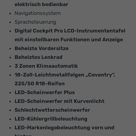
elektrisch bedienbar
Navigationssystem
Sprachsteuerung
Digital Cockpit Pro LCD-Instrumententafel
mit einstellbaren Funktionen und Anzeige
Beheizte Vordersitze
Beheiztes Lenkrad
3 Zonen Klimaautomatik
18-Zoll-Leichtmetallfelgen „Coventry“,
225/50 R18-Reifen
LED-Scheinwerfer Plus
LED-Scheinwerfer mit Kurvenlicht
Schlechtwetterscheinwerfer
LED-Kühlergrillbeleuchtung
LED-Markenlogobeleuchtung vorn und