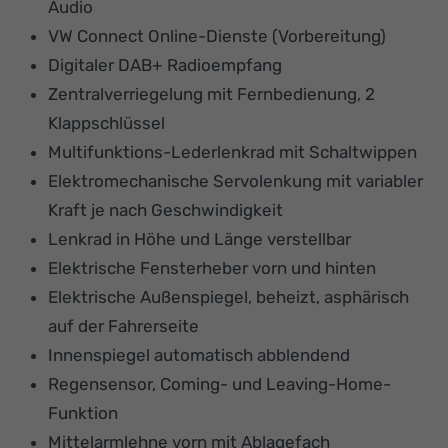
Audio
VW Connect Online-Dienste (Vorbereitung)
Digitaler DAB+ Radioempfang
Zentralverriegelung mit Fernbedienung, 2
Klappschlüssel
Multifunktions-Lederlenkrad mit Schaltwippen
Elektromechanische Servolenkung mit variabler
Kraft je nach Geschwindigkeit
Lenkrad in Höhe und Länge verstellbar
Elektrische Fensterheber vorn und hinten
Elektrische Außenspiegel, beheizt, asphärisch
auf der Fahrerseite
Innenspiegel automatisch abblendend
Regensensor, Coming- und Leaving-Home-
Funktion
Mittelarmlehne vorn mit Ablagefach