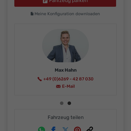
Fahrzeug parken
Meine Konfiguration downloaden
Max Hahn
+49 (0)6269 - 42 87 030
E-Mail
Fahrzeug teilen