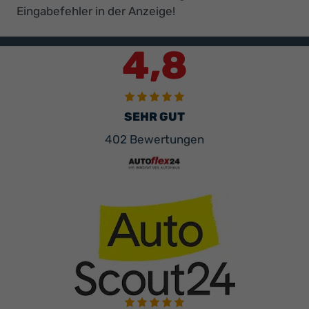
Eingabefehler in der Anzeige!
4,8
SEHR GUT
402 Bewertungen