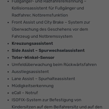
Fußgänger- und Radfahrererkennung –
Kollisionsassistent für Fußgänger und
Radfahrer, Notbremsfunktion
Front Assist und City Brake – System zur
Überwachung des Geschehens vor dem
Fahrzeug und Notbremssystem
Kreuzungsassistent
Side Assist – Spurwechselassistent
Toter-Winkel-Sensor
Umfeldüberwachung beim Rückwärtsfahren
Ausstiegsassistent
Lane Assist – Spurhalteassistent
Müdigkeitserkennung
eCall – Notruf
ISOFIX-System zur Befestigung von
Kindersitzen auf dem Beifahrersitz und auf den