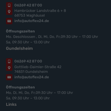
06269 42 87 00
Hambrücker Landstraße 6 + 8
68753 Waghäusel
info@autoflex24.de
Öffnungszeiten
Mo. Geschlossen , Di, Mi, Do, Fr,09:30 Uhr – 17:00 Uhr
Sa, 09:30 Uhr – 13:00 Uhr
Gundelsheim
06269 42 87 00
Gottlieb-Daimler-Straße 42
74831 Gundelsheim
info@autoflex24.de
Öffnungszeiten
Mo, Di, Mi, Do, Fr,09:30 Uhr – 17:00 Uhr
Sa, 09:30 Uhr – 13:00 Uhr
Links