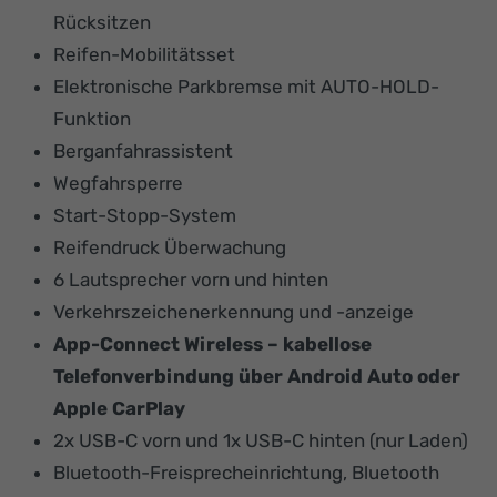
Rücksitzen
Reifen-Mobilitätsset
Elektronische Parkbremse mit AUTO-HOLD-
Funktion
Berganfahrassistent
Wegfahrsperre
Start-Stopp-System
Reifendruck Überwachung
6 Lautsprecher vorn und hinten
Verkehrszeichenerkennung und -anzeige
App-Connect Wireless – kabellose
Telefonverbindung über Android Auto oder
Apple CarPlay
2x USB-C vorn und 1x USB-C hinten (nur Laden)
Bluetooth-Freisprecheinrichtung, Bluetooth