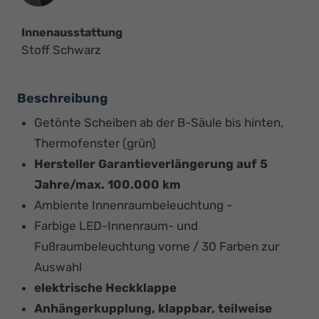
Innenausstattung
Stoff Schwarz
Beschreibung
Getönte Scheiben ab der B-Säule bis hinten,
Thermofenster (grün)
Hersteller Garantieverlängerung auf 5
Jahre/max. 100.000 km
Ambiente Innenraumbeleuchtung -
Farbige LED-Innenraum- und
Fußraumbeleuchtung vorne / 30 Farben zur
Auswahl
elektrische Heckklappe
Anhängerkupplung, klappbar, teilweise