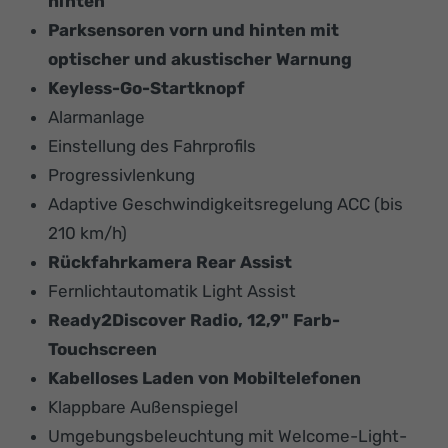
hinten
Parksensoren vorn und hinten mit
optischer und akustischer Warnung
Keyless-Go-Startknopf
Alarmanlage
Einstellung des Fahrprofils
Progressivlenkung
Adaptive Geschwindigkeitsregelung ACC (bis
210 km/h)
Rückfahrkamera Rear Assist
Fernlichtautomatik Light Assist
Ready2Discover Radio, 12,9" Farb-
Touchscreen
Kabelloses Laden von Mobiltelefonen
Klappbare Außenspiegel
Umgebungsbeleuchtung mit Welcome-Light-