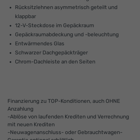
Rücksitzlehnen asymmetrisch geteilt und
klappbar
12-V-Steckdose im Gepäckraum
Gepäckraumabdeckung und -beleuchtung
Entwärmendes Glas
Schwarzer Dachgepäckträger
Chrom-Dachleiste an den Seiten
Finanzierung zu TOP-Konditionen, auch OHNE
Anzahlung
-Ablöse von laufenden Krediten und Verrechnung
mit neuen Krediten
-Neuwagenanschluss- oder Gebrauchtwagen-
Garantie optional erhältlich