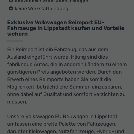
individuelle Wunschbestellungen
keine Werkstattbindung
Exklusive Volkswagen Reimport EU-
Fahrzeuge in Lippstadt kaufen und Vorteile
sichern
Ein Reimport ist ein Fahrzeug, das aus dem
Ausland eingeführt wurde. Häufig sind dies
fabrikneue Autos, die in anderen Ländern zu einem
günstigeren Preis angeboten werden. Durch den
Erwerb eines Reimports haben Sie somit die
Möglichkeit, beträchtliche Summen einzusparen,
ohne dabei auf Qualität und Komfort verzichten zu
müssen.
Unsere Volkswagen EU Neuwagen in Lippstadt
umfassen eine breite Palette von Fahrzeugen,
darunter Kleinwagen, Nutzfahrzeuge, Hybrid- und