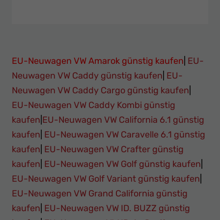
EU-Neuwagen VW Amarok günstig kaufen
|
EU-
Neuwagen VW Caddy günstig kaufen
|
EU-
Neuwagen VW Caddy Cargo günstig kaufen
|
EU-Neuwagen VW Caddy Kombi günstig
kaufen
|
EU-Neuwagen VW California 6.1 günstig
kaufen
|
EU-Neuwagen VW Caravelle 6.1 günstig
kaufen
|
EU-Neuwagen VW Crafter günstig
kaufen
|
EU-Neuwagen VW Golf günstig kaufen
|
EU-Neuwagen VW Golf Variant günstig kaufen
|
EU-Neuwagen VW Grand California günstig
kaufen
|
EU-Neuwagen VW ID. BUZZ günstig