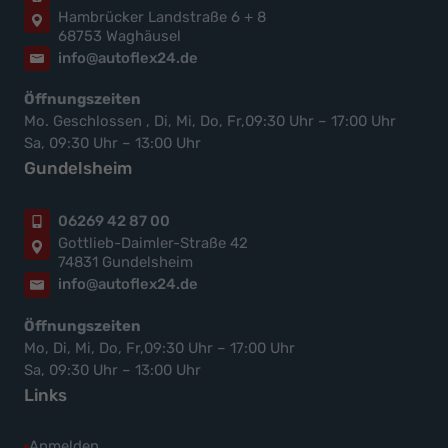
Hambrücker Landstraße 6 + 8
68753 Waghäusel
info@autoflex24.de
Öffnungszeiten
Mo. Geschlossen , Di, Mi, Do, Fr,09:30 Uhr – 17:00 Uhr
Sa, 09:30 Uhr – 13:00 Uhr
Gundelsheim
06269 42 87 00
Gottlieb-Daimler-Straße 42
74831 Gundelsheim
info@autoflex24.de
Öffnungszeiten
Mo, Di, Mi, Do, Fr,09:30 Uhr – 17:00 Uhr
Sa, 09:30 Uhr – 13:00 Uhr
Links
Anmelden