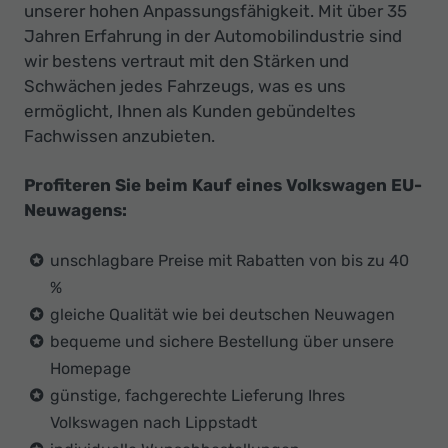
unserer hohen Anpassungsfähigkeit. Mit über 35
Jahren Erfahrung in der Automobilindustrie sind
wir bestens vertraut mit den Stärken und
Schwächen jedes Fahrzeugs, was es uns
ermöglicht, Ihnen als Kunden gebündeltes
Fachwissen anzubieten.
Profiteren Sie beim Kauf eines Volkswagen EU-
Neuwagens:
unschlagbare Preise mit Rabatten von bis zu 40
%
gleiche Qualität wie bei deutschen Neuwagen
bequeme und sichere Bestellung über unsere
Homepage
günstige, fachgerechte Lieferung Ihres
Volkswagen nach Lippstadt