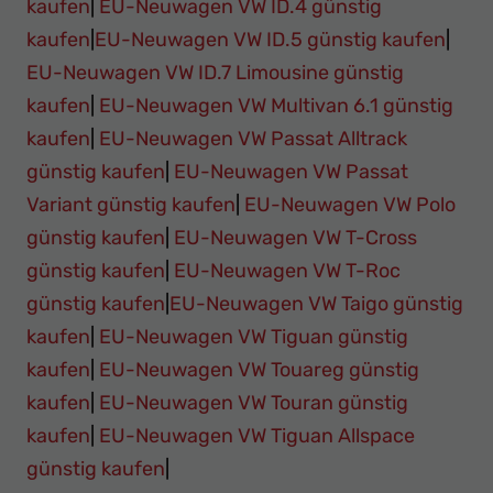
kaufen
|
EU-Neuwagen VW ID.4 günstig
kaufen
|
EU-Neuwagen VW ID.5 günstig kaufen
|
EU-Neuwagen VW ID.7 Limousine günstig
kaufen
|
EU-Neuwagen VW Multivan 6.1 günstig
kaufen
|
EU-Neuwagen VW Passat Alltrack
günstig kaufen
|
EU-Neuwagen VW Passat
Variant günstig kaufen
|
EU-Neuwagen VW Polo
günstig kaufen
|
EU-Neuwagen VW T-Cross
günstig kaufen
|
EU-Neuwagen VW T-Roc
günstig kaufen
|
EU-Neuwagen VW Taigo günstig
kaufen
|
EU-Neuwagen VW Tiguan günstig
kaufen
|
EU-Neuwagen VW Touareg günstig
kaufen
|
EU-Neuwagen VW Touran günstig
kaufen
|
EU-Neuwagen VW Tiguan Allspace
günstig kaufen
|