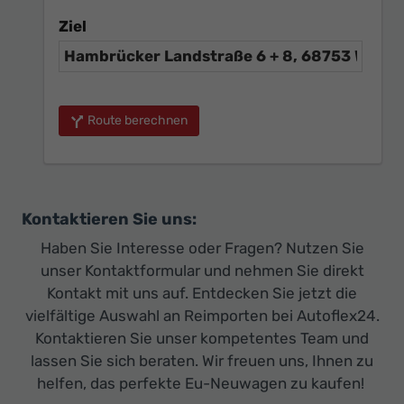
Ziel
Route berechnen
Kontaktieren Sie uns:
Haben Sie Interesse oder Fragen? Nutzen Sie
unser Kontaktformular und nehmen Sie direkt
Kontakt mit uns auf. Entdecken Sie jetzt die
vielfältige Auswahl an Reimporten bei Autoflex24.
Kontaktieren Sie unser kompetentes Team und
lassen Sie sich beraten. Wir freuen uns, Ihnen zu
helfen, das perfekte Eu-Neuwagen zu kaufen!