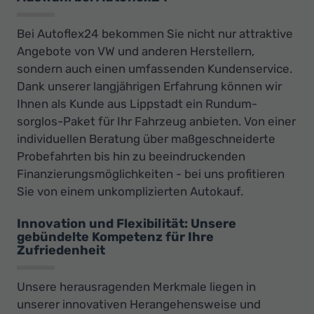
Bei Autoflex24 bekommen Sie nicht nur attraktive
Angebote von VW und anderen Herstellern,
sondern auch einen umfassenden Kundenservice.
Dank unserer langjährigen Erfahrung können wir
Ihnen als Kunde aus Lippstadt ein Rundum-
sorglos-Paket für Ihr Fahrzeug anbieten. Von einer
individuellen Beratung über maßgeschneiderte
Probefahrten bis hin zu beeindruckenden
Finanzierungsmöglichkeiten - bei uns profitieren
Sie von einem unkomplizierten Autokauf.
Innovation und Flexibilität: Unsere
gebündelte Kompetenz für Ihre
Zufriedenheit
Unsere herausragenden Merkmale liegen in
unserer innovativen Herangehensweise und