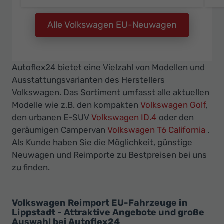
Alle Volkswagen EU-Neuwagen
Autoflex24 bietet eine Vielzahl von Modellen und
Ausstattungsvarianten des Herstellers
Volkswagen. Das Sortiment umfasst alle aktuellen
Modelle wie z.B. den kompakten
Volkswagen Golf
,
den urbanen E-SUV
Volkswagen ID.4
oder den
geräumigen Campervan
Volkswagen T6 California
.
Als Kunde haben Sie die Möglichkeit, günstige
Neuwagen und Reimporte zu Bestpreisen bei uns
zu finden.
Volkswagen Reimport EU-Fahrzeuge in
Lippstadt - Attraktive Angebote und große
Auswahl bei Autoflex24