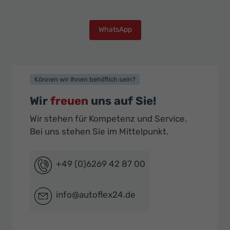
WhatsApp
Können wir Ihnen behilflich sein?
Wir
freuen
uns auf Sie!
Wir stehen für Kompetenz und Service.
Bei uns stehen Sie im Mittelpunkt.
+49 (0)6269 42 87 00
info@autoflex24.de