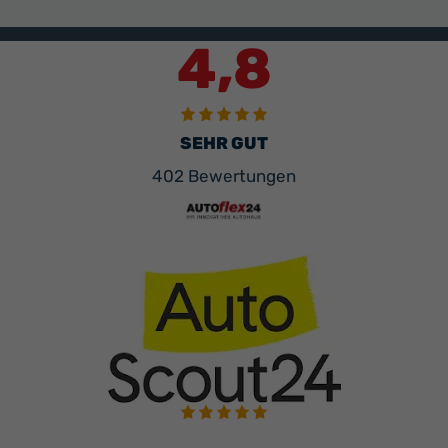
4,8
SEHR GUT
402 Bewertungen