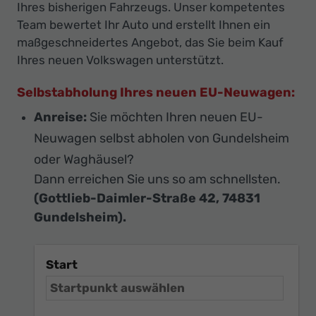
Ihres bisherigen Fahrzeugs. Unser kompetentes
Team bewertet Ihr Auto und erstellt Ihnen ein
maßgeschneidertes Angebot, das Sie beim Kauf
Ihres neuen Volkswagen unterstützt.
Selbstabholung Ihres neuen EU-Neuwagen:
Anreise:
Sie möchten Ihren neuen EU-
Neuwagen selbst abholen von Gundelsheim
oder Waghäusel?
Dann erreichen Sie uns so am schnellsten.
(Gottlieb-Daimler-Straße 42, 74831
Gundelsheim).
Start