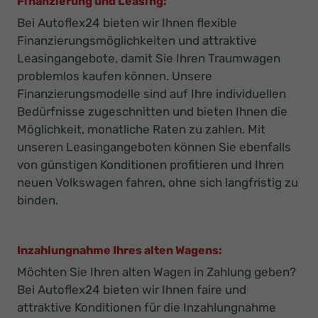
Finanzierung und Leasing:
Bei Autoflex24 bieten wir Ihnen flexible
Finanzierungsmöglichkeiten und attraktive
Leasingangebote, damit Sie Ihren Traumwagen
problemlos kaufen können. Unsere
Finanzierungsmodelle sind auf Ihre individuellen
Bedürfnisse zugeschnitten und bieten Ihnen die
Möglichkeit, monatliche Raten zu zahlen. Mit
unseren Leasingangeboten können Sie ebenfalls
von günstigen Konditionen profitieren und Ihren
neuen Volkswagen fahren, ohne sich langfristig zu
binden.
Inzahlungnahme Ihres alten Wagens:
Möchten Sie Ihren alten Wagen in Zahlung geben?
Bei Autoflex24 bieten wir Ihnen faire und
attraktive Konditionen für die Inzahlungnahme