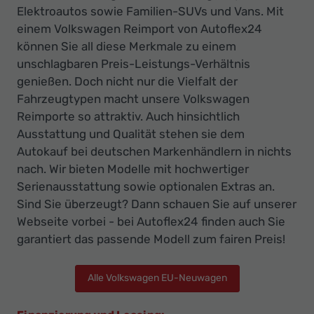
Elektroautos sowie Familien-SUVs und Vans. Mit
einem Volkswagen Reimport von Autoflex24
können Sie all diese Merkmale zu einem
unschlagbaren Preis-Leistungs-Verhältnis
genießen. Doch nicht nur die Vielfalt der
Fahrzeugtypen macht unsere Volkswagen
Reimporte so attraktiv. Auch hinsichtlich
Ausstattung und Qualität stehen sie dem
Autokauf bei deutschen Markenhändlern in nichts
nach. Wir bieten Modelle mit hochwertiger
Serienausstattung sowie optionalen Extras an.
Sind Sie überzeugt? Dann schauen Sie auf unserer
Webseite vorbei - bei Autoflex24 finden auch Sie
garantiert das passende Modell zum fairen Preis!
Alle Volkswagen EU-Neuwagen