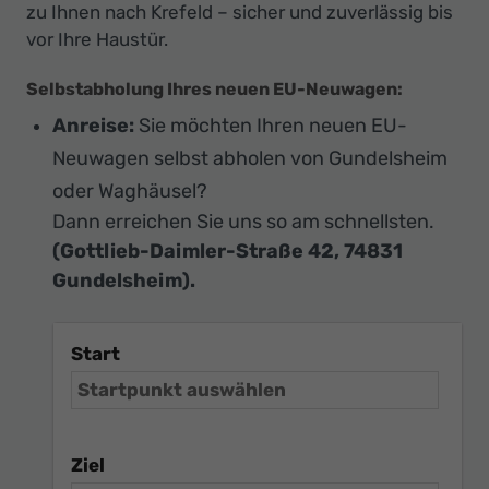
zu Ihnen nach Krefeld – sicher und zuverlässig bis
vor Ihre Haustür.
Selbstabholung Ihres neuen EU-Neuwagen:
Anreise:
Sie möchten Ihren neuen EU-
Neuwagen selbst abholen von Gundelsheim
oder Waghäusel?
Dann erreichen Sie uns so am schnellsten.
(Gottlieb-Daimler-Straße 42, 74831
Gundelsheim).
Start
Ziel