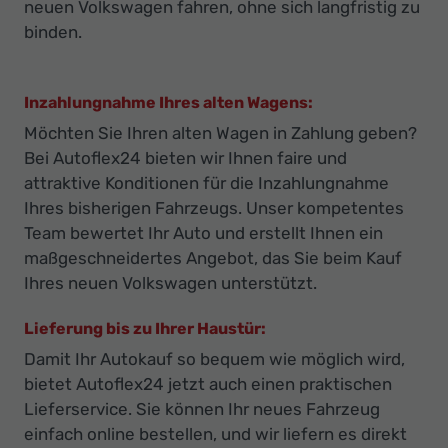
neuen Volkswagen fahren, ohne sich langfristig zu
binden.
Inzahlungnahme Ihres alten Wagens:
Möchten Sie Ihren alten Wagen in Zahlung geben?
Bei Autoflex24 bieten wir Ihnen faire und
attraktive Konditionen für die Inzahlungnahme
Ihres bisherigen Fahrzeugs. Unser kompetentes
Team bewertet Ihr Auto und erstellt Ihnen ein
maßgeschneidertes Angebot, das Sie beim Kauf
Ihres neuen Volkswagen unterstützt.
Lieferung bis zu Ihrer Haustür:
Damit Ihr Autokauf so bequem wie möglich wird,
bietet Autoflex24 jetzt auch einen praktischen
Lieferservice. Sie können Ihr neues Fahrzeug
einfach online bestellen, und wir liefern es direkt