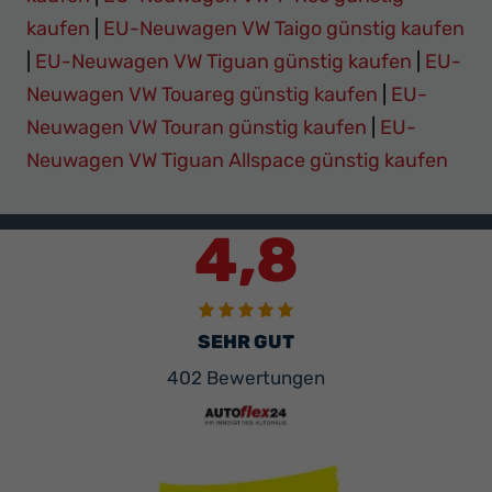
kaufen
|
EU-Neuwagen VW Taigo günstig kaufen
|
EU-Neuwagen VW Tiguan günstig kaufen
|
EU-
Neuwagen VW Touareg günstig kaufen
|
EU-
Neuwagen VW Touran günstig kaufen
|
EU-
Neuwagen VW Tiguan Allspace günstig kaufen
4,8
SEHR GUT
402 Bewertungen