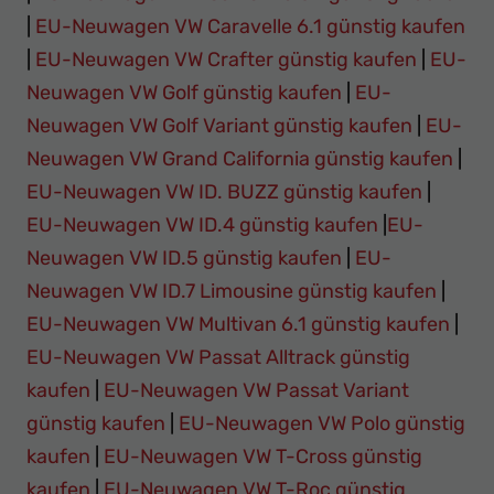
|
EU-Neuwagen VW Caravelle 6.1 günstig kaufen
|
EU-Neuwagen VW Crafter günstig kaufen
|
EU-
Neuwagen VW Golf günstig kaufen
|
EU-
Neuwagen VW Golf Variant günstig kaufen
|
EU-
Neuwagen VW Grand California günstig kaufen
|
EU-Neuwagen VW ID. BUZZ günstig kaufen
|
EU-Neuwagen VW ID.4 günstig kaufen
|
EU-
Neuwagen VW ID.5 günstig kaufen
|
EU-
Neuwagen VW ID.7 Limousine günstig kaufen
|
EU-Neuwagen VW Multivan 6.1 günstig kaufen
|
EU-Neuwagen VW Passat Alltrack günstig
kaufen
|
EU-Neuwagen VW Passat Variant
günstig kaufen
|
EU-Neuwagen VW Polo günstig
kaufen
|
EU-Neuwagen VW T-Cross günstig
kaufen
|
EU-Neuwagen VW T-Roc günstig