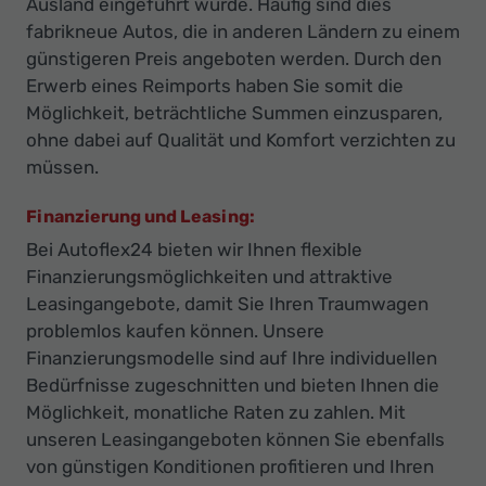
Ausland eingeführt wurde. Häufig sind dies
fabrikneue Autos, die in anderen Ländern zu einem
günstigeren Preis angeboten werden. Durch den
Erwerb eines Reimports haben Sie somit die
Möglichkeit, beträchtliche Summen einzusparen,
ohne dabei auf Qualität und Komfort verzichten zu
müssen.
Finanzierung und Leasing:
Bei Autoflex24 bieten wir Ihnen flexible
Finanzierungsmöglichkeiten und attraktive
Leasingangebote, damit Sie Ihren Traumwagen
problemlos kaufen können. Unsere
Finanzierungsmodelle sind auf Ihre individuellen
Bedürfnisse zugeschnitten und bieten Ihnen die
Möglichkeit, monatliche Raten zu zahlen. Mit
unseren Leasingangeboten können Sie ebenfalls
von günstigen Konditionen profitieren und Ihren