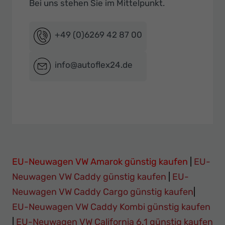
Bei uns stehen Sie im Mittelpunkt.
+49 (0)6269 42 87 00
info@autoflex24.de
EU-Neuwagen VW Amarok günstig kaufen
|
EU-
Neuwagen VW Caddy günstig kaufen
|
EU-
Neuwagen VW Caddy Cargo günstig kaufen
|
EU-Neuwagen VW Caddy Kombi günstig kaufen
|
EU-Neuwagen VW California 6.1 günstig kaufen