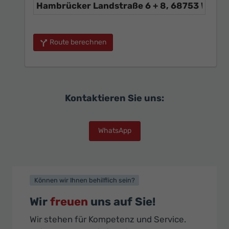
Route berechnen
Kontaktieren Sie uns:
WhatsApp
Können wir Ihnen behilflich sein?
Wir
freuen
uns auf Sie!
Wir stehen für Kompetenz und Service.