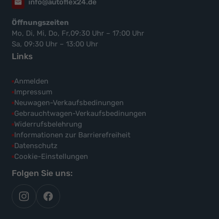
info@autoflex24.de
Öffnungszeiten
Mo, Di, Mi, Do, Fr,09:30 Uhr – 17:00 Uhr
Sa, 09:30 Uhr – 13:00 Uhr
Links
Anmelden
Impressum
Neuwagen-Verkaufsbedinungen
Gebrauchtwagen-Verkaufsbedinungen
Widerrufsbelehrung
Informationen zur Barrierefreiheit
Datenschutz
Cookie-Einstellungen
Folgen Sie uns:
autoflex
autoflex24
auf
auf