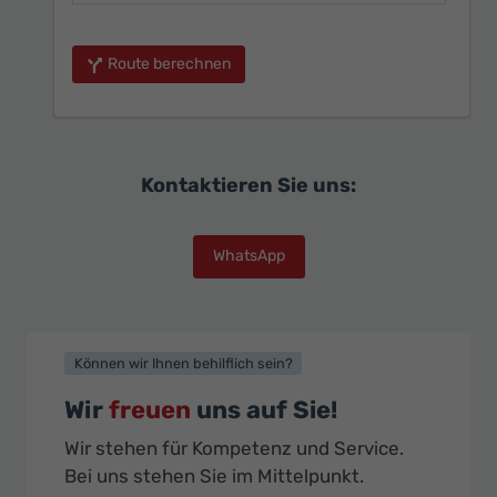
Route berechnen
Kontaktieren Sie uns:
WhatsApp
Können wir Ihnen behilflich sein?
Wir
freuen
uns auf Sie!
Wir stehen für Kompetenz und Service.
Bei uns stehen Sie im Mittelpunkt.