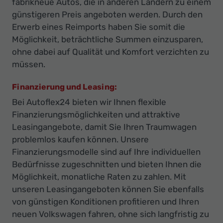
fabrikneue Autos, die in anderen Ländern zu einem
günstigeren Preis angeboten werden. Durch den
Erwerb eines Reimports haben Sie somit die
Möglichkeit, beträchtliche Summen einzusparen,
ohne dabei auf Qualität und Komfort verzichten zu
müssen.
Finanzierung und Leasing:
Bei Autoflex24 bieten wir Ihnen flexible
Finanzierungsmöglichkeiten und attraktive
Leasingangebote, damit Sie Ihren Traumwagen
problemlos kaufen können. Unsere
Finanzierungsmodelle sind auf Ihre individuellen
Bedürfnisse zugeschnitten und bieten Ihnen die
Möglichkeit, monatliche Raten zu zahlen. Mit
unseren Leasingangeboten können Sie ebenfalls
von günstigen Konditionen profitieren und Ihren
neuen Volkswagen fahren, ohne sich langfristig zu