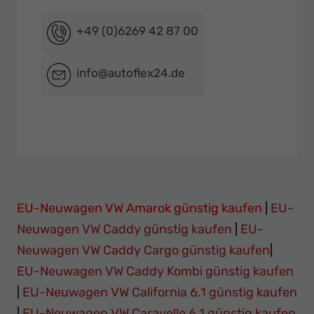
+49 (0)6269 42 87 00
info@autoflex24.de
EU-Neuwagen VW Amarok günstig kaufen
|
EU-
Neuwagen VW Caddy günstig kaufen
|
EU-
Neuwagen VW Caddy Cargo günstig kaufen
|
EU-Neuwagen VW Caddy Kombi günstig kaufen
|
EU-Neuwagen VW California 6.1 günstig kaufen
|
EU-Neuwagen VW Caravelle 6.1 günstig kaufen