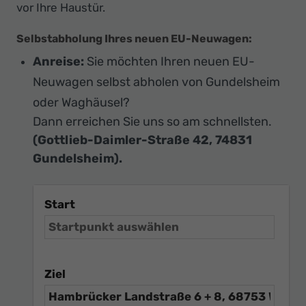
vor Ihre Haustür.
Selbstabholung Ihres neuen EU-Neuwagen:
Anreise:
Sie möchten Ihren neuen EU-
Neuwagen selbst abholen von Gundelsheim
oder Waghäusel?
Dann erreichen Sie uns so am schnellsten.
(Gottlieb-Daimler-Straße 42, 74831
Gundelsheim).
Start
Ziel