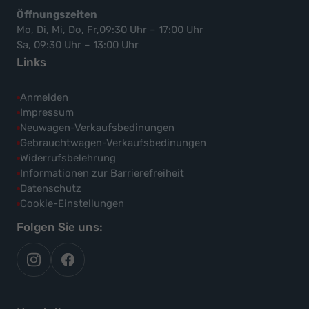
Öffnungszeiten
Mo, Di, Mi, Do, Fr,09:30 Uhr – 17:00 Uhr
Sa, 09:30 Uhr – 13:00 Uhr
Links
Anmelden
Impressum
Neuwagen-Verkaufsbedinungen
Gebrauchtwagen-Verkaufsbedinungen
Widerrufsbelehrung
Informationen zur Barrierefreiheit
Datenschutz
Cookie-Einstellungen
Folgen Sie uns:
autoflex
autoflex24
auf
auf
instagram
facebook