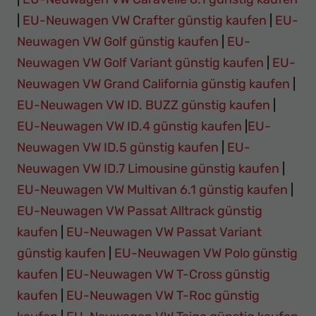
|
EU-Neuwagen VW Crafter günstig kaufen
|
EU-
Neuwagen VW Golf günstig kaufen
|
EU-
Neuwagen VW Golf Variant günstig kaufen
|
EU-
Neuwagen VW Grand California günstig kaufen
|
EU-Neuwagen VW ID. BUZZ günstig kaufen
|
EU-Neuwagen VW ID.4 günstig kaufen
|
EU-
Neuwagen VW ID.5 günstig kaufen
|
EU-
Neuwagen VW ID.7 Limousine günstig kaufen
|
EU-Neuwagen VW Multivan 6.1 günstig kaufen
|
EU-Neuwagen VW Passat Alltrack günstig
kaufen
|
EU-Neuwagen VW Passat Variant
günstig kaufen
|
EU-Neuwagen VW Polo günstig
kaufen
|
EU-Neuwagen VW T-Cross günstig
kaufen
|
EU-Neuwagen VW T-Roc günstig