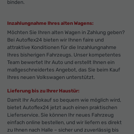
binden.
Inzahlungnahme Ihres alten Wagens:
Möchten Sie Ihren alten Wagen in Zahlung geben?
Bei Autoflex24 bieten wir Ihnen faire und
attraktive Konditionen für die Inzahlungnahme
Ihres bisherigen Fahrzeugs. Unser kompetentes
Team bewertet Ihr Auto und erstellt Ihnen ein
maßgeschneidertes Angebot, das Sie beim Kauf
Ihres neuen Volkswagen unterstützt.
Lieferung bis zu Ihrer Haustür:
Damit Ihr Autokauf so bequem wie möglich wird,
bietet Autoflex24 jetzt auch einen praktischen
Lieferservice. Sie können Ihr neues Fahrzeug
einfach online bestellen, und wir liefern es direkt
zu Ihnen nach Halle – sicher und zuverlässig bis