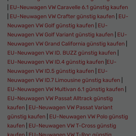
|
EU-Neuwagen VW Caravelle 6.1 günstig kaufen
|
EU-Neuwagen VW Crafter günstig kaufen
|
EU-
Neuwagen VW Golf günstig kaufen
|
EU-
Neuwagen VW Golf Variant günstig kaufen
|
EU-
Neuwagen VW Grand California günstig kaufen
|
EU-Neuwagen VW ID. BUZZ günstig kaufen
|
EU-Neuwagen VW ID.4 günstig kaufen
|
EU-
Neuwagen VW ID.5 günstig kaufen
|
EU-
Neuwagen VW ID.7 Limousine günstig kaufen
|
EU-Neuwagen VW Multivan 6.1 günstig kaufen
|
EU-Neuwagen VW Passat Alltrack günstig
kaufen
|
EU-Neuwagen VW Passat Variant
günstig kaufen
|
EU-Neuwagen VW Polo günstig
kaufen
|
EU-Neuwagen VW T-Cross günstig
kaufen
|
EU-Neuwagen VW T-Roc günstig