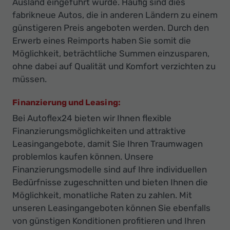
Ausland eingeführt wurde. Häufig sind dies
fabrikneue Autos, die in anderen Ländern zu einem
günstigeren Preis angeboten werden. Durch den
Erwerb eines Reimports haben Sie somit die
Möglichkeit, beträchtliche Summen einzusparen,
ohne dabei auf Qualität und Komfort verzichten zu
müssen.
Finanzierung und Leasing:
Bei Autoflex24 bieten wir Ihnen flexible
Finanzierungsmöglichkeiten und attraktive
Leasingangebote, damit Sie Ihren Traumwagen
problemlos kaufen können. Unsere
Finanzierungsmodelle sind auf Ihre individuellen
Bedürfnisse zugeschnitten und bieten Ihnen die
Möglichkeit, monatliche Raten zu zahlen. Mit
unseren Leasingangeboten können Sie ebenfalls
von günstigen Konditionen profitieren und Ihren