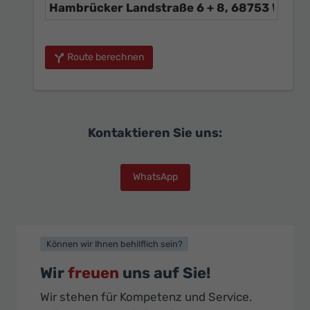
Route berechnen
Kontaktieren Sie uns:
WhatsApp
Können wir Ihnen behilflich sein?
Wir
freuen
uns auf Sie!
Wir stehen für Kompetenz und Service.