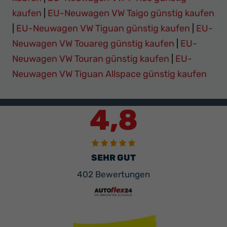
kaufen
|
EU-Neuwagen VW Taigo günstig kaufen
|
EU-Neuwagen VW Tiguan günstig kaufen
|
EU-
Neuwagen VW Touareg günstig kaufen
|
EU-
Neuwagen VW Touran günstig kaufen
|
EU-
Neuwagen VW Tiguan Allspace günstig kaufen
4,8
SEHR GUT
402 Bewertungen