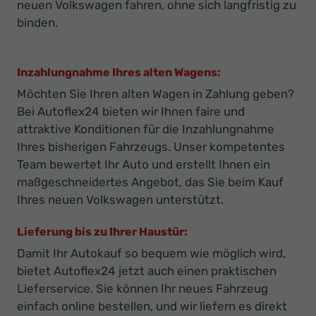
neuen Volkswagen fahren, ohne sich langfristig zu
binden.
Inzahlungnahme Ihres alten Wagens:
Möchten Sie Ihren alten Wagen in Zahlung geben?
Bei Autoflex24 bieten wir Ihnen faire und
attraktive Konditionen für die Inzahlungnahme
Ihres bisherigen Fahrzeugs. Unser kompetentes
Team bewertet Ihr Auto und erstellt Ihnen ein
maßgeschneidertes Angebot, das Sie beim Kauf
Ihres neuen Volkswagen unterstützt.
Lieferung bis zu Ihrer Haustür:
Damit Ihr Autokauf so bequem wie möglich wird,
bietet Autoflex24 jetzt auch einen praktischen
Lieferservice. Sie können Ihr neues Fahrzeug
einfach online bestellen, und wir liefern es direkt