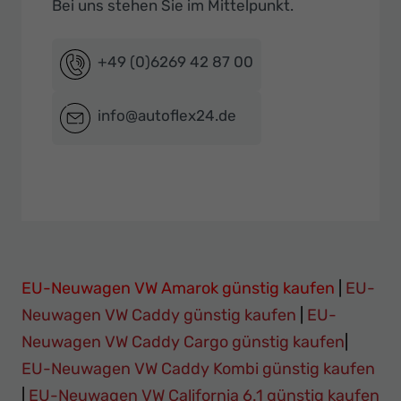
Bei uns stehen Sie im Mittelpunkt.
+49 (0)6269 42 87 00
info@autoflex24.de
EU-Neuwagen VW Amarok günstig kaufen
|
EU-
Neuwagen VW Caddy günstig kaufen
|
EU-
Neuwagen VW Caddy Cargo günstig kaufen
|
EU-Neuwagen VW Caddy Kombi günstig kaufen
|
EU-Neuwagen VW California 6.1 günstig kaufen