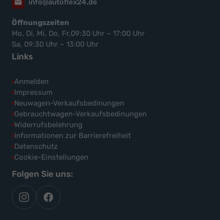
info@autoflex24.de
Öffnungszeiten
Mo, Di, Mi, Do, Fr,09:30 Uhr – 17:00 Uhr
Sa, 09:30 Uhr – 13:00 Uhr
Links
Anmelden
Impressum
Neuwagen-Verkaufsbedinungen
Gebrauchtwagen-Verkaufsbedinungen
Widerrufsbelehrung
Informationen zur Barrierefreiheit
Datenschutz
Cookie-Einstellungen
Folgen Sie uns:
autoflex
autoflex24
auf
auf