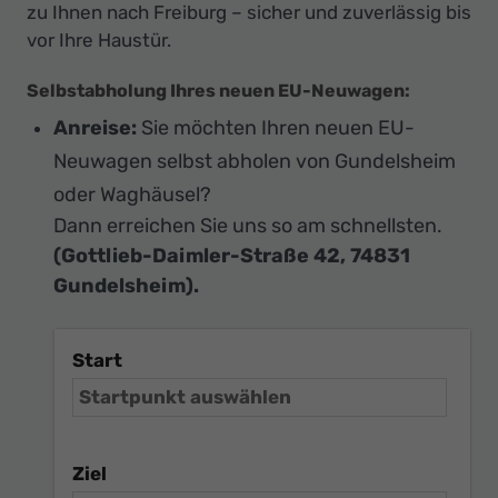
zu Ihnen nach Freiburg – sicher und zuverlässig bis
vor Ihre Haustür.
Selbstabholung Ihres neuen EU-Neuwagen:
Anreise:
Sie möchten Ihren neuen EU-
Neuwagen selbst abholen von Gundelsheim
oder Waghäusel?
Dann erreichen Sie uns so am schnellsten.
(Gottlieb-Daimler-Straße 42, 74831
Gundelsheim).
Start
Ziel