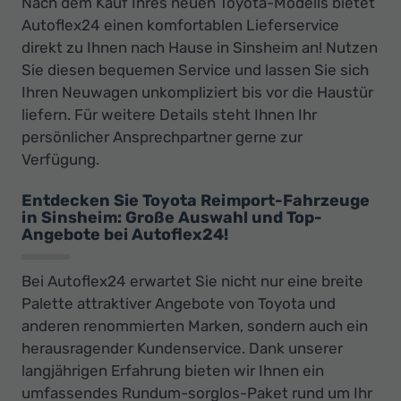
Nach dem Kauf Ihres neuen Toyota-Modells bietet
Autoflex24 einen komfortablen Lieferservice
direkt zu Ihnen nach Hause in Sinsheim an! Nutzen
Sie diesen bequemen Service und lassen Sie sich
Ihren Neuwagen unkompliziert bis vor die Haustür
liefern. Für weitere Details steht Ihnen Ihr
persönlicher Ansprechpartner gerne zur
Verfügung.
Entdecken Sie Toyota Reimport-Fahrzeuge
in Sinsheim: Große Auswahl und Top-
Angebote bei Autoflex24!
Bei Autoflex24 erwartet Sie nicht nur eine breite
Palette attraktiver Angebote von Toyota und
anderen renommierten Marken, sondern auch ein
herausragender Kundenservice. Dank unserer
langjährigen Erfahrung bieten wir Ihnen ein
umfassendes Rundum-sorglos-Paket rund um Ihr