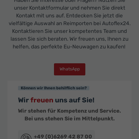
unser Kontaktformular und nehmen Sie direkt
Kontakt mit uns auf. Entdecken Sie jetzt die
vielfältige Auswahl an Reimporten bei Autoflex24.
Kontaktieren Sie unser kompetentes Team und
lassen Sie sich beraten. Wir freuen uns, Ihnen zu
helfen, das perfekte Eu-Neuwagen zu kaufen!
WhatsApp
Können wir Ihnen behilflich sein?
Wir
freuen
uns auf Sie!
Wir stehen für Kompetenz und Service.
Bei uns stehen Sie im Mittelpunkt.
+49 (0)6269 42 87 00