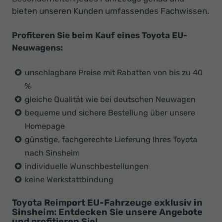
bieten unseren Kunden umfassendes Fachwissen.
Profiteren Sie beim Kauf eines Toyota EU-
Neuwagens:
unschlagbare Preise mit Rabatten von bis zu 40
%
gleiche Qualität wie bei deutschen Neuwagen
bequeme und sichere Bestellung über unsere
Homepage
günstige, fachgerechte Lieferung Ihres Toyota
nach Sinsheim
individuelle Wunschbestellungen
keine Werkstattbindung
Toyota Reimport EU-Fahrzeuge exklusiv in
Sinsheim: Entdecken Sie unsere Angebote
und profitieren Sie!