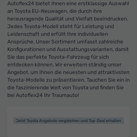
Autoflex24 bietet Ihnen eine erstklassige Auswahl
an Toyota EU-Neuwagen, die durch ihre
herausragende Qualität und Vielfalt beeindrucken.
Jedes Toyota-Modell steht für Leistung und
Leidenschaft und erfüllt Ihre individuellen
Ansprüche. Unser Sortiment umfasst zahlreiche
Konfigurationen und Ausstattungsvarianten, damit
Sie das perfekte Toyota-Fahrzeug für sich
entdecken können. Wir erweitern ständig unser
Angebot, um Ihnen die neuesten und attraktivsten
Toyota-Modelle zu präsentieren. Tauchen Sie ein in
die faszinierende Welt von Toyota und finden Sie
bei Autoflex24 Ihr Traumauto!
Jetzt Toyota Angebote vergleichen und Top-Deal erhalten