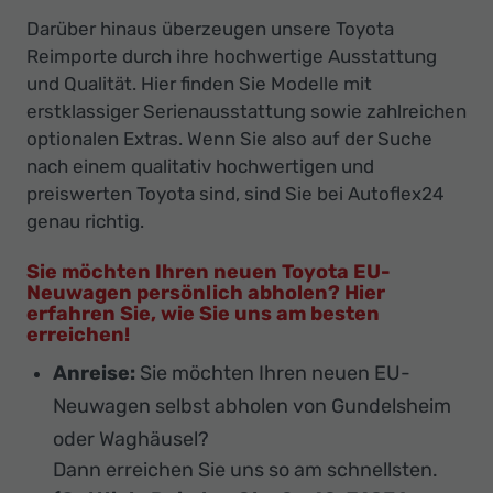
Darüber hinaus überzeugen unsere Toyota
Reimporte durch ihre hochwertige Ausstattung
und Qualität. Hier finden Sie Modelle mit
erstklassiger Serienausstattung sowie zahlreichen
optionalen Extras. Wenn Sie also auf der Suche
nach einem qualitativ hochwertigen und
preiswerten Toyota sind, sind Sie bei Autoflex24
genau richtig.
Sie möchten Ihren neuen Toyota EU-
Neuwagen persönlich abholen? Hier
erfahren Sie, wie Sie uns am besten
erreichen!
Anreise:
Sie möchten Ihren neuen EU-
Neuwagen selbst abholen von Gundelsheim
oder Waghäusel?
Dann erreichen Sie uns so am schnellsten.