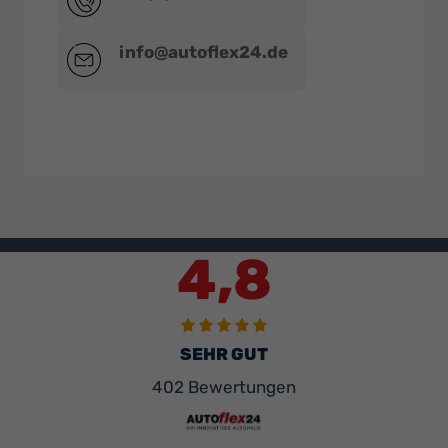
info@autoflex24.de
4,8
SEHR GUT
402 Bewertungen