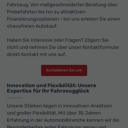
Fahrzeug. Von maßgeschneiderter Beratung über
Probefahrten bis hin zu attraktiven
Finanzierungsoptionen - bei uns erleben Sie einen
stressfreien Autokauf.
Haben Sie Interesse oder Fragen? Zögern Sie
nicht und nehmen Sie über unser Kontaktformular
direkt Kontakt mit uns auf.
Kontakieren Sie uns
Innovation und Flexibilität: Unsere
Expertise für Ihr Fahrzeugglück
Unsere Stärken liegen in innovativen Ansätzen
und großer Flexibilität. Mit über 35 Jahren
Erfahrung in der Automobilbranche kennen wir die
Besonderheiten jedes Fahrzeugs genau und