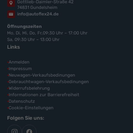
Gottlieb-Daimler-Straße 42
74831 Gundelsheim
info@autoflex24.de
Öffnungszeiten
Mo, Di, Mi, Do, Fr,09:30 Uhr – 17:00 Uhr
Sa, 09:30 Uhr – 13:00 Uhr
Links
Anmelden
Impressum
Neuwagen-Verkaufsbedinungen
Gebrauchtwagen-Verkaufsbedinungen
Widerrufsbelehrung
Informationen zur Barrierefreiheit
Datenschutz
Cookie-Einstellungen
Folgen Sie uns:
autoflex
autoflex24