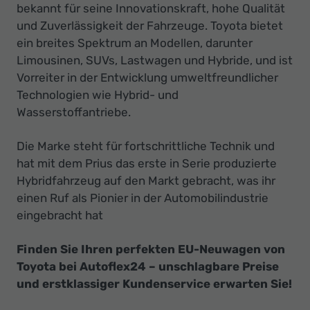
bekannt für seine Innovationskraft, hohe Qualität
und Zuverlässigkeit der Fahrzeuge. Toyota bietet
ein breites Spektrum an Modellen, darunter
Limousinen, SUVs, Lastwagen und Hybride, und ist
Vorreiter in der Entwicklung umweltfreundlicher
Technologien wie Hybrid- und
Wasserstoffantriebe.
Die Marke steht für fortschrittliche Technik und
hat mit dem Prius das erste in Serie produzierte
Hybridfahrzeug auf den Markt gebracht, was ihr
einen Ruf als Pionier in der Automobilindustrie
eingebracht hat
Finden Sie Ihren perfekten EU-Neuwagen von
Toyota bei Autoflex24 – unschlagbare Preise
und erstklassiger Kundenservice erwarten Sie!