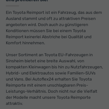
Ein Toyota Reimport ist ein Fahrzeug, das aus dem
Ausland stammt und oft zu attraktiven Preisen
angeboten wird. Doch auch zu günstigeren
Konditionen müssen Sie bei einem Toyota
Reimport keinerlei Abstriche bei Qualität und
Komfort hinnehmen.
Unser Sortiment an Toyota EU-Fahrzeugen in
Sinsheim bietet eine breite Auswahl, von
kompakten Kleinwagen bis hin zu Nutzfahrzeugen,
Hybrid- und Elektroautos sowie Familien-SUVs
und Vans. Bei Autoflex24 erhalten Sie Toyota
Reimporte mit einem unschlagbaren Preis-
Leistungs-Verhältnis. Doch nicht nur die Vielfalt
der Modelle macht unsere Toyota Reimporte
attraktiv.