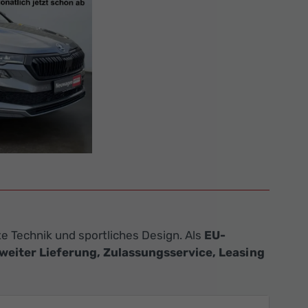
e Technik und sportliches Design. Als
EU-
eiter Lieferung, Zulassungsservice, Leasing