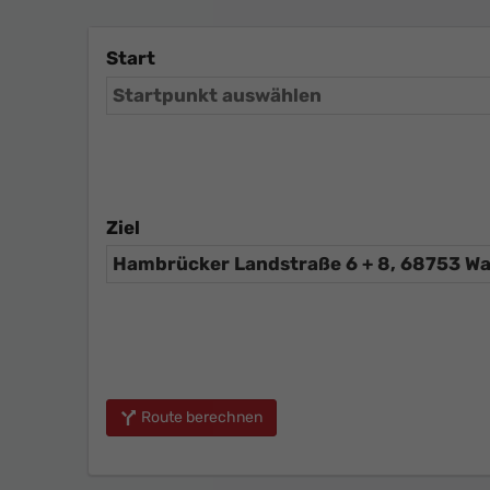
Start
Ziel
Route berechnen