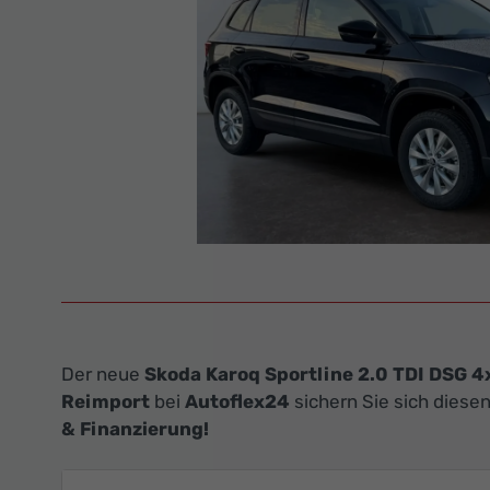
Der neue
Skoda Karoq Sportline 2.0 TDI DSG 4
Reimport
bei
Autoflex24
sichern Sie sich diese
& Finanzierung!