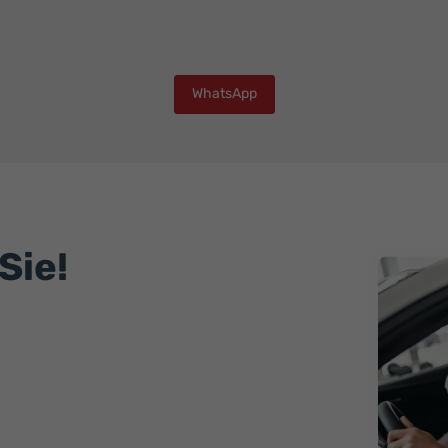
WhatsApp
Sie!