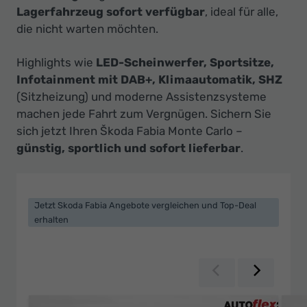
Lagerfahrzeug sofort verfügbar
, ideal für alle,
die nicht warten möchten.
Highlights wie
LED-Scheinwerfer, Sportsitze,
Infotainment mit DAB+, Klimaautomatik, SHZ
(Sitzheizung) und moderne Assistenzsysteme
machen jede Fahrt zum Vergnügen. Sichern Sie
sich jetzt Ihren Škoda Fabia Monte Carlo –
günstig, sportlich und sofort lieferbar
.
Jetzt Skoda Fabia Angebote vergleichen und Top-Deal
erhalten
Zurück
Weiter