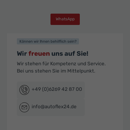
WhatsApp
Können wir Ihnen behilflich sein?
Wir
freuen
uns auf Sie!
Wir stehen für Kompetenz und Service.
Bei uns stehen Sie im Mittelpunkt.
+49 (0)6269 42 87 00
info@autoflex24.de