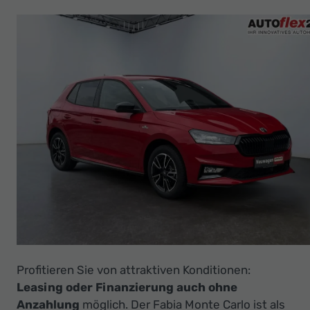
Ihr
Innovatives
Autohaus
Profitieren Sie von attraktiven Konditionen:
Leasing oder Finanzierung auch ohne
Anzahlung
möglich. Der Fabia Monte Carlo ist als