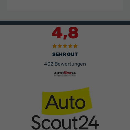
4,8
SEHR GUT
402 Bewertungen