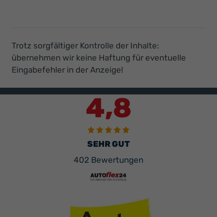
Trotz sorgfältiger Kontrolle der Inhalte:
übernehmen wir keine Haftung für eventuelle
Eingabefehler in der Anzeige!
4,8
SEHR GUT
402 Bewertungen