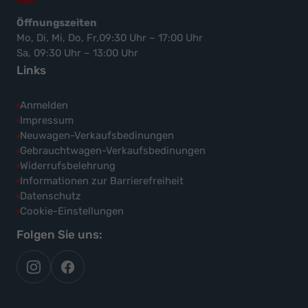
Öffnungszeiten
Mo, Di, Mi, Do, Fr,09:30 Uhr – 17:00 Uhr
Sa, 09:30 Uhr – 13:00 Uhr
Links
Anmelden
Impressum
Neuwagen-Verkaufsbedinungen
Gebrauchtwagen-Verkaufsbedinungen
Widerrufsbelehrung
Informationen zur Barrierefreiheit
Datenschutz
Cookie-Einstellungen
Folgen Sie uns:
autoflex
autoflex24
auf
auf
instagram
facebook