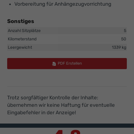
Vorbereitung für Anhängezugvorrichtung
Sonstiges
Anzahl Sitzplätze
5
Kilometerstand
50
Leergewicht
1339 kg
PDF Erstellen
Trotz sorgfältiger Kontrolle der Inhalte:
übernehmen wir keine Haftung für eventuelle
Eingabefehler in der Anzeige!