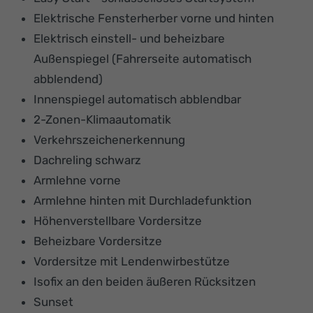
Elektrische Fensterherber vorne und hinten
Elektrisch einstell- und beheizbare
Außenspiegel (Fahrerseite automatisch
abblendend)
Innenspiegel automatisch abblendbar
2-Zonen-Klimaautomatik
Verkehrszeichenerkennung
Dachreling schwarz
Armlehne vorne
Armlehne hinten mit Durchladefunktion
Höhenverstellbare Vordersitze
Beheizbare Vordersitze
Vordersitze mit Lendenwirbestütze
Isofix an den beiden äußeren Rücksitzen
Sunset