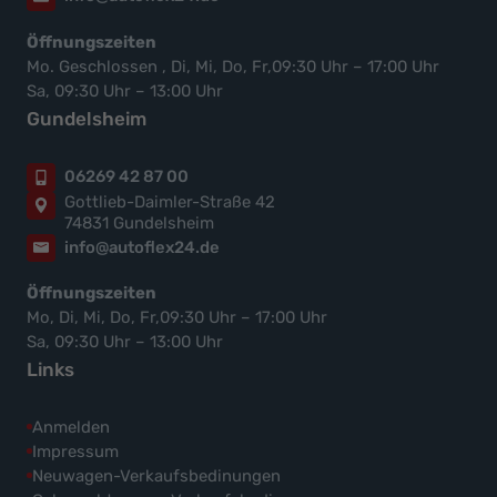
Öffnungszeiten
Mo. Geschlossen , Di, Mi, Do, Fr,09:30 Uhr – 17:00 Uhr
Sa, 09:30 Uhr – 13:00 Uhr
Gundelsheim
06269 42 87 00
Gottlieb-Daimler-Straße 42
74831 Gundelsheim
info@autoflex24.de
Öffnungszeiten
Mo, Di, Mi, Do, Fr,09:30 Uhr – 17:00 Uhr
Sa, 09:30 Uhr – 13:00 Uhr
Links
Anmelden
Impressum
Neuwagen-Verkaufsbedinungen