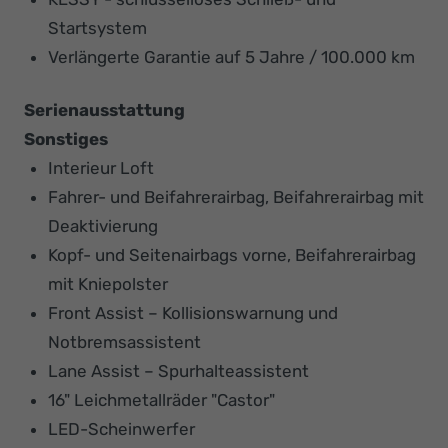
Startsystem
Verlängerte Garantie auf 5 Jahre / 100.000 km
Serienausstattung
Sonstiges
Interieur Loft
Fahrer- und Beifahrerairbag, Beifahrerairbag mit
Deaktivierung
Kopf- und Seitenairbags vorne, Beifahrerairbag
mit Kniepolster
Front Assist – Kollisionswarnung und
Notbremsassistent
Lane Assist – Spurhalteassistent
16" Leichmetallräder "Castor"
LED-Scheinwerfer