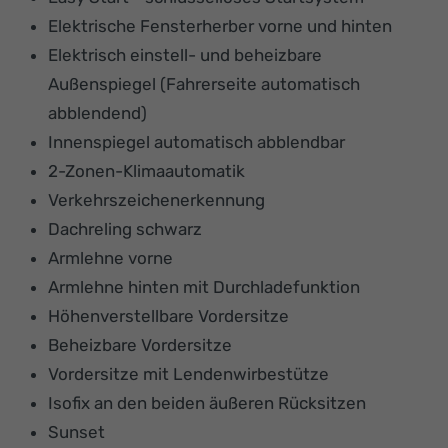
Elektrische Fensterherber vorne und hinten
Elektrisch einstell- und beheizbare
Außenspiegel (Fahrerseite automatisch
abblendend)
Innenspiegel automatisch abblendbar
2-Zonen-Klimaautomatik
Verkehrszeichenerkennung
Dachreling schwarz
Armlehne vorne
Armlehne hinten mit Durchladefunktion
Höhenverstellbare Vordersitze
Beheizbare Vordersitze
Vordersitze mit Lendenwirbestütze
Isofix an den beiden äußeren Rücksitzen
Sunset