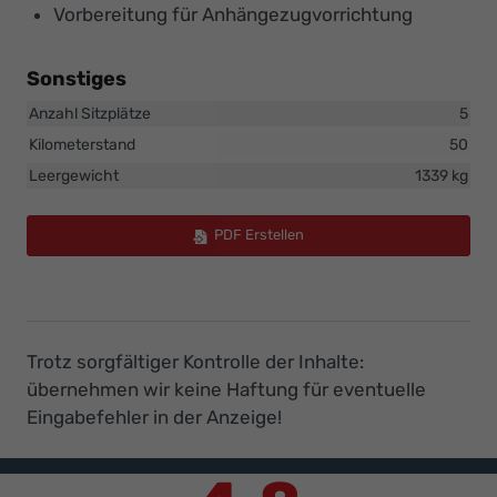
Vorbereitung für Anhängezugvorrichtung
Sonstiges
Anzahl Sitzplätze
5
Kilometerstand
50
Leergewicht
1339 kg
PDF Erstellen
Trotz sorgfältiger Kontrolle der Inhalte:
übernehmen wir keine Haftung für eventuelle
Eingabefehler in der Anzeige!