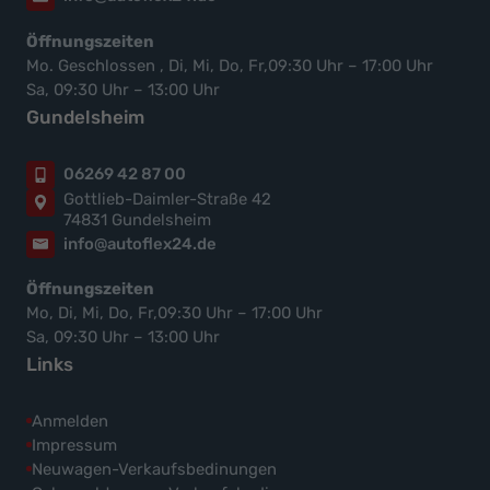
Öffnungszeiten
Mo. Geschlossen , Di, Mi, Do, Fr,09:30 Uhr – 17:00 Uhr
Sa, 09:30 Uhr – 13:00 Uhr
Gundelsheim
06269 42 87 00
Gottlieb-Daimler-Straße 42
74831 Gundelsheim
info@autoflex24.de
Öffnungszeiten
Mo, Di, Mi, Do, Fr,09:30 Uhr – 17:00 Uhr
Sa, 09:30 Uhr – 13:00 Uhr
Links
Anmelden
Impressum
Neuwagen-Verkaufsbedinungen