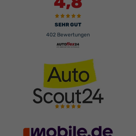
4,8
SEHR GUT
402 Bewertungen