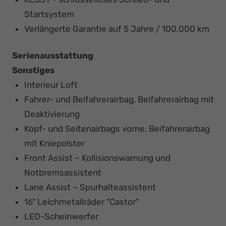
Startsystem
Verlängerte Garantie auf 5 Jahre / 100.000 km
Serienausstattung
Sonstiges
Interieur Loft
Fahrer- und Beifahrerairbag, Beifahrerairbag mit
Deaktivierung
Kopf- und Seitenairbags vorne, Beifahrerairbag
mit Kniepolster
Front Assist – Kollisionswarnung und
Notbremsassistent
Lane Assist – Spurhalteassistent
16" Leichmetallräder "Castor"
LED-Scheinwerfer