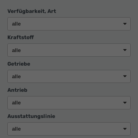
Verfügbarkeit, Art
Kraftstoff
Getriebe
Antrieb
Ausstattungslinie