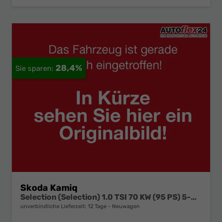
28,4%
Skoda Kamiq
Selection (Selection) 1.0 TSI 70 KW (95 PS) 5-Gang Schaltgetriebe
unverbindliche Lieferzeit:
12 Tage
Neuwagen