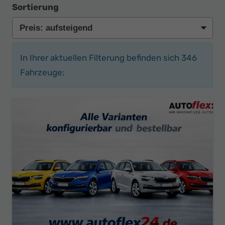
Sortierung
In Ihrer aktuellen Filterung befinden sich
346
Fahrzeuge: