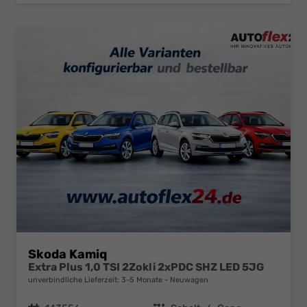
Skoda Kamiq
Extra Plus 1,0 TSI 2Zokli 2xPDC SHZ LED 5JG
unverbindliche Lieferzeit: 3-5 Monate
Neuwagen