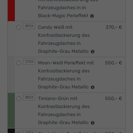
Fahrzeugdaches in in
Black-Magic Perleffekt
9P5X
Candy Weiß mit
370,– €
Kontrastlackierung des
Fahrzeugdaches in
Graphite-Grau Metallic
2Y5X
Moon-Weiß Perleffekt mit
550,– €
Kontrastlackierung des
Fahrzeugdaches in
Graphite-Grau Metallic
0B5X
Timiano-Grün mit
550,– €
Kontrastlackierung des
Fahrzeugdaches in
Graphite-Grau Metallic