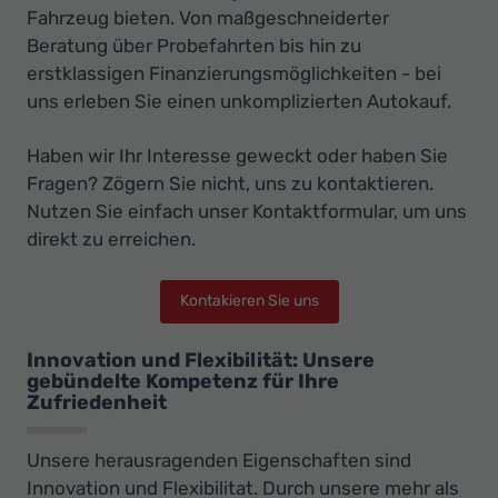
Fahrzeug bieten. Von maßgeschneiderter
Beratung über Probefahrten bis hin zu
erstklassigen Finanzierungsmöglichkeiten - bei
uns erleben Sie einen unkomplizierten Autokauf.
Haben wir Ihr Interesse geweckt oder haben Sie
Fragen? Zögern Sie nicht, uns zu kontaktieren.
Nutzen Sie einfach unser Kontaktformular, um uns
direkt zu erreichen.
Kontakieren Sie uns
Innovation und Flexibilität: Unsere
gebündelte Kompetenz für Ihre
Zufriedenheit
Unsere herausragenden Eigenschaften sind
Innovation und Flexibilitat. Durch unsere mehr als