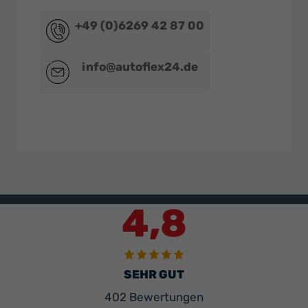
+49 (0)6269 42 87 00
info@autoflex24.de
4,8
SEHR GUT
402 Bewertungen