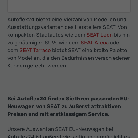
Autoflex24 bietet eine Vielzahl von Modellen und
Ausstattungsvarianten des Herstellers SEAT. Von
kompakten Stadtautos wie dem
SEAT Leon
bis hin
zu geräumigen SUVs wie dem
SEAT Ateca
oder
dem
SEAT Tarraco
bietet SEAT eine breite Palette
von Modellen, die den Bedürfnissen verschiedener
Kunden gerecht werden.
Bei Autoflex24 finden Sie Ihren passenden EU-
Neuwagen von SEAT zu äußerst attraktiven
Preisen und mit erstklassigem Service.
Unsere Auswahl an SEAT EU-Neuwagen bei
Autoflex24 ist äußerst vielseitig und ermöglicht es