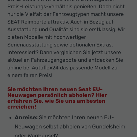
Preis-Leistungs-Verhältnis genießen. Doch nicht
nur die Vielfalt der Fahrzeugtypen macht unsere
SEAT Reimporte attraktiv. Auch in Bezug auf
Ausstattung und Qualität sind sie erstklassig. Wir
bieten Modelle mit hochwertiger
Serienausstattung sowie optionalen Extras.
Interessiert? Dann vergleichen Sie jetzt unsere
aktuellen Fahrzeugangebote und entdecken Sie
online bei Autoflex24 das passende Modell zu
einem fairen Preis!
Sie möchten Ihren neuen Seat EU-
Neuwagen persönlich abholen? Hier
erfahren Sie, wie Sie uns am besten
erreichen!
Anreise:
Sie möchten Ihren neuen EU-
Neuwagen selbst abholen von Gundelsheim
oder Waghäusel?