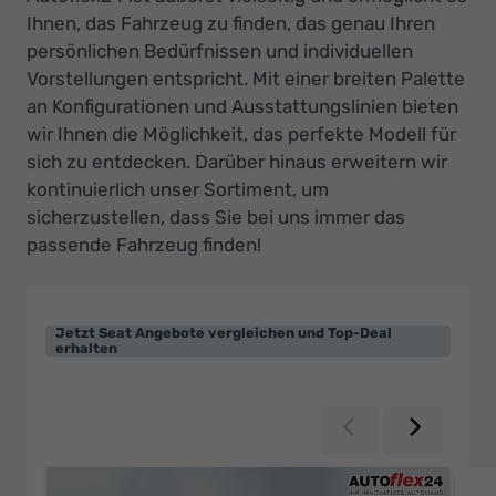
Ihnen, das Fahrzeug zu finden, das genau Ihren
persönlichen Bedürfnissen und individuellen
Vorstellungen entspricht. Mit einer breiten Palette
an Konfigurationen und Ausstattungslinien bieten
wir Ihnen die Möglichkeit, das perfekte Modell für
sich zu entdecken. Darüber hinaus erweitern wir
kontinuierlich unser Sortiment, um
sicherzustellen, dass Sie bei uns immer das
passende Fahrzeug finden!
Jetzt Seat Angebote vergleichen und Top-Deal
erhalten
Zurück
Weiter