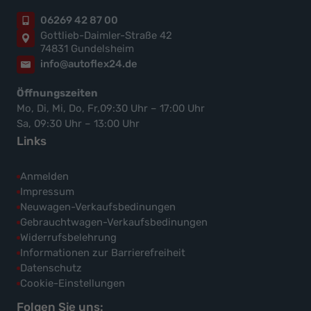
06269 42 87 00
Gottlieb-Daimler-Straße 42
74831 Gundelsheim
info@autoflex24.de
Öffnungszeiten
Mo, Di, Mi, Do, Fr,09:30 Uhr – 17:00 Uhr
Sa, 09:30 Uhr – 13:00 Uhr
Links
Anmelden
Impressum
Neuwagen-Verkaufsbedinungen
Gebrauchtwagen-Verkaufsbedinungen
Widerrufsbelehrung
Informationen zur Barrierefreiheit
Datenschutz
Cookie-Einstellungen
Folgen Sie uns: