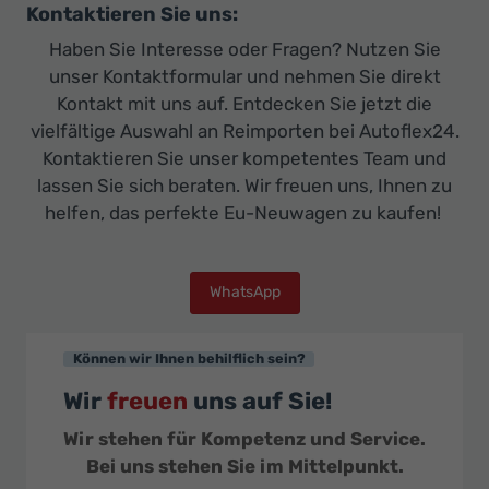
Kontaktieren Sie uns:
Haben Sie Interesse oder Fragen? Nutzen Sie
unser Kontaktformular und nehmen Sie direkt
Kontakt mit uns auf. Entdecken Sie jetzt die
vielfältige Auswahl an Reimporten bei Autoflex24.
Kontaktieren Sie unser kompetentes Team und
lassen Sie sich beraten. Wir freuen uns, Ihnen zu
helfen, das perfekte Eu-Neuwagen zu kaufen!
WhatsApp
Können wir Ihnen behilflich sein?
Wir
freuen
uns auf Sie!
Wir stehen für Kompetenz und Service.
Bei uns stehen Sie im Mittelpunkt.