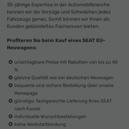
35-jährige Expertise in der Automobilbranche
kennen wir die Vorzüge und Schwächen jedes
Fahrzeugs genau. Somit können wir Ihnen als
Kunden gebündeltes Fachwissen bieten.
Profiteren Sie beim Kauf eines SEAT EU-
Neuwagens:
unschlagbare Preise mit Rabatten von bis zu 40
%
gleiche Qualität wie bei deutschen Neuwagen
bequeme und sichere Bestellung über unsere
Homepage
günstige, fachgerechte Lieferung Ihres SEAT
nach Kassel
individuelle Wunschbestellungen
keine Werkstattbindung