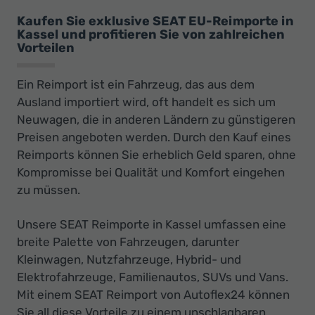
Kaufen Sie exklusive SEAT EU-Reimporte in
Kassel und profitieren Sie von zahlreichen
Vorteilen
Ein Reimport ist ein Fahrzeug, das aus dem
Ausland importiert wird, oft handelt es sich um
Neuwagen, die in anderen Ländern zu günstigeren
Preisen angeboten werden. Durch den Kauf eines
Reimports können Sie erheblich Geld sparen, ohne
Kompromisse bei Qualität und Komfort eingehen
zu müssen.
Unsere SEAT Reimporte in Kassel umfassen eine
breite Palette von Fahrzeugen, darunter
Kleinwagen, Nutzfahrzeuge, Hybrid- und
Elektrofahrzeuge, Familienautos, SUVs und Vans.
Mit einem SEAT Reimport von Autoflex24 können
Sie all diese Vorteile zu einem unschlagbaren