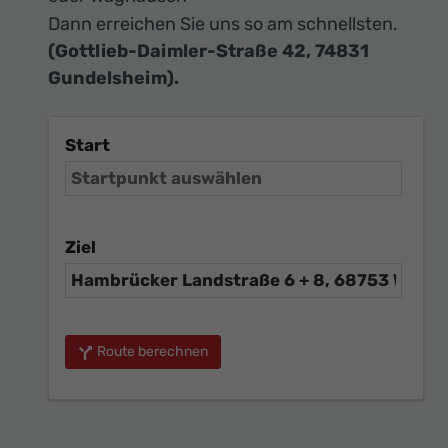
Dann erreichen Sie uns so am schnellsten.
(Gottlieb-Daimler-Straße 42, 74831
Gundelsheim).
Start
Ziel
Route berechnen