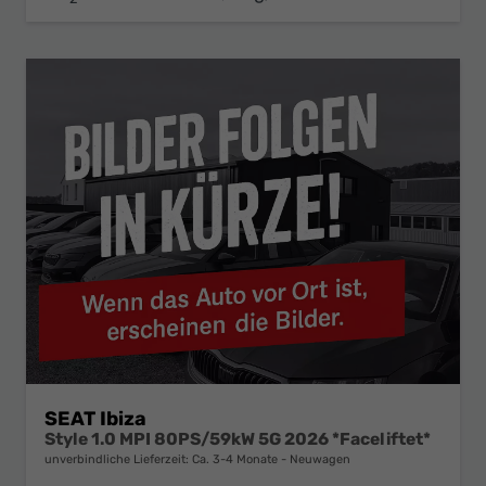
SEAT Ibiza
Style 1.0 MPI 80PS/59kW 5G 2026 *Faceliftet*
unverbindliche Lieferzeit: Ca. 3-4 Monate
Neuwagen