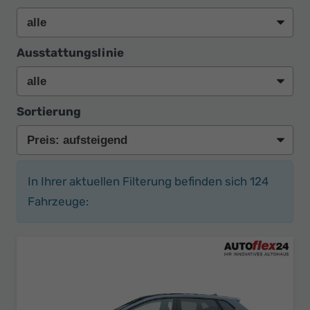
Ausstattungslinie
Sortierung
In Ihrer aktuellen Filterung befinden sich
124
Fahrzeuge: