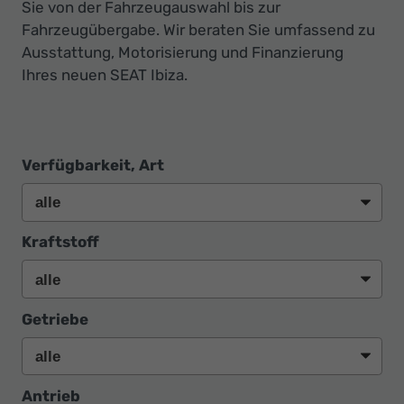
Sie von der Fahrzeugauswahl bis zur
Fahrzeugübergabe. Wir beraten Sie umfassend zu
Ausstattung, Motorisierung und Finanzierung
Ihres neuen SEAT Ibiza.
Verfügbarkeit, Art
Kraftstoff
Getriebe
Antrieb