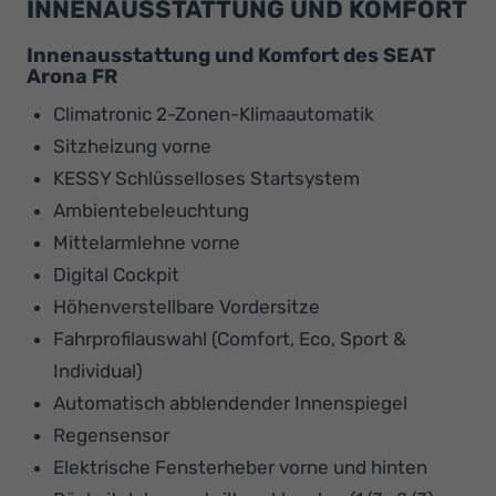
INNENAUSSTATTUNG UND KOMFORT
Innenausstattung und Komfort des SEAT
Arona FR
Climatronic 2-Zonen-Klimaautomatik
Sitzheizung vorne
KESSY Schlüsselloses Startsystem
Ambientebeleuchtung
Mittelarmlehne vorne
Digital Cockpit
Höhenverstellbare Vordersitze
Fahrprofilauswahl (Comfort, Eco, Sport &
Individual)
Automatisch abblendender Innenspiegel
Regensensor
Elektrische Fensterheber vorne und hinten