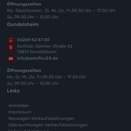
Öffnungszeiten
Mo. Geschlossen , Di, Mi, Do, Fr,09:30 Uhr – 17:00 Uhr
Sa, 09:30 Uhr – 13:00 Uhr
Gundelsheim
06269 42 87 00
Gottlieb-Daimler-Straße 42
74831 Gundelsheim
info@autoflex24.de
Öffnungszeiten
Mo, Di, Mi, Do, Fr,09:30 Uhr – 17:00 Uhr
Sa, 09:30 Uhr – 13:00 Uhr
Links
Anmelden
Impressum
Neuwagen-Verkaufsbedinungen
Gebrauchtwagen-Verkaufsbedinungen