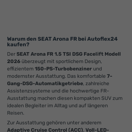
Warum den SEAT Arona FR bei Autoflex24
kaufen?
Der
SEAT Arona FR 1.5 TSI DSG Facelift Modell
2026
überzeugt mit sportlichem Design,
effizientem
150-PS-Turbobenziner
und
modernster Ausstattung. Das komfortable
7-
Gang-DSG-Automatikgetriebe
, zahlreiche
Assistenzsysteme und die hochwertige FR-
Ausstattung machen diesen kompakten SUV zum
idealen Begleiter im Alltag und auf längeren
Reisen.
Zur Ausstattung gehören unter anderem
Adaptive Cruise Control (ACC)
,
Voll-LED-