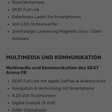
Rückfahrkamera
SEAT Full Link
Kabelloses Laden für Smartphones
Voll-LED-Scheinwerfer
Zweifarbige Lackierung Magnetic Grau / Dach
Schwarz
MULTIMEDIA UND KOMMUNIKATION
Multimedia und Kommunikation des SEAT
Arona FR
SEAT Full Link mit Apple CarPlay & Android Auto
Navigation in Verbindung mit Smartphone
8,25-Zoll Touchscreen
Digital Cockpit (8 Zoll)
DAB+ Digitalradio