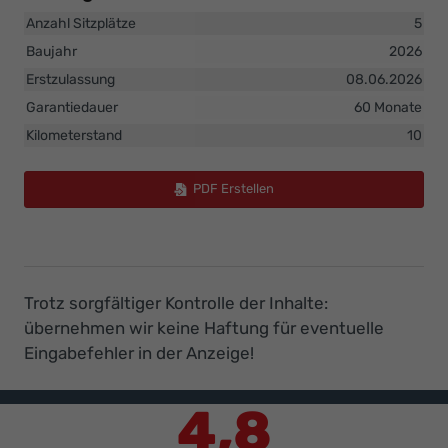
Anzahl Sitzplätze
5
Baujahr
2026
Erstzulassung
08.06.2026
Garantiedauer
60 Monate
Kilometerstand
10
PDF Erstellen
Trotz sorgfältiger Kontrolle der Inhalte:
übernehmen wir keine Haftung für eventuelle
Eingabefehler in der Anzeige!
4,8