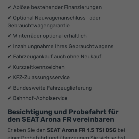
✔ Ablöse bestehender Finanzierungen
✔ Optional Neuwagenanschluss- oder
Gebrauchtwagengarantie
✔ Winterräder optional erhältlich
✔ Inzahlungnahme Ihres Gebrauchtwagens
✔ Fahrzeugankauf auch ohne Neukauf
✔ Kurzzeitkennzeichen
✔ KFZ-Zulassungsservice
✔ Bundesweite Fahrzeuglieferung
✔ Bahnhof-Abholservice
Besichtigung und Probefahrt für
den SEAT Arona FR vereinbaren
Erleben Sie den
SEAT Arona FR 1.5 TSI DSG
bei
einer Probefahrt und überzeugen Sie sich selbst