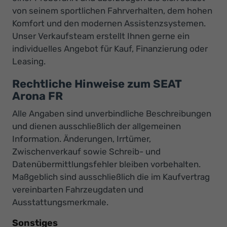
von seinem sportlichen Fahrverhalten, dem hohen
Komfort und den modernen Assistenzsystemen.
Unser Verkaufsteam erstellt Ihnen gerne ein
individuelles Angebot für Kauf, Finanzierung oder
Leasing.
Rechtliche Hinweise zum SEAT
Arona FR
Alle Angaben sind unverbindliche Beschreibungen
und dienen ausschließlich der allgemeinen
Information. Änderungen, Irrtümer,
Zwischenverkauf sowie Schreib- und
Datenübermittlungsfehler bleiben vorbehalten.
Maßgeblich sind ausschließlich die im Kaufvertrag
vereinbarten Fahrzeugdaten und
Ausstattungsmerkmale.
Sonstiges