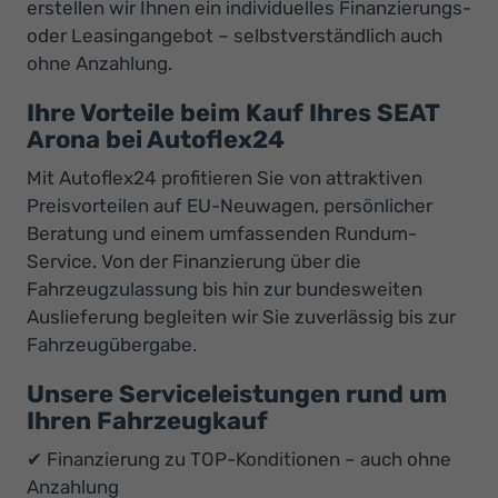
erstellen wir Ihnen ein individuelles Finanzierungs-
oder Leasingangebot – selbstverständlich auch
ohne Anzahlung.
Ihre Vorteile beim Kauf Ihres SEAT
Arona bei Autoflex24
Mit Autoflex24 profitieren Sie von attraktiven
Preisvorteilen auf EU-Neuwagen, persönlicher
Beratung und einem umfassenden Rundum-
Service. Von der Finanzierung über die
Fahrzeugzulassung bis hin zur bundesweiten
Auslieferung begleiten wir Sie zuverlässig bis zur
Fahrzeugübergabe.
Unsere Serviceleistungen rund um
Ihren Fahrzeugkauf
✔ Finanzierung zu TOP-Konditionen – auch ohne
Anzahlung