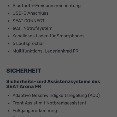
Bluetooth-Freisprecheinrichtung
USB-C Anschluss
SEAT CONNECT
eCall Notrufsystem
Kabelloses Laden für Smartphones
6 Lautsprecher
Multifunktions-Lederlenkrad FR
SICHERHEIT
Sicherheits- und Assistenzsysteme des
SEAT Arona FR
Adaptive Geschwindigkeitsregelung (ACC)
Front Assist mit Notbremsassistent
Fußgängererkennung