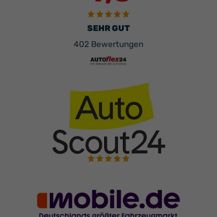
SEHR GUT
402 Bewertungen