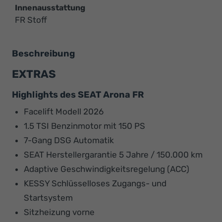
Innenausstattung
FR Stoff
Beschreibung
EXTRAS
Highlights des SEAT Arona FR
Facelift Modell 2026
1.5 TSI Benzinmotor mit 150 PS
7-Gang DSG Automatik
SEAT Herstellergarantie 5 Jahre / 150.000 km
Adaptive Geschwindigkeitsregelung (ACC)
KESSY Schlüsselloses Zugangs- und
Startsystem
Sitzheizung vorne