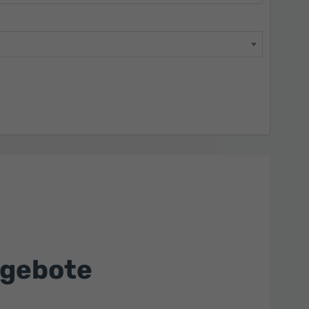
ngebote