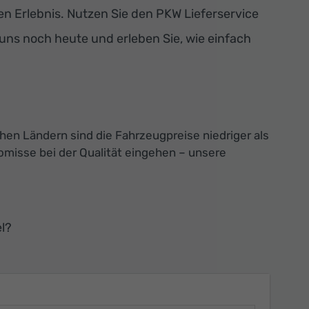
 Erlebnis. Nutzen Sie den PKW Lieferservice
 uns noch heute und erleben Sie, wie einfach
chen Ländern sind die Fahrzeugpreise niedriger als
misse bei der Qualität eingehen – unsere
l?