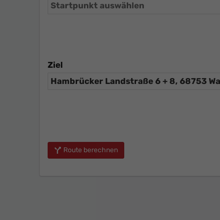
Ziel
Route berechnen