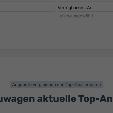
Verfügbarkeit, Art
alles ausgewählt
Angebote vergleichen und Top-Deal erhalten
wagen aktuelle Top-A