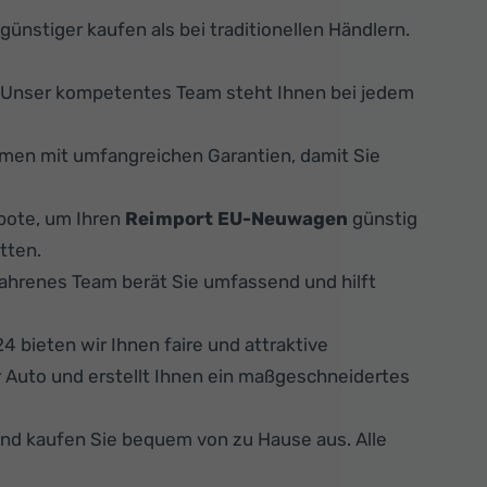
günstiger kaufen als bei traditionellen Händlern.
. Unser kompetentes Team steht Ihnen bei jedem
men mit umfangreichen Garantien, damit Sie
bote, um Ihren
Reimport EU-Neuwagen
günstig
tten.
fahrenes Team berät Sie umfassend und hilft
 bieten wir Ihnen faire und attraktive
 Auto und erstellt Ihnen ein maßgeschneidertes
und kaufen Sie bequem von zu Hause aus. Alle