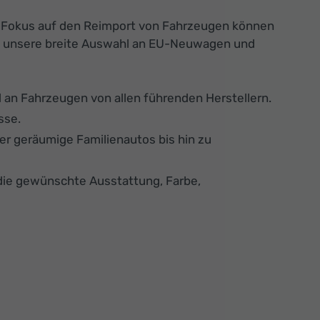
n Fokus auf den Reimport von Fahrzeugen können
 Sie unsere breite Auswahl an EU-Neuwagen und
an Fahrzeugen von allen führenden Herstellern.
sse.
er geräumige Familienautos bis hin zu
die gewünschte Ausstattung, Farbe,