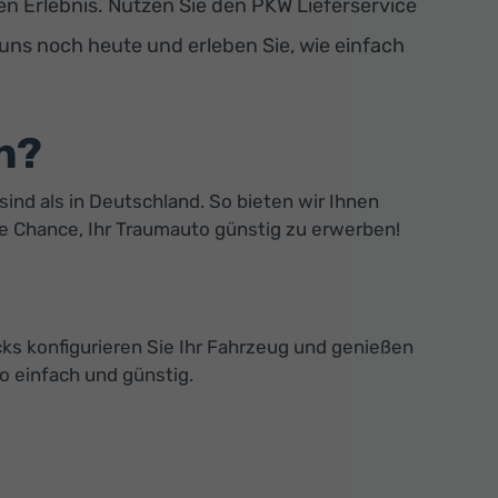
 Erlebnis. Nutzen Sie den PKW Lieferservice
 uns noch heute und erleben Sie, wie einfach
n?
sind als in Deutschland. So bieten wir Ihnen
ie Chance, Ihr Traumauto günstig zu erwerben!
ks konfigurieren Sie Ihr Fahrzeug und genießen
o einfach und günstig.