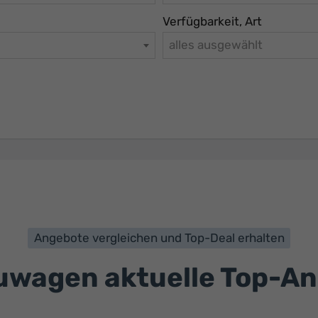
Verfügbarkeit, Art
alles ausgewählt
Angebote vergleichen und Top-Deal erhalten
wagen aktuelle Top-A