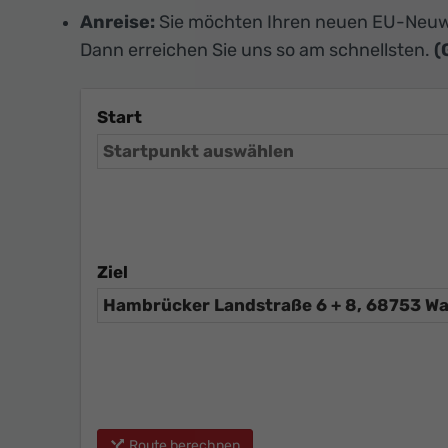
Anreise:
Sie möchten Ihren neuen EU-Neuw
Dann erreichen Sie uns so am schnellsten.
(
Start
Ziel
Route berechnen