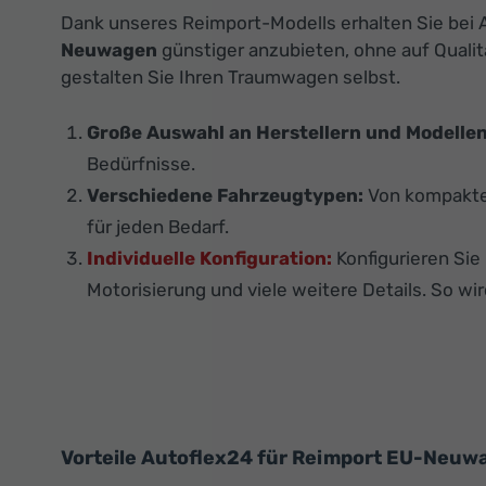
Dank unseres Reimport-Modells erhalten Sie bei A
Neuwagen
günstiger anzubieten, ohne auf Qualit
gestalten Sie Ihren Traumwagen selbst.
Große Auswahl an Herstellern und Modellen
Bedürfnisse.
Verschiedene Fahrzeugtypen:
Von kompakten
für jeden Bedarf.
Individuelle Konfiguration:
Konfigurieren Si
Motorisierung und viele weitere Details. So wir
Vorteile Autoflex24 für Reimport EU-Neuw