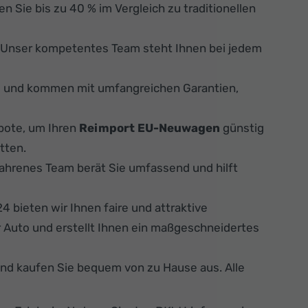
n Sie bis zu 40 % im Vergleich zu traditionellen
. Unser kompetentes Team steht Ihnen bei jedem
s und kommen mit umfangreichen Garantien,
bote, um Ihren
Reimport EU-Neuwagen
günstig
tten.
fahrenes Team berät Sie umfassend und hilft
 bieten wir Ihnen faire und attraktive
 Auto und erstellt Ihnen ein maßgeschneidertes
und kaufen Sie bequem von zu Hause aus. Alle