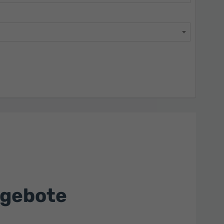
ngebote