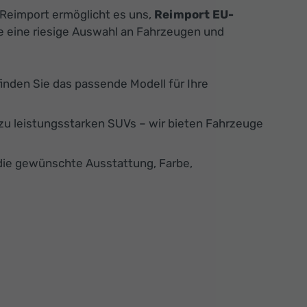
 Reimport ermöglicht es uns,
Reimport EU-
ie eine riesige Auswahl an Fahrzeugen und
finden Sie das passende Modell für Ihre
u leistungsstarken SUVs – wir bieten Fahrzeuge
die gewünschte Ausstattung, Farbe,