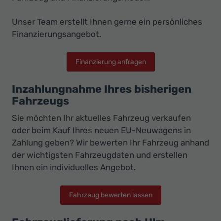
Unser Team erstellt Ihnen gerne ein persönliches
Finanzierungsangebot.
Finanzierung anfragen
Inzahlungnahme Ihres bisherigen
Fahrzeugs
Sie möchten Ihr aktuelles Fahrzeug verkaufen
oder beim Kauf Ihres neuen EU-Neuwagens in
Zahlung geben? Wir bewerten Ihr Fahrzeug anhand
der wichtigsten Fahrzeugdaten und erstellen
Ihnen ein individuelles Angebot.
Fahrzeug bewerten lassen