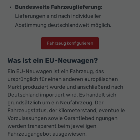
Bundesweite Fahrzeuglieferung:
Lieferungen sind nach individueller
Abstimmung deutschlandweit möglich.
Fahrzeug konfigurieren
Was ist ein EU-Neuwagen?
Ein EU-Neuwagen ist ein Fahrzeug, das
ursprünglich für einen anderen europäischen
Markt produziert wurde und anschließend nach
Deutschland importiert wird. Es handelt sich
grundsätzlich um ein Neufahrzeug. Der
Fahrzeugstatus, der Kilometerstand, eventuelle
Vorzulassungen sowie Garantiebedingungen
werden transparent beim jeweiligen
Fahrzeugangebot ausgewiesen.