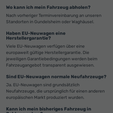
Wo kann ich mein Fahrzeug abholen?
Nach vorheriger Terminvereinbarung an unseren
Standorten in Gundelsheim oder Waghäusel.
Haben EU-Neuwagen eine
Herstellergarantie?
Viele EU-Neuwagen verfügen über eine
europaweit gültige Herstellergarantie. Die
jeweiligen Garantiebedingungen werden beim
Fahrzeugangebot transparent ausgewiesen.
Sind EU-Neuwagen normale Neufahrzeuge?
Ja. EU-Neuwagen sind grundsätzlich
Neufahrzeuge, die ursprünglich für einen anderen
europäischen Markt produziert wurden.
Kann ich mein bisheriges Fahrzeug in