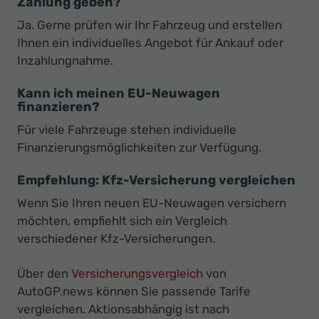
Zahlung geben?
Ja. Gerne prüfen wir Ihr Fahrzeug und erstellen
Ihnen ein individuelles Angebot für Ankauf oder
Inzahlungnahme.
Kann ich meinen EU-Neuwagen
finanzieren?
Für viele Fahrzeuge stehen individuelle
Finanzierungsmöglichkeiten zur Verfügung.
Empfehlung: Kfz-Versicherung vergleichen
Wenn Sie Ihren neuen EU-Neuwagen versichern
möchten, empfiehlt sich ein Vergleich
verschiedener Kfz-Versicherungen.
Über den
Versicherungsvergleich
von
AutoGP.news können Sie passende Tarife
vergleichen. Aktionsabhängig ist nach