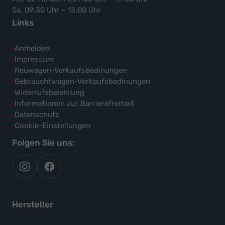
Sa, 09:30 Uhr – 13:00 Uhr
Links
Anmelden
Impressum
Neuwagen-Verkaufsbedinungen
Gebrauchtwagen-Verkaufsbedinungen
Widerrufsbelehrung
Informationen zur Barrierefreiheit
Datenschutz
Cookie-Einstellungen
Folgen Sie uns:
autoflex
autoflex24
auf
auf
instagram
facebook
Hersteller