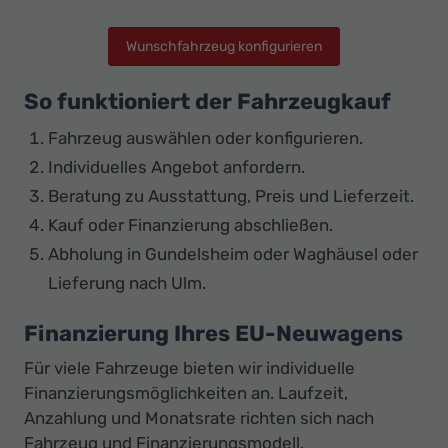
Wunschfahrzeug konfigurieren
So funktioniert der Fahrzeugkauf
Fahrzeug auswählen oder konfigurieren.
Individuelles Angebot anfordern.
Beratung zu Ausstattung, Preis und Lieferzeit.
Kauf oder Finanzierung abschließen.
Abholung in Gundelsheim oder Waghäusel oder
Lieferung nach Ulm.
Finanzierung Ihres EU-Neuwagens
Für viele Fahrzeuge bieten wir individuelle
Finanzierungsmöglichkeiten an. Laufzeit,
Anzahlung und Monatsrate richten sich nach
Fahrzeug und Finanzierungsmodell.