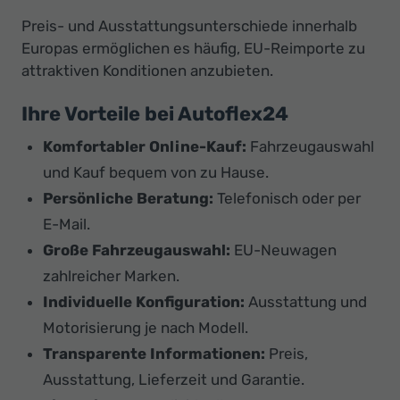
Preis- und Ausstattungsunterschiede innerhalb
Europas ermöglichen es häufig, EU-Reimporte zu
attraktiven Konditionen anzubieten.
Ihre Vorteile bei Autoflex24
Komfortabler Online-Kauf:
Fahrzeugauswahl
und Kauf bequem von zu Hause.
Persönliche Beratung:
Telefonisch oder per
E-Mail.
Große Fahrzeugauswahl:
EU-Neuwagen
zahlreicher Marken.
Individuelle Konfiguration:
Ausstattung und
Motorisierung je nach Modell.
Transparente Informationen:
Preis,
Ausstattung, Lieferzeit und Garantie.