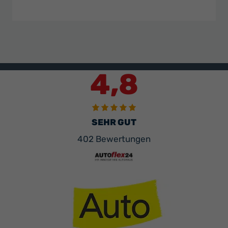
4,8
SEHR GUT
402 Bewertungen