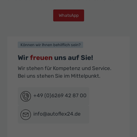
WhatsApp
Können wir Ihnen behilflich sein?
Wir
freuen
uns auf Sie!
Wir stehen für Kompetenz und Service.
Bei uns stehen Sie im Mittelpunkt.
+49 (0)6269 42 87 00
info@autoflex24.de