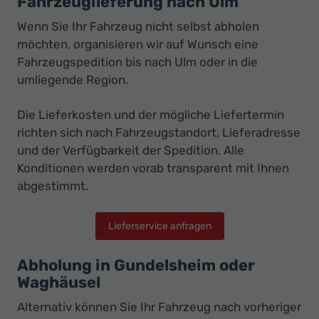
Fahrzeuglieferung nach Ulm
Wenn Sie Ihr Fahrzeug nicht selbst abholen
möchten, organisieren wir auf Wunsch eine
Fahrzeugspedition bis nach Ulm oder in die
umliegende Region.
Die Lieferkosten und der mögliche Liefertermin
richten sich nach Fahrzeugstandort, Lieferadresse
und der Verfügbarkeit der Spedition. Alle
Konditionen werden vorab transparent mit Ihnen
abgestimmt.
Lieferservice anfragen
Abholung in Gundelsheim oder
Waghäusel
Alternativ können Sie Ihr Fahrzeug nach vorheriger