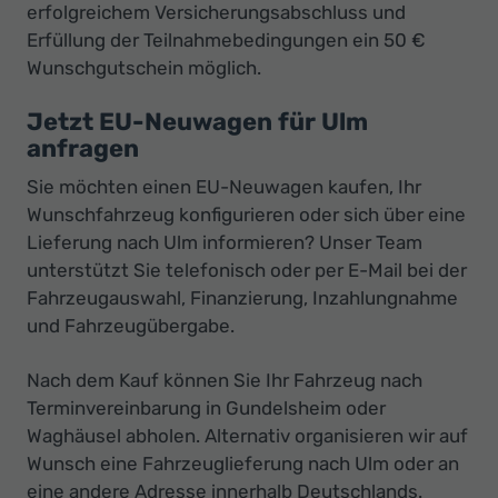
erfolgreichem Versicherungsabschluss und
Erfüllung der Teilnahmebedingungen ein 50 €
Wunschgutschein möglich.
Jetzt EU-Neuwagen für Ulm
anfragen
Sie möchten einen EU-Neuwagen kaufen, Ihr
Wunschfahrzeug konfigurieren oder sich über eine
Lieferung nach Ulm informieren? Unser Team
unterstützt Sie telefonisch oder per E-Mail bei der
Fahrzeugauswahl, Finanzierung, Inzahlungnahme
und Fahrzeugübergabe.
Nach dem Kauf können Sie Ihr Fahrzeug nach
Terminvereinbarung in Gundelsheim oder
Waghäusel abholen. Alternativ organisieren wir auf
Wunsch eine Fahrzeuglieferung nach Ulm oder an
eine andere Adresse innerhalb Deutschlands.