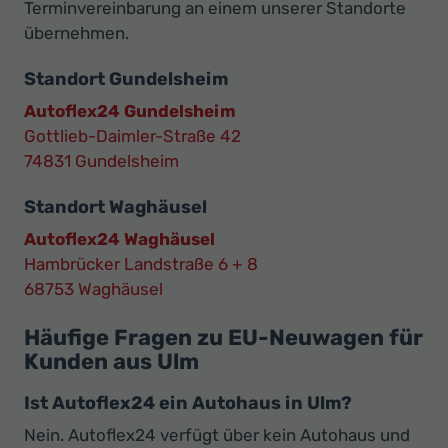
Terminvereinbarung an einem unserer Standorte
übernehmen.
Standort Gundelsheim
Autoflex24 Gundelsheim
Gottlieb-Daimler-Straße 42
74831 Gundelsheim
Standort Waghäusel
Autoflex24 Waghäusel
Hambrücker Landstraße 6 + 8
68753 Waghäusel
Häufige Fragen zu EU-Neuwagen für
Kunden aus Ulm
Ist Autoflex24 ein Autohaus in Ulm?
Nein. Autoflex24 verfügt über kein Autohaus und