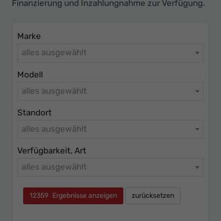
Finanzierung und Inzahlungnahme zur Verfügung.
Marke
alles ausgewählt
Modell
alles ausgewählt
Standort
alles ausgewählt
Verfügbarkeit, Art
alles ausgewählt
12359
Ergebnisse anzeigen
zurücksetzen