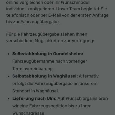
online vergleichen oder Ihr Wunschmodell
individuell konfigurieren. Unser Team begleitet Sie
telefonisch oder per E-Mail von der ersten Anfrage
bis zur Fahrzeugübergabe.
Für die Fahrzeugübergabe stehen Ihnen
verschiedene Möglichkeiten zur Verfügung:
Selbstabholung in Gundelsheim:
Fahrzeugübernahme nach vorheriger
Terminvereinbarung.
Selbstabholung in Waghäusel:
Alternativ
erfolgt die Fahrzeugübergabe an unserem
Standort in Waghäusel.
Lieferung nach Ulm:
Auf Wunsch organisieren
wir eine Fahrzeugspedition bis zu Ihrer
Wunschadresse.