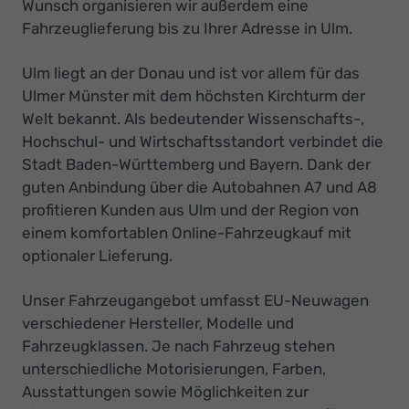
Ihr
Wunsch organisieren wir außerdem eine
Fahrzeuglieferung bis zu Ihrer Adresse in Ulm.
Innovatives
Autohaus
Ulm liegt an der Donau und ist vor allem für das
Ulmer Münster mit dem höchsten Kirchturm der
Welt bekannt. Als bedeutender Wissenschafts-,
Hochschul- und Wirtschaftsstandort verbindet die
Stadt Baden-Württemberg und Bayern. Dank der
guten Anbindung über die Autobahnen A7 und A8
profitieren Kunden aus Ulm und der Region von
einem komfortablen Online-Fahrzeugkauf mit
optionaler Lieferung.
Unser Fahrzeugangebot umfasst EU-Neuwagen
verschiedener Hersteller, Modelle und
Fahrzeugklassen. Je nach Fahrzeug stehen
unterschiedliche Motorisierungen, Farben,
Ausstattungen sowie Möglichkeiten zur