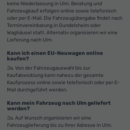
keine Niederlassung in Ulm. Beratung und
Fahrzeugkauf erfolgen online sowie telefonisch
oder per E-Mail. Die Fahrzeugübergabe findet nach
Terminvereinbarung in Gundelsheim oder
Waghäusel statt. Alternativ organisieren wir eine
Lieferung nach Ulm.
Kann ich einen EU-Neuwagen online
kaufen?
Ja. Von der Fahrzeugauswahl bis zur
Kaufabwicklung kann nahezu der gesamte
Kaufprozess online sowie telefonisch oder per E-
Mail durchgeführt werden.
Kann mein Fahrzeug nach Ulm geliefert
werden?
Ja. Auf Wunsch organisieren wir eine
Fahrzeuglieferung bis zu Ihrer Adresse in Ulm.