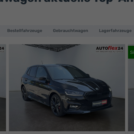
Bestellfahrzeuge
Gebrauchtwagen
Lagerfahrzeuge