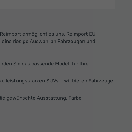
 Reimport ermöglicht es uns, Reimport EU-
e eine riesige Auswahl an Fahrzeugen und
finden Sie das passende Modell für Ihre
u leistungsstarken SUVs – wir bieten Fahrzeuge
die gewünschte Ausstattung, Farbe,