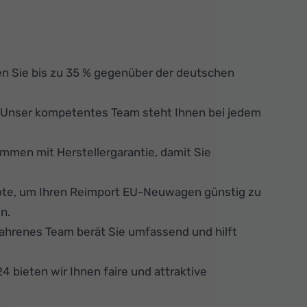
n Sie bis zu 35 % gegenüber der deutschen
. Unser kompetentes Team steht Ihnen bei jedem
men mit Herstellergarantie, damit Sie
ote, um Ihren Reimport EU-Neuwagen günstig zu
n.
fahrenes Team berät Sie umfassend und hilft
 bieten wir Ihnen faire und attraktive