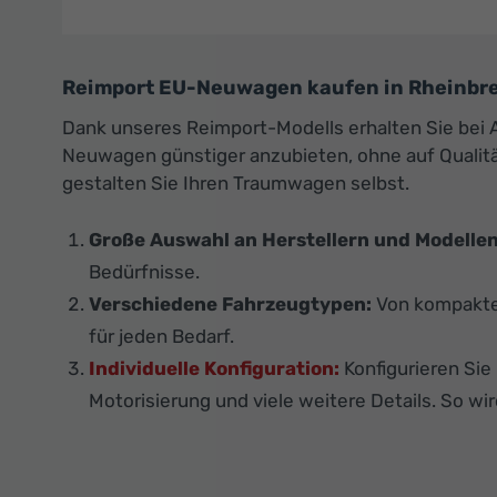
Reimport EU-Neuwagen kaufen in Rheinbreit
Dank unseres Reimport-Modells erhalten Sie bei A
Neuwagen günstiger anzubieten, ohne auf Qualitä
gestalten Sie Ihren Traumwagen selbst.
Große Auswahl an Herstellern und Modellen
Bedürfnisse.
Verschiedene Fahrzeugtypen:
Von kompakten
für jeden Bedarf.
Individuelle Konfiguration:
Konfigurieren Si
Motorisierung und viele weitere Details. So wir