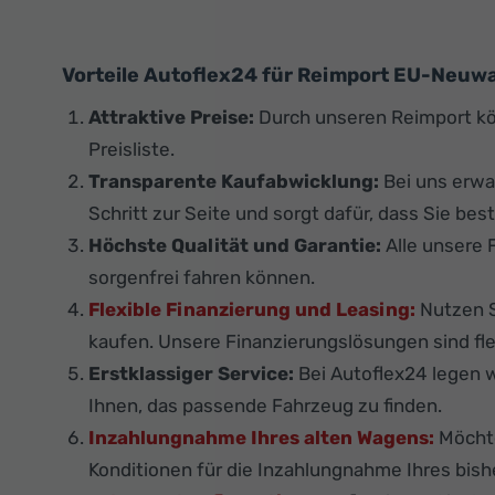
Vorteile Autoflex24 für Reimport EU-Neuw
Attraktive Preise:
Durch unseren Reimport kö
Preisliste.
Transparente Kaufabwicklung:
Bei uns erwa
Schritt zur Seite und sorgt dafür, dass Sie best
Höchste Qualität und Garantie:
Alle unsere 
sorgenfrei fahren können.
Flexible Finanzierung und Leasing:
Nutzen S
kaufen. Unsere Finanzierungslösungen sind flex
Erstklassiger Service:
Bei Autoflex24 legen w
Ihnen, das passende Fahrzeug zu finden.
Inzahlungnahme Ihres alten Wagens:
Möchte
Konditionen für die Inzahlungnahme Ihres bish