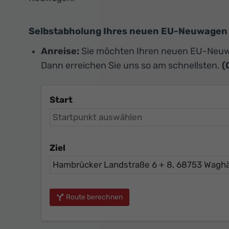
Selbstabholung Ihres neuen EU-Neuwagen
Anreise:
Sie möchten Ihren neuen EU-Neuw
Dann erreichen Sie uns so am schnellsten.
(
Start
Ziel
Route berechnen