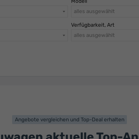
Modell
alles ausgewählt
Verfügbarkeit, Art
alles ausgewählt
Angebote vergleichen und Top-Deal erhalten
wagen aktuelle Top-A