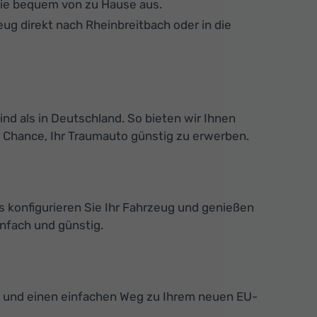
Sie bequem von zu Hause aus.
ug direkt nach Rheinbreitbach oder in die
ind als in Deutschland. So bieten wir Ihnen
e Chance, Ihr Traumauto günstig zu erwerben.
 konfigurieren Sie Ihr Fahrzeug und genießen
nfach und günstig.
ng und einen einfachen Weg zu Ihrem neuen EU-