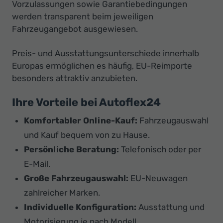
Vorzulassungen sowie Garantiebedingungen
werden transparent beim jeweiligen
Fahrzeugangebot ausgewiesen.
Preis- und Ausstattungsunterschiede innerhalb
Europas ermöglichen es häufig, EU-Reimporte
besonders attraktiv anzubieten.
Ihre Vorteile bei Autoflex24
Komfortabler Online-Kauf:
Fahrzeugauswahl
und Kauf bequem von zu Hause.
Persönliche Beratung:
Telefonisch oder per
E-Mail.
Große Fahrzeugauswahl:
EU-Neuwagen
zahlreicher Marken.
Individuelle Konfiguration:
Ausstattung und
Motorisierung je nach Modell.