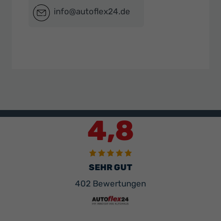
info@autoflex24.de
4,8
SEHR GUT
402 Bewertungen