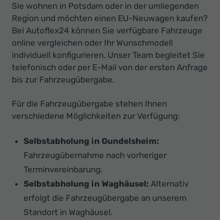
Sie wohnen in Potsdam oder in der umliegenden
Region und möchten einen EU-Neuwagen kaufen?
Bei Autoflex24 können Sie verfügbare Fahrzeuge
online vergleichen oder Ihr Wunschmodell
individuell konfigurieren. Unser Team begleitet Sie
telefonisch oder per E-Mail von der ersten Anfrage
bis zur Fahrzeugübergabe.
Für die Fahrzeugübergabe stehen Ihnen
verschiedene Möglichkeiten zur Verfügung:
Selbstabholung in Gundelsheim:
Fahrzeugübernahme nach vorheriger
Terminvereinbarung.
Selbstabholung in Waghäusel:
Alternativ
erfolgt die Fahrzeugübergabe an unserem
Standort in Waghäusel.