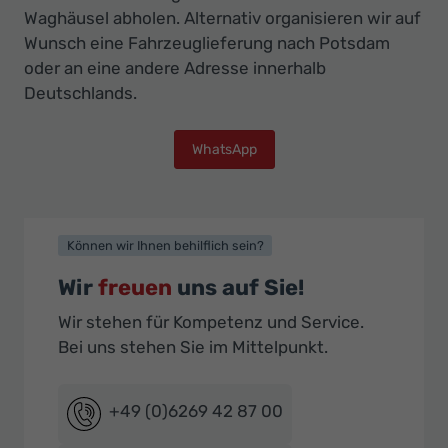
Waghäusel abholen. Alternativ organisieren wir auf
Wunsch eine Fahrzeuglieferung nach Potsdam
oder an eine andere Adresse innerhalb
Deutschlands.
WhatsApp
Können wir Ihnen behilflich sein?
Wir
freuen
uns auf Sie!
Wir stehen für Kompetenz und Service.
Bei uns stehen Sie im Mittelpunkt.
+49 (0)6269 42 87 00