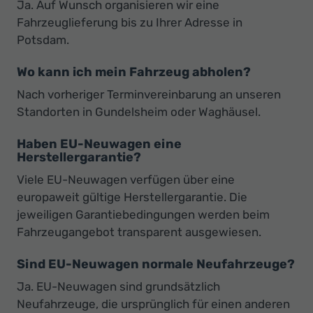
Ja. Auf Wunsch organisieren wir eine
Fahrzeuglieferung bis zu Ihrer Adresse in
Potsdam.
Wo kann ich mein Fahrzeug abholen?
Nach vorheriger Terminvereinbarung an unseren
Standorten in Gundelsheim oder Waghäusel.
Haben EU-Neuwagen eine
Herstellergarantie?
Viele EU-Neuwagen verfügen über eine
europaweit gültige Herstellergarantie. Die
jeweiligen Garantiebedingungen werden beim
Fahrzeugangebot transparent ausgewiesen.
Sind EU-Neuwagen normale Neufahrzeuge?
Ja. EU-Neuwagen sind grundsätzlich
Neufahrzeuge, die ursprünglich für einen anderen