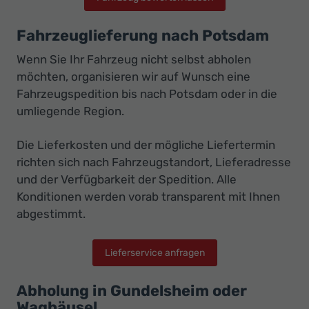
Fahrzeuglieferung nach Potsdam
Wenn Sie Ihr Fahrzeug nicht selbst abholen
möchten, organisieren wir auf Wunsch eine
Fahrzeugspedition bis nach Potsdam oder in die
umliegende Region.
Die Lieferkosten und der mögliche Liefertermin
richten sich nach Fahrzeugstandort, Lieferadresse
und der Verfügbarkeit der Spedition. Alle
Konditionen werden vorab transparent mit Ihnen
abgestimmt.
Lieferservice anfragen
Abholung in Gundelsheim oder
Waghäusel