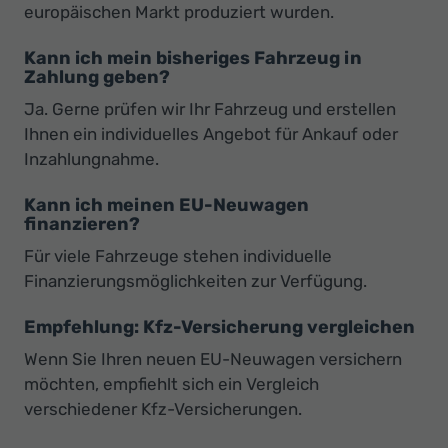
europäischen Markt produziert wurden.
Kann ich mein bisheriges Fahrzeug in
Zahlung geben?
Ja. Gerne prüfen wir Ihr Fahrzeug und erstellen
Ihnen ein individuelles Angebot für Ankauf oder
Inzahlungnahme.
Kann ich meinen EU-Neuwagen
finanzieren?
Für viele Fahrzeuge stehen individuelle
Finanzierungsmöglichkeiten zur Verfügung.
Empfehlung: Kfz-Versicherung vergleichen
Wenn Sie Ihren neuen EU-Neuwagen versichern
möchten, empfiehlt sich ein Vergleich
verschiedener Kfz-Versicherungen.