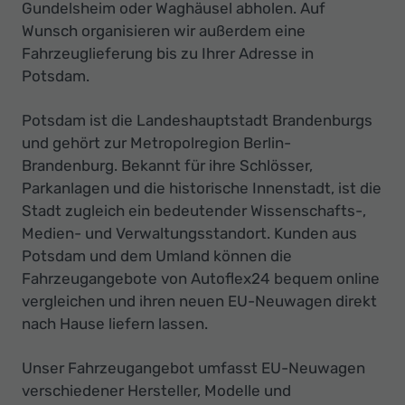
Ihr
Gundelsheim oder Waghäusel abholen. Auf
Wunsch organisieren wir außerdem eine
Innovatives
Fahrzeuglieferung bis zu Ihrer Adresse in
Autohaus
Potsdam.
Potsdam ist die Landeshauptstadt Brandenburgs
und gehört zur Metropolregion Berlin-
Brandenburg. Bekannt für ihre Schlösser,
Parkanlagen und die historische Innenstadt, ist die
Stadt zugleich ein bedeutender Wissenschafts-,
Medien- und Verwaltungsstandort. Kunden aus
Potsdam und dem Umland können die
Fahrzeugangebote von Autoflex24 bequem online
vergleichen und ihren neuen EU-Neuwagen direkt
nach Hause liefern lassen.
Unser Fahrzeugangebot umfasst EU-Neuwagen
verschiedener Hersteller, Modelle und