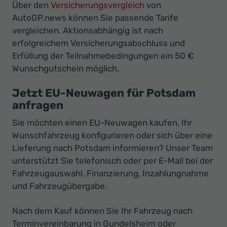
Über den
Versicherungsvergleich
von
AutoGP.news können Sie passende Tarife
vergleichen. Aktionsabhängig ist nach
erfolgreichem Versicherungsabschluss und
Erfüllung der Teilnahmebedingungen ein 50 €
Wunschgutschein möglich.
Jetzt EU-Neuwagen für Potsdam
anfragen
Sie möchten einen EU-Neuwagen kaufen, Ihr
Wunschfahrzeug konfigurieren oder sich über eine
Lieferung nach Potsdam informieren? Unser Team
unterstützt Sie telefonisch oder per E-Mail bei der
Fahrzeugauswahl, Finanzierung, Inzahlungnahme
und Fahrzeugübergabe.
Nach dem Kauf können Sie Ihr Fahrzeug nach
Terminvereinbarung in Gundelsheim oder