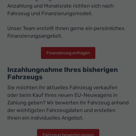
Anzahlung und Monatsrate richten sich nach
Fahrzeug und Finanzierungsmodell.
Unser Team erstellt Ihnen gerne ein persönliches
Finanzierungsangebot.
Finanzierung anfragen
Inzahlungnahme Ihres bisherigen
Fahrzeugs
Sie möchten Ihr aktuelles Fahrzeug verkaufen
oder beim Kauf Ihres neuen EU-Neuwagens in
Zahlung geben? Wir bewerten Ihr Fahrzeug anhand
der wichtigsten Fahrzeugdaten und erstellen
Ihnen ein individuelles Angebot.
Fahrzeug bewerten lassen