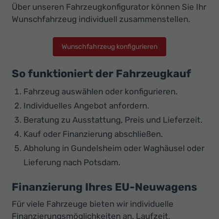
Über unseren Fahrzeugkonfigurator können Sie Ihr
Wunschfahrzeug individuell zusammenstellen.
Wunschfahrzeug konfigurieren
So funktioniert der Fahrzeugkauf
Fahrzeug auswählen oder konfigurieren.
Individuelles Angebot anfordern.
Beratung zu Ausstattung, Preis und Lieferzeit.
Kauf oder Finanzierung abschließen.
Abholung in Gundelsheim oder Waghäusel oder
Lieferung nach Potsdam.
Finanzierung Ihres EU-Neuwagens
Für viele Fahrzeuge bieten wir individuelle
Finanzierungsmöglichkeiten an. Laufzeit,