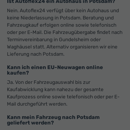
Ist Autoflex24 ein Autohaus in Potsdam?
Nein. Autoflex24 verfügt über kein Autohaus und
keine Niederlassung in Potsdam. Beratung und
Fahrzeugkauf erfolgen online sowie telefonisch
oder per E-Mail. Die Fahrzeugübergabe findet nach
Terminvereinbarung in Gundelsheim oder
Waghäusel statt. Alternativ organisieren wir eine
Lieferung nach Potsdam.
Kann ich einen EU-Neuwagen online
kaufen?
Ja. Von der Fahrzeugauswahl bis zur
Kaufabwicklung kann nahezu der gesamte
Kaufprozess online sowie telefonisch oder per E-
Mail durchgeführt werden.
Kann mein Fahrzeug nach Potsdam
geliefert werden?