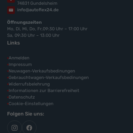
74831 Gundelsheim
info@autoflex24.de
Öffnungszeiten
Mo, Di, Mi, Do, Fr,09:30 Uhr – 17:00 Uhr
Sa, 09:30 Uhr – 13:00 Uhr
Links
Anmelden
Impressum
Neuwagen-Verkaufsbedinungen
Gebrauchtwagen-Verkaufsbedinungen
Widerrufsbelehrung
Informationen zur Barrierefreiheit
Datenschutz
Cookie-Einstellungen
Folgen Sie uns:
autoflex
autoflex24