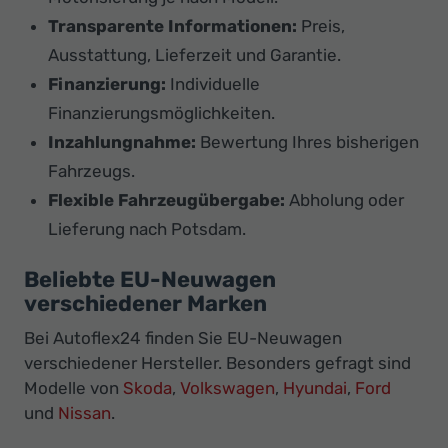
Transparente Informationen:
Preis,
Ausstattung, Lieferzeit und Garantie.
Finanzierung:
Individuelle
Finanzierungsmöglichkeiten.
Inzahlungnahme:
Bewertung Ihres bisherigen
Fahrzeugs.
Flexible Fahrzeugübergabe:
Abholung oder
Lieferung nach Potsdam.
Beliebte EU-Neuwagen
verschiedener Marken
Bei Autoflex24 finden Sie EU-Neuwagen
verschiedener Hersteller. Besonders gefragt sind
Modelle von
Skoda
,
Volkswagen
,
Hyundai
,
Ford
und
Nissan
.