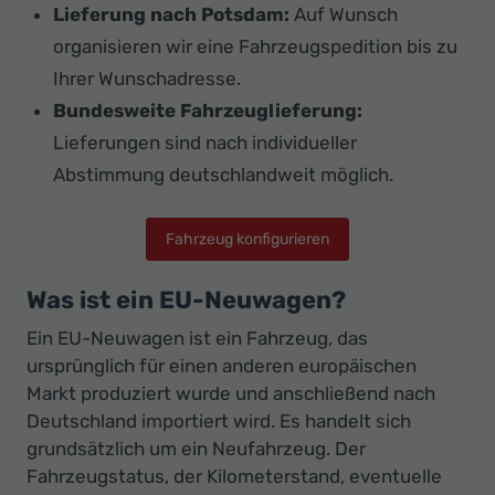
Lieferung nach Potsdam:
Auf Wunsch
organisieren wir eine Fahrzeugspedition bis zu
Ihrer Wunschadresse.
Bundesweite Fahrzeuglieferung:
Lieferungen sind nach individueller
Abstimmung deutschlandweit möglich.
Fahrzeug konfigurieren
Was ist ein EU-Neuwagen?
Ein EU-Neuwagen ist ein Fahrzeug, das
ursprünglich für einen anderen europäischen
Markt produziert wurde und anschließend nach
Deutschland importiert wird. Es handelt sich
grundsätzlich um ein Neufahrzeug. Der
Fahrzeugstatus, der Kilometerstand, eventuelle