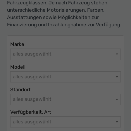
Fahrzeugklassen. Je nach Fahrzeug stehen
unterschiedliche Motorisierungen, Farben,
Ausstattungen sowie Möglichkeiten zur
Finanzierung und Inzahlungnahme zur Verfügung.
Marke
alles ausgewählt
Modell
alles ausgewählt
Standort
alles ausgewählt
Verfügbarkeit, Art
alles ausgewählt