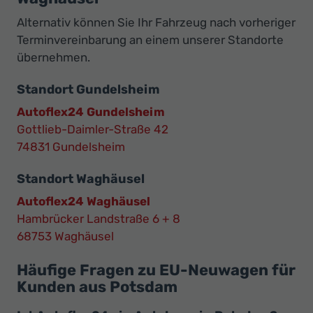
Alternativ können Sie Ihr Fahrzeug nach vorheriger
Terminvereinbarung an einem unserer Standorte
übernehmen.
Standort Gundelsheim
Autoflex24 Gundelsheim
Gottlieb-Daimler-Straße 42
74831 Gundelsheim
Standort Waghäusel
Autoflex24 Waghäusel
Hambrücker Landstraße 6 + 8
68753 Waghäusel
Häufige Fragen zu EU-Neuwagen für
Kunden aus Potsdam