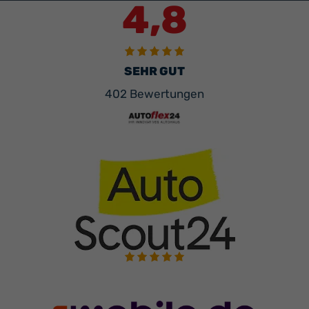
4,8
SEHR GUT
402 Bewertungen