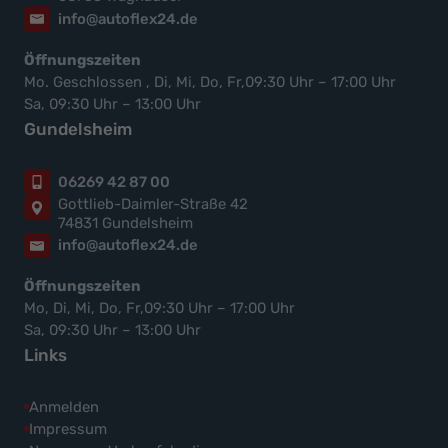
info@autoflex24.de
Öffnungszeiten
Mo. Geschlossen , Di, Mi, Do, Fr,09:30 Uhr – 17:00 Uhr
Sa, 09:30 Uhr – 13:00 Uhr
Gundelsheim
06269 42 87 00
Gottlieb-Daimler-Straße 42
74831 Gundelsheim
info@autoflex24.de
Öffnungszeiten
Mo, Di, Mi, Do, Fr,09:30 Uhr – 17:00 Uhr
Sa, 09:30 Uhr – 13:00 Uhr
Links
Anmelden
Impressum