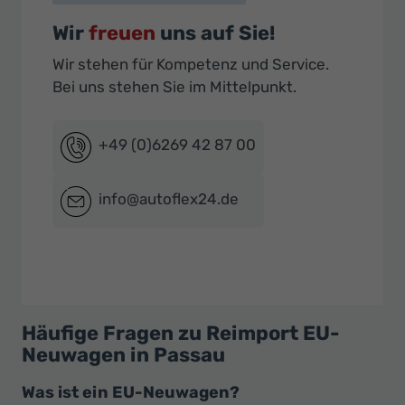
Wir
freuen
uns auf Sie!
Wir stehen für Kompetenz und Service.
Bei uns stehen Sie im Mittelpunkt.
+49 (0)6269 42 87 00
info@autoflex24.de
Häufige Fragen zu Reimport EU-
Neuwagen in Passau
Was ist ein EU-Neuwagen?