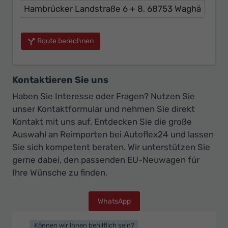
Route berechnen
Kontaktieren Sie uns
Haben Sie Interesse oder Fragen? Nutzen Sie
unser Kontaktformular und nehmen Sie direkt
Kontakt mit uns auf. Entdecken Sie die große
Auswahl an Reimporten bei Autoflex24 und lassen
Sie sich kompetent beraten. Wir unterstützen Sie
gerne dabei, den passenden EU-Neuwagen für
Ihre Wünsche zu finden.
WhatsApp
Können wir Ihnen behilflich sein?