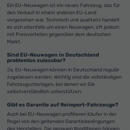
Ein EU-Neuwagen ist ein neues Fahrzeug, das für
den Verkauf in einem anderen EU-Land
vorgesehen war. Technisch und qualitativ handelt
es sich ebenfalls um einen Neuwagen, oft jedoch
mit Preisvorteilen gegenüber dem deutschen
Markt.
Sind EU-Neuwagen in Deutschland
problemlos zulassbar?
Ja, EU-Neuwagen können in Deutschland regulär
zugelassen werden. Wichtig sind die vollständigen
Fahrzeugunterlagen, bei denen wir Sie
selbstverständlich unterstützen.
Gibt es Garantie auf Reimport-Fahrzeuge?
Auch bei EU-Neuwagen profitieren Käufer in der
Regel von den geltenden Garantiebedingungen
des Herstellers. Die genauen Konditionen hängen