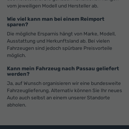
vom jeweiligen Modell und Hersteller ab.
Wie viel kann man bei einem Reimport
sparen?
Die mögliche Ersparnis hängt von Marke, Modell,
Ausstattung und Herkunftsland ab. Bei vielen
Fahrzeugen sind jedoch spürbare Preisvorteile
möglich.
Kann mein Fahrzeug nach Passau geliefert
werden?
Ja, auf Wunsch organisieren wir eine bundesweite
Fahrzeuglieferung. Alternativ können Sie Ihr neues
Auto auch selbst an einem unserer Standorte
abholen.