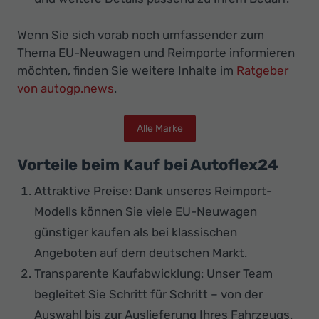
Wenn Sie sich vorab noch umfassender zum
Thema EU-Neuwagen und Reimporte informieren
möchten, finden Sie weitere Inhalte im
Ratgeber
von autogp.news
.
Alle Marke
Vorteile beim Kauf bei Autoflex24
Attraktive Preise: Dank unseres Reimport-
Modells können Sie viele EU-Neuwagen
günstiger kaufen als bei klassischen
Angeboten auf dem deutschen Markt.
Transparente Kaufabwicklung: Unser Team
begleitet Sie Schritt für Schritt – von der
Auswahl bis zur Auslieferung Ihres Fahrzeugs.