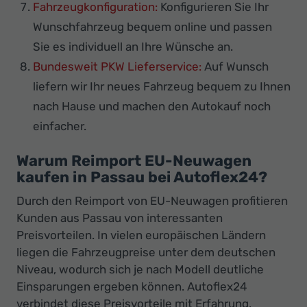
Fahrzeugkonfiguration:
Konfigurieren Sie Ihr
Wunschfahrzeug bequem online und passen
Sie es individuell an Ihre Wünsche an.
Bundesweit PKW Lieferservice:
Auf Wunsch
liefern wir Ihr neues Fahrzeug bequem zu Ihnen
nach Hause und machen den Autokauf noch
einfacher.
Warum Reimport EU-Neuwagen
kaufen in Passau bei Autoflex24?
Durch den Reimport von EU-Neuwagen profitieren
Kunden aus Passau von interessanten
Preisvorteilen. In vielen europäischen Ländern
liegen die Fahrzeugpreise unter dem deutschen
Niveau, wodurch sich je nach Modell deutliche
Einsparungen ergeben können. Autoflex24
verbindet diese Preisvorteile mit Erfahrung,