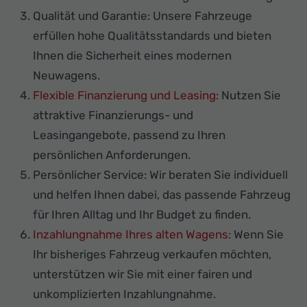
Qualität und Garantie: Unsere Fahrzeuge
erfüllen hohe Qualitätsstandards und bieten
Ihnen die Sicherheit eines modernen
Neuwagens.
Flexible Finanzierung und Leasing:
Nutzen Sie
attraktive Finanzierungs- und
Leasingangebote, passend zu Ihren
persönlichen Anforderungen.
Persönlicher Service: Wir beraten Sie individuell
und helfen Ihnen dabei, das passende Fahrzeug
für Ihren Alltag und Ihr Budget zu finden.
Inzahlungnahme Ihres alten Wagens:
Wenn Sie
Ihr bisheriges Fahrzeug verkaufen möchten,
unterstützen wir Sie mit einer fairen und
unkomplizierten Inzahlungnahme.