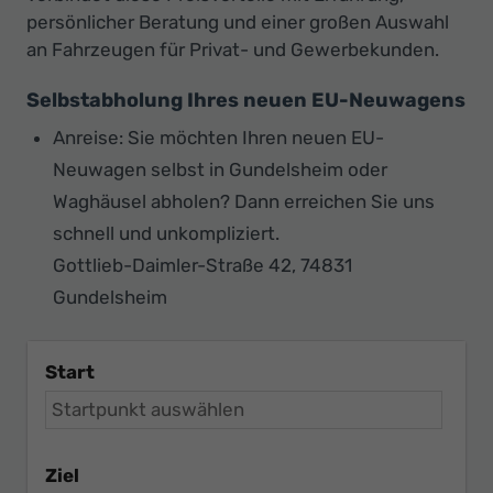
persönlicher Beratung und einer großen Auswahl
an Fahrzeugen für Privat- und Gewerbekunden.
Selbstabholung Ihres neuen EU-Neuwagens
Anreise: Sie möchten Ihren neuen EU-
Neuwagen selbst in Gundelsheim oder
Waghäusel abholen? Dann erreichen Sie uns
schnell und unkompliziert.
Gottlieb-Daimler-Straße 42, 74831
Gundelsheim
Start
Ziel