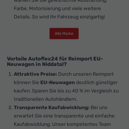
Wählen Sie die gewünschte Ausstattung,
Farbe, Motorisierung und viele weitere
Details. So wird Ihr Fahrzeug einzigartig!
Alle Marke
Vorteile Autoflex24 für Reimport EU-
Neuwagen in Niddatal?
Attraktive Preise:
Durch unseren Reimport
können Sie
EU-Neuwagen
deutlich günstiger
kaufen. Sparen Sie bis zu 40 % im Vergleich zu
traditionellen Autohändlern.
Transparente Kaufabwicklung:
Bei uns
erwartet Sie eine transparente und einfache
Kaufabwicklung. Unser kompetentes Team