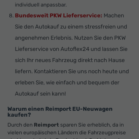
individuell anpassbar.
Bundesweit PKW Lieferservice:
Machen
Sie den Autokauf zu einem stressfreien und
angenehmen Erlebnis. Nutzen Sie den PKW
Lieferservice von Autoflex24 und lassen Sie
sich Ihr neues Fahrzeug direkt nach Hause
liefern. Kontaktieren Sie uns noch heute und
erleben Sie, wie einfach und bequem der
Autokauf sein kann!
Warum einen Reimport EU-Neuwagen
kaufen?
Durch den
Reimport
sparen Sie erheblich, da in
vielen europäischen Ländern die Fahrzeugpreise