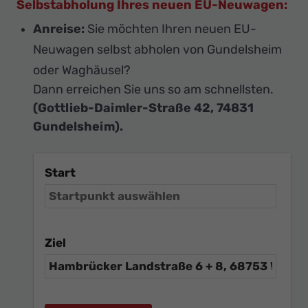
Selbstabholung Ihres neuen EU-Neuwagen:
Anreise:
Sie möchten Ihren neuen EU-
Neuwagen selbst abholen von Gundelsheim
oder Waghäusel?
Dann erreichen Sie uns so am schnellsten.
(Gottlieb-Daimler-Straße 42, 74831
Gundelsheim).
Start
Ziel