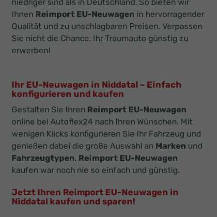
niedriger sind als in Deutschland. So bieten wir
Ihnen
Reimport EU-Neuwagen
in hervorragender
Qualität und zu unschlagbaren Preisen. Verpassen
Sie nicht die Chance, Ihr Traumauto günstig zu
erwerben!
Ihr EU-Neuwagen in Niddatal – Einfach
konfigurieren und kaufen
Gestalten Sie Ihren
Reimport EU-Neuwagen
online bei Autoflex24 nach Ihren Wünschen. Mit
wenigen Klicks konfigurieren Sie Ihr Fahrzeug und
genießen dabei die große Auswahl an
Marken
und
Fahrzeugtypen
.
Reimport EU-Neuwagen
kaufen war noch nie so einfach und günstig.
Jetzt Ihren Reimport EU-Neuwagen in
Niddatal kaufen und sparen!