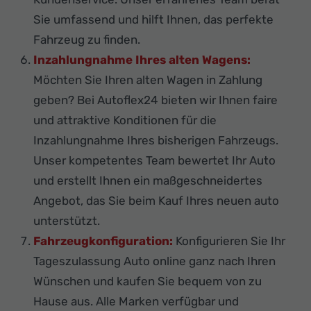
Sie umfassend und hilft Ihnen, das perfekte
Fahrzeug zu finden.
Inzahlungnahme Ihres alten Wagens:
Möchten Sie Ihren alten Wagen in Zahlung
geben? Bei Autoflex24 bieten wir Ihnen faire
und attraktive Konditionen für die
Inzahlungnahme Ihres bisherigen Fahrzeugs.
Unser kompetentes Team bewertet Ihr Auto
und erstellt Ihnen ein maßgeschneidertes
Angebot, das Sie beim Kauf Ihres neuen auto
unterstützt.
Fahrzeugkonfiguration:
Konfigurieren Sie Ihr
Tageszulassung Auto online ganz nach Ihren
Wünschen und kaufen Sie bequem von zu
Hause aus. Alle Marken verfügbar und