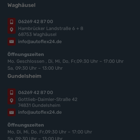
Waghäusel
06269 42 87 00
Hambrücker Landstraße 6 + 8
68753 Waghäusel
info@autoflex24.de
Öffnungszeiten
Mo. Geschlossen , Di, Mi, Do, Fr,09:30 Uhr – 17:00 Uhr
Sa, 09:30 Uhr – 13:00 Uhr
Gundelsheim
06269 42 87 00
Gottlieb-Daimler-Straße 42
74831 Gundelsheim
info@autoflex24.de
Öffnungszeiten
Mo, Di, Mi, Do, Fr,09:30 Uhr – 17:00 Uhr
Sa, 09:30 Uhr – 13:00 Uhr