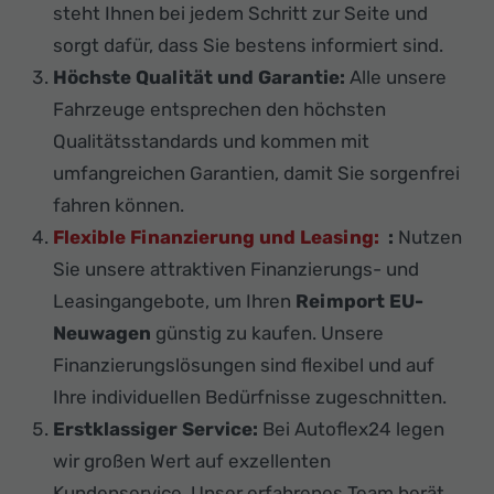
steht Ihnen bei jedem Schritt zur Seite und
sorgt dafür, dass Sie bestens informiert sind.
Höchste Qualität und Garantie:
Alle unsere
Fahrzeuge entsprechen den höchsten
Qualitätsstandards und kommen mit
umfangreichen Garantien, damit Sie sorgenfrei
fahren können.
Flexible Finanzierung und Leasing:
:
Nutzen
Sie unsere attraktiven Finanzierungs- und
Leasingangebote, um Ihren
Reimport EU-
Neuwagen
günstig zu kaufen. Unsere
Finanzierungslösungen sind flexibel und auf
Ihre individuellen Bedürfnisse zugeschnitten.
Erstklassiger Service:
Bei Autoflex24 legen
wir großen Wert auf exzellenten
Kundenservice. Unser erfahrenes Team berät