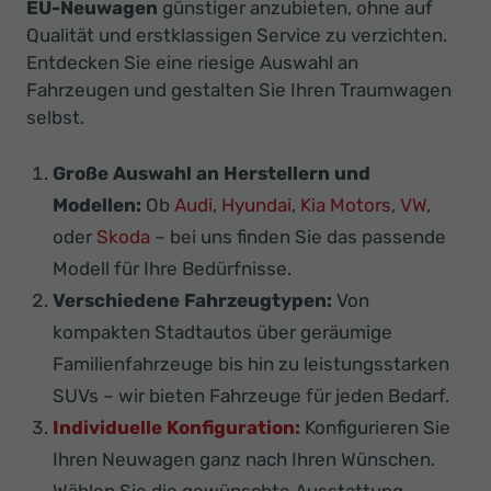
EU-Neuwagen
günstiger anzubieten, ohne auf
Qualität und erstklassigen Service zu verzichten.
Entdecken Sie eine riesige Auswahl an
Fahrzeugen und gestalten Sie Ihren Traumwagen
selbst.
Große Auswahl an Herstellern und
Modellen:
Ob
Audi
,
Hyundai
,
Kia Motors
,
VW
,
oder
Skoda
– bei uns finden Sie das passende
Modell für Ihre Bedürfnisse.
Verschiedene Fahrzeugtypen:
Von
kompakten Stadtautos über geräumige
Familienfahrzeuge bis hin zu leistungsstarken
SUVs – wir bieten Fahrzeuge für jeden Bedarf.
Individuelle Konfiguration:
Konfigurieren Sie
Ihren Neuwagen ganz nach Ihren Wünschen.