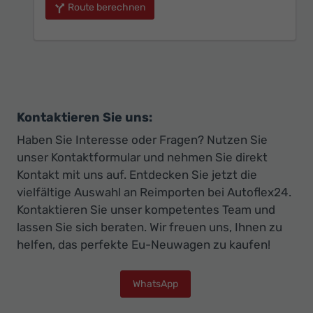
Route berechnen
Kontaktieren Sie uns:
Haben Sie Interesse oder Fragen? Nutzen Sie
unser Kontaktformular und nehmen Sie direkt
Kontakt mit uns auf. Entdecken Sie jetzt die
vielfältige Auswahl an Reimporten bei Autoflex24.
Kontaktieren Sie unser kompetentes Team und
lassen Sie sich beraten. Wir freuen uns, Ihnen zu
helfen, das perfekte Eu-Neuwagen zu kaufen!
WhatsApp