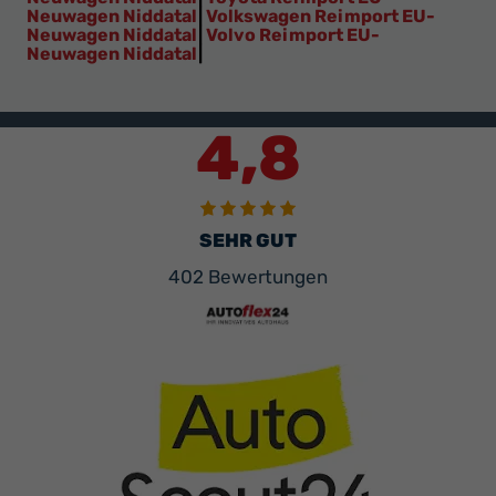
Neuwagen Niddatal
|
Volkswagen Reimport EU-
Neuwagen Niddatal
|
Volvo Reimport EU-
Neuwagen Niddatal
|
4,8
SEHR GUT
402 Bewertungen