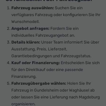
Fahrzeug auswählen:
Suchen Sie ein
verfügbares Fahrzeug oder konfigurieren Sie Ihr
Wunschmodell.
Angebot anfragen:
Fordern Sie ein
individuelles Fahrzeugangebot an.
Details klären:
Unser Team informiert Sie über
Ausstattung, Preis, Lieferzeit,
Garantiebedingungen und Fahrzeugstatus.
Kauf oder Finanzierung:
Entscheiden Sie sich
für den Direktkauf oder eine passende
Finanzierung.
Fahrzeugübergabe wählen:
Holen Sie Ihr
Fahrzeug in Gundelsheim oder Waghäusel ab
oder lassen Sie eine Lieferung nach Magdeburg
organisieren.