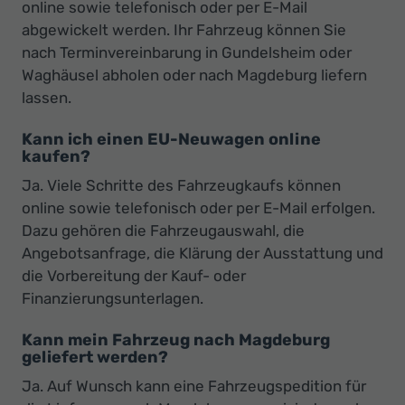
online sowie telefonisch oder per E-Mail
abgewickelt werden. Ihr Fahrzeug können Sie
nach Terminvereinbarung in Gundelsheim oder
Waghäusel abholen oder nach Magdeburg liefern
lassen.
Kann ich einen EU-Neuwagen online
kaufen?
Ja. Viele Schritte des Fahrzeugkaufs können
online sowie telefonisch oder per E-Mail erfolgen.
Dazu gehören die Fahrzeugauswahl, die
Angebotsanfrage, die Klärung der Ausstattung und
die Vorbereitung der Kauf- oder
Finanzierungsunterlagen.
Kann mein Fahrzeug nach Magdeburg
geliefert werden?
Ja. Auf Wunsch kann eine Fahrzeugspedition für