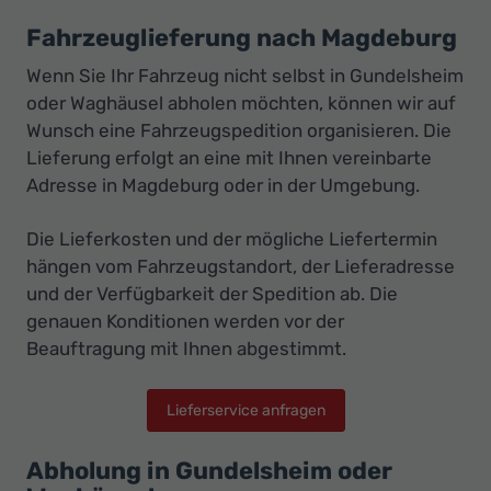
Fahrzeuglieferung nach Magdeburg
Wenn Sie Ihr Fahrzeug nicht selbst in Gundelsheim
oder Waghäusel abholen möchten, können wir auf
Wunsch eine Fahrzeugspedition organisieren. Die
Lieferung erfolgt an eine mit Ihnen vereinbarte
Adresse in Magdeburg oder in der Umgebung.
Die Lieferkosten und der mögliche Liefertermin
hängen vom Fahrzeugstandort, der Lieferadresse
und der Verfügbarkeit der Spedition ab. Die
genauen Konditionen werden vor der
Beauftragung mit Ihnen abgestimmt.
Lieferservice anfragen
Abholung in Gundelsheim oder