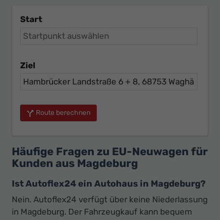
Start
Ziel
Route berechnen
Häufige Fragen zu EU-Neuwagen für
Kunden aus Magdeburg
Ist Autoflex24 ein Autohaus in Magdeburg?
Nein. Autoflex24 verfügt über keine Niederlassung
in Magdeburg. Der Fahrzeugkauf kann bequem