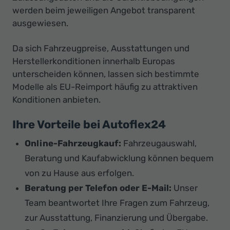
werden beim jeweiligen Angebot transparent
ausgewiesen.
Da sich Fahrzeugpreise, Ausstattungen und
Herstellerkonditionen innerhalb Europas
unterscheiden können, lassen sich bestimmte
Modelle als EU-Reimport häufig zu attraktiven
Konditionen anbieten.
Ihre Vorteile bei Autoflex24
Online-Fahrzeugkauf:
Fahrzeugauswahl,
Beratung und Kaufabwicklung können bequem
von zu Hause aus erfolgen.
Beratung per Telefon oder E-Mail:
Unser
Team beantwortet Ihre Fragen zum Fahrzeug,
zur Ausstattung, Finanzierung und Übergabe.