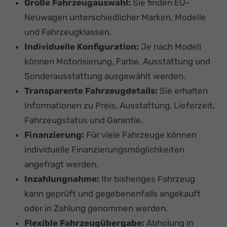
Große Fahrzeugauswahl:
Sie finden EU-
Neuwagen unterschiedlicher Marken, Modelle
und Fahrzeugklassen.
Individuelle Konfiguration:
Je nach Modell
können Motorisierung, Farbe, Ausstattung und
Sonderausstattung ausgewählt werden.
Transparente Fahrzeugdetails:
Sie erhalten
Informationen zu Preis, Ausstattung, Lieferzeit,
Fahrzeugstatus und Garantie.
Finanzierung:
Für viele Fahrzeuge können
individuelle Finanzierungsmöglichkeiten
angefragt werden.
Inzahlungnahme:
Ihr bisheriges Fahrzeug
kann geprüft und gegebenenfalls angekauft
oder in Zahlung genommen werden.
Flexible Fahrzeugübergabe:
Abholung in