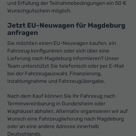
und Erfüllung der Teilnahmebedingungen ein 50 €
Wunschgutschein möglich.
Jetzt EU-Neuwagen für Magdeburg
anfragen
Sie möchten einen EU-Neuwagen kaufen, ein
Fahrzeug konfigurieren oder sich über eine
Lieferung nach Magdeburg informieren? Unser
Team unterstützt Sie telefonisch oder per E-Mail
bei der Fahrzeugauswahl, Finanzierung,
Inzahlungnahme und Fahrzeugübergabe.
Nach dem Kauf können Sie Ihr Fahrzeug nach
Terminvereinbarung in Gundelsheim oder
Waghäusel abholen. Alternativ organisieren wir auf
Wunsch eine Fahrzeuglieferung nach Magdeburg
oder an eine andere Adresse innerhalb
Deutschlands.