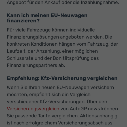
Angebot für den Ankauf oder die Inzahlungnahme.
Kann ich meinen EU-Neuwagen
finanzieren?
Für viele Fahrzeuge können individuelle
Finanzierungslösungen angeboten werden. Die
konkreten Konditionen hängen vom Fahrzeug, der
Laufzeit, der Anzahlung, einer möglichen
Schlussrate und der Bonitätsprüfung des
Finanzierungspartners ab.
Empfehlung: Kfz-Versicherung vergleichen
Wenn Sie Ihren neuen EU-Neuwagen versichern
möchten, empfiehlt sich ein Vergleich
verschiedener Kfz-Versicherungen. Über den
Versicherungsvergleich
von AutoGP.news können
Sie passende Tarife vergleichen. Aktionsabhängig
ist nach erfolgreichem Versicherungsabschluss