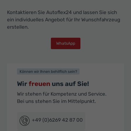
Kontaktieren Sie Autoflex24 und lassen Sie sich
ein individuelles Angebot für Ihr Wunschfahrzeug
erstellen.
WhatsApp
Können wir Ihnen behilflich sein?
Wir
freuen
uns auf Sie!
Wir stehen für Kompetenz und Service.
Bei uns stehen Sie im Mittelpunkt.
+49 (0)6269 42 87 00