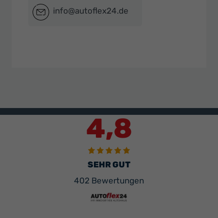
info@autoflex24.de
4,8
SEHR GUT
402 Bewertungen