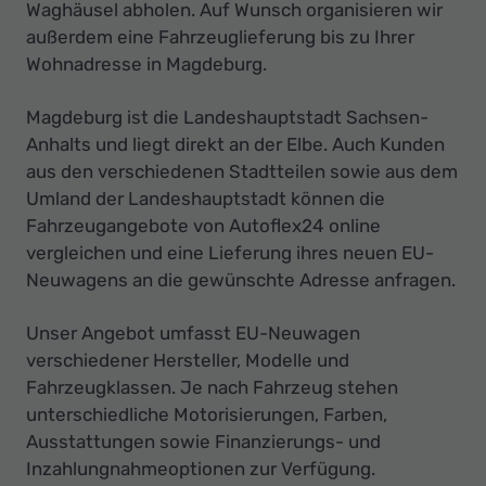
Ihr
Waghäusel abholen. Auf Wunsch organisieren wir
außerdem eine Fahrzeuglieferung bis zu Ihrer
Innovatives
Wohnadresse in Magdeburg.
Autohaus
Magdeburg ist die Landeshauptstadt Sachsen-
Anhalts und liegt direkt an der Elbe. Auch Kunden
aus den verschiedenen Stadtteilen sowie aus dem
Umland der Landeshauptstadt können die
Fahrzeugangebote von Autoflex24 online
vergleichen und eine Lieferung ihres neuen EU-
Neuwagens an die gewünschte Adresse anfragen.
Unser Angebot umfasst EU-Neuwagen
verschiedener Hersteller, Modelle und
Fahrzeugklassen. Je nach Fahrzeug stehen
unterschiedliche Motorisierungen, Farben,
Ausstattungen sowie Finanzierungs- und
Inzahlungnahmeoptionen zur Verfügung.