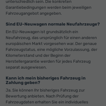
unterschiedlich sein. Die konkreten
Garantiebedingungen werden beim jeweiligen
Fahrzeugangebot angegeben.
Sind EU-Neuwagen normale Neufahrzeuge?
Ein EU-Neuwagen ist grundsätzlich ein
Neufahrzeug, das ursprünglich für einen anderen
europäischen Markt vorgesehen war. Der genaue
Fahrzeugstatus, eine mögliche Vorzulassung, der
Kilometerstand und der Beginn der
Herstellergarantie werden für jedes Fahrzeug
separat ausgewiesen.
Kann ich mein bisheriges Fahrzeug in
Zahlung geben?
Ja. Sie können Ihr bisheriges Fahrzeug zur
Bewertung anbieten. Nach Prüfung der
Fahrzeugdaten erhalten Sie ein individuelles