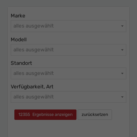
Marke
alles ausgewählt
Modell
alles ausgewählt
Standort
alles ausgewählt
Verfügbarkeit, Art
alles ausgewählt
12355
Ergebnisse anzeigen
zurücksetzen