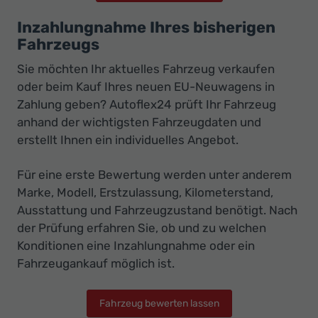
Inzahlungnahme Ihres bisherigen
Fahrzeugs
Sie möchten Ihr aktuelles Fahrzeug verkaufen
oder beim Kauf Ihres neuen EU-Neuwagens in
Zahlung geben? Autoflex24 prüft Ihr Fahrzeug
anhand der wichtigsten Fahrzeugdaten und
erstellt Ihnen ein individuelles Angebot.
Für eine erste Bewertung werden unter anderem
Marke, Modell, Erstzulassung, Kilometerstand,
Ausstattung und Fahrzeugzustand benötigt. Nach
der Prüfung erfahren Sie, ob und zu welchen
Konditionen eine Inzahlungnahme oder ein
Fahrzeugankauf möglich ist.
Fahrzeug bewerten lassen