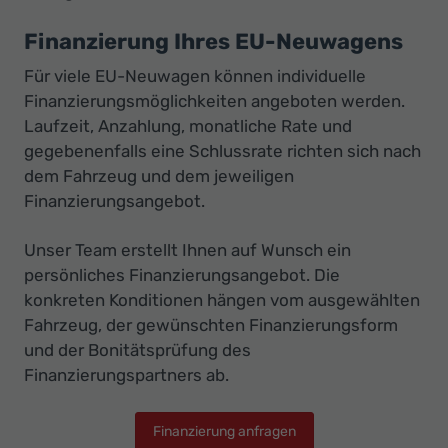
Finanzierung Ihres EU-Neuwagens
Für viele EU-Neuwagen können individuelle
Finanzierungsmöglichkeiten angeboten werden.
Laufzeit, Anzahlung, monatliche Rate und
gegebenenfalls eine Schlussrate richten sich nach
dem Fahrzeug und dem jeweiligen
Finanzierungsangebot.
Unser Team erstellt Ihnen auf Wunsch ein
persönliches Finanzierungsangebot. Die
konkreten Konditionen hängen vom ausgewählten
Fahrzeug, der gewünschten Finanzierungsform
und der Bonitätsprüfung des
Finanzierungspartners ab.
Finanzierung anfragen