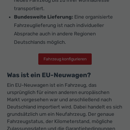
neues Fahrzeug bis zu Ihrer Wohnadresse
transportiert.
Bundesweite Lieferung:
Eine organisierte
Fahrzeuglieferung ist nach individueller
Absprache auch in andere Regionen
Deutschlands möglich.
Fahrzeug konfigurieren
Was ist ein EU-Neuwagen?
Ein EU-Neuwagen ist ein Fahrzeug, das
ursprünglich für einen anderen europäischen
Markt vorgesehen war und anschließend nach
Deutschland importiert wird. Dabei handelt es sich
grundsätzlich um ein Neufahrzeug. Der genaue
Fahrzeugstatus, der Kilometerstand, mögliche
Zulassungsdaten und die Garantiebedingungen