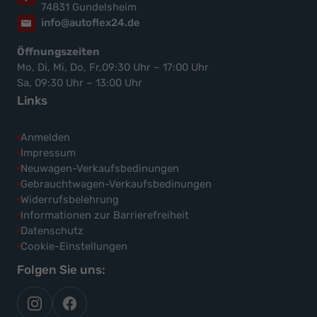
74831 Gundelsheim
info@autoflex24.de
Öffnungszeiten
Mo, Di, Mi, Do, Fr,09:30 Uhr – 17:00 Uhr
Sa, 09:30 Uhr – 13:00 Uhr
Links
Anmelden
Impressum
Neuwagen-Verkaufsbedinungen
Gebrauchtwagen-Verkaufsbedinungen
Widerrufsbelehrung
Informationen zur Barrierefreiheit
Datenschutz
Cookie-Einstellungen
Folgen Sie uns:
autoflex
autoflex24