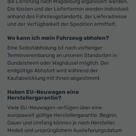
die Lieferung nach Magdeburg organisiert werden.
Die Kosten und der Liefertermin werden individuell
anhand des Fahrzeugstandorts, der Lieferadresse
und der Verfügbarkeit der Spedition ermittelt.
Wo kann ich mein Fahrzeug abholen?
Eine Selbstabholung ist nach vorheriger
Terminvereinbarung an unseren Standorten in
Gundelsheim oder Waghäusel möglich. Der
endgültige Abholort wird während der
Kaufabwicklung mit Ihnen abgestimmt.
Haben EU-Neuwagen eine
Herstellergarantie?
Viele EU-Neuwagen verfügen über eine
europaweit gültige Herstellergarantie. Beginn,
Dauer und Umfang können je nach Hersteller,
Modell und ursprünglichem Auslieferungsdatum