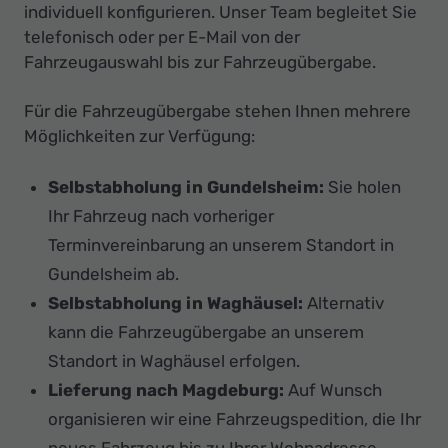
individuell konfigurieren. Unser Team begleitet Sie
telefonisch oder per E-Mail von der
Fahrzeugauswahl bis zur Fahrzeugübergabe.
Für die Fahrzeugübergabe stehen Ihnen mehrere
Möglichkeiten zur Verfügung:
Selbstabholung in Gundelsheim:
Sie holen
Ihr Fahrzeug nach vorheriger
Terminvereinbarung an unserem Standort in
Gundelsheim ab.
Selbstabholung in Waghäusel:
Alternativ
kann die Fahrzeugübergabe an unserem
Standort in Waghäusel erfolgen.
Lieferung nach Magdeburg:
Auf Wunsch
organisieren wir eine Fahrzeugspedition, die Ihr