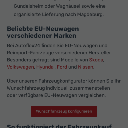
Gundelsheim oder Waghäusel sowie eine
organisierte Lieferung nach Magdeburg.
Beliebte EU-Neuwagen
verschiedener Marken
Bei Autoflex24 finden Sie EU-Neuwagen und
Reimport-Fahrzeuge verschiedener Hersteller.
Besonders gefragt sind Modelle von
Skoda
,
Volkswagen
,
Hyundai
,
Ford
und
Nissan
.
Über unseren Fahrzeugkonfigurator können Sie Ihr
Wunschfahrzeug individuell zusammenstellen
oder verfügbare EU-Neuwagen vergleichen.
Wunschfahrzeug konfigurieren
So funktioniert der Fahrzeugkauf