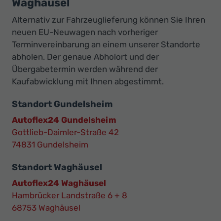
Waghäusel
Alternativ zur Fahrzeuglieferung können Sie Ihren
neuen EU-Neuwagen nach vorheriger
Terminvereinbarung an einem unserer Standorte
abholen. Der genaue Abholort und der
Übergabetermin werden während der
Kaufabwicklung mit Ihnen abgestimmt.
Standort Gundelsheim
Autoflex24 Gundelsheim
Gottlieb-Daimler-Straße 42
74831 Gundelsheim
Standort Waghäusel
Autoflex24 Waghäusel
Hambrücker Landstraße 6 + 8
68753 Waghäusel