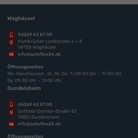
Waghäusel
06269 42 87 00
Hambrücker Landstraße 6 + 8
68753 Waghäusel
info@autoflex24.de
Öffnungszeiten
Mo. Geschlossen , Di, Mi, Do, Fr,09:30 Uhr – 17:00 Uhr
Sa, 09:30 Uhr – 13:00 Uhr
Gundelsheim
06269 42 87 00
Gottlieb-Daimler-Straße 42
74831 Gundelsheim
info@autoflex24.de
Öffnungszeiten