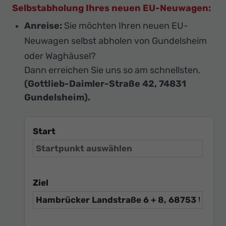
Selbstabholung Ihres neuen EU-Neuwagen:
Anreise:
Sie möchten Ihren neuen EU-
Neuwagen selbst abholen von Gundelsheim
oder Waghäusel?
Dann erreichen Sie uns so am schnellsten.
(Gottlieb-Daimler-Straße 42, 74831
Gundelsheim).
Start
Ziel