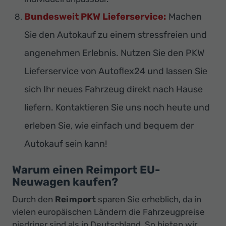
Bundesweit PKW Lieferservice:
Machen
Sie den Autokauf zu einem stressfreien und
angenehmen Erlebnis. Nutzen Sie den PKW
Lieferservice von Autoflex24 und lassen Sie
sich Ihr neues Fahrzeug direkt nach Hause
liefern. Kontaktieren Sie uns noch heute und
erleben Sie, wie einfach und bequem der
Autokauf sein kann!
Warum einen Reimport EU-
Neuwagen kaufen?
Durch den
Reimport
sparen Sie erheblich, da in
vielen europäischen Ländern die Fahrzeugpreise
niedriger sind als in Deutschland. So bieten wir