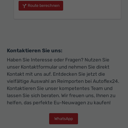
Route berechnen
Kontaktieren Sie uns:
Haben Sie Interesse oder Fragen? Nutzen Sie
unser Kontaktformular und nehmen Sie direkt
Kontakt mit uns auf. Entdecken Sie jetzt die
vielfältige Auswahl an Reimporten bei Autoflex24.
Kontaktieren Sie unser kompetentes Team und
lassen Sie sich beraten. Wir freuen uns, Ihnen zu
helfen, das perfekte Eu-Neuwagen zu kaufen!
WhatsApp