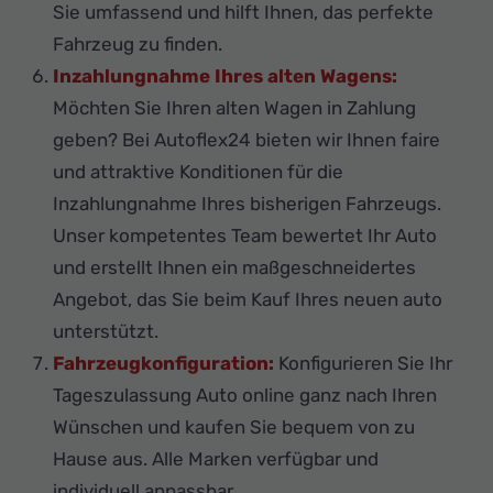
Sie umfassend und hilft Ihnen, das perfekte
Fahrzeug zu finden.
Inzahlungnahme Ihres alten Wagens:
Möchten Sie Ihren alten Wagen in Zahlung
geben? Bei Autoflex24 bieten wir Ihnen faire
und attraktive Konditionen für die
Inzahlungnahme Ihres bisherigen Fahrzeugs.
Unser kompetentes Team bewertet Ihr Auto
und erstellt Ihnen ein maßgeschneidertes
Angebot, das Sie beim Kauf Ihres neuen auto
unterstützt.
Fahrzeugkonfiguration:
Konfigurieren Sie Ihr
Tageszulassung Auto online ganz nach Ihren
Wünschen und kaufen Sie bequem von zu
Hause aus. Alle Marken verfügbar und
individuell anpassbar.