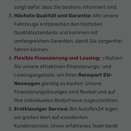
sorgt dafür, dass Sie bestens informiert sind.
Höchste Qualität und Garantie:
Alle unsere
Fahrzeuge entsprechen den höchsten
Qualitätsstandards und kommen mit
umfangreichen Garantien, damit Sie sorgenfrei
fahren können.
Flexible Finanzierung und Leasing:
:
Nutzen
Sie unsere attraktiven Finanzierungs- und
Leasingangebote, um Ihren
Reimport EU-
Neuwagen
günstig zu kaufen. Unsere
Finanzierungslösungen sind flexibel und auf
Ihre individuellen Bedürfnisse zugeschnitten.
Erstklassiger Service:
Bei Autoflex24 legen
wir großen Wert auf exzellenten
Kundenservice. Unser erfahrenes Team berät