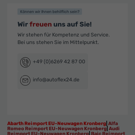
Können wir Ihnen behilflich sein?
Wir
freuen
uns auf Sie!
Wir stehen für Kompetenz und Service.
Bei uns stehen Sie im Mittelpunkt.
+49 (0)6269 42 87 00
info@autoflex24.de
Abarth Reimport EU-Neuwagen Kronberg
|
Alfa
Romeo Reimport EU-Neuwagen Kronberg
|
Audi
Reimport EU-Neuwagen Kronberg
|
Baic Reimport