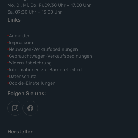
Mo, Di, Mi, Do, Fr,09:30 Uhr – 17:00 Uhr
Sa, 09:30 Uhr – 13:00 Uhr
Links
Anmelden
Impressum
Neuwagen-Verkaufsbedinungen
Gebrauchtwagen-Verkaufsbedinungen
Widerrufsbelehrung
Informationen zur Barrierefreiheit
Datenschutz
Cookie-Einstellungen
Folgen Sie uns:
autoflex
autoflex24
auf
auf
instagram
facebook
Hersteller