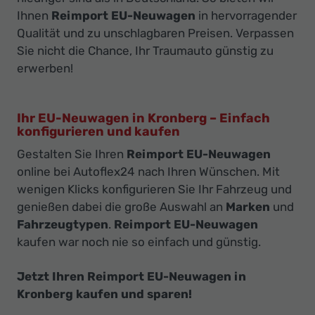
Ihnen
Reimport EU-Neuwagen
in hervorragender
Qualität und zu unschlagbaren Preisen. Verpassen
Sie nicht die Chance, Ihr Traumauto günstig zu
erwerben!
Ihr EU-Neuwagen in Kronberg – Einfach
konfigurieren und kaufen
Gestalten Sie Ihren
Reimport EU-Neuwagen
online bei Autoflex24 nach Ihren Wünschen. Mit
wenigen Klicks konfigurieren Sie Ihr Fahrzeug und
genießen dabei die große Auswahl an
Marken
und
Fahrzeugtypen
.
Reimport EU-Neuwagen
kaufen war noch nie so einfach und günstig.
Jetzt Ihren Reimport EU-Neuwagen in
Kronberg kaufen und sparen!