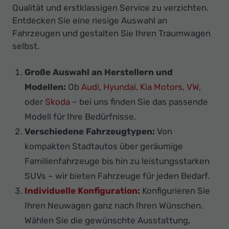
Qualität und erstklassigen Service zu verzichten.
Entdecken Sie eine riesige Auswahl an
Fahrzeugen und gestalten Sie Ihren Traumwagen
selbst.
Große Auswahl an Herstellern und
Modellen:
Ob
Audi
,
Hyundai
,
Kia Motors
,
VW
,
oder
Skoda
– bei uns finden Sie das passende
Modell für Ihre Bedürfnisse.
Verschiedene Fahrzeugtypen:
Von
kompakten Stadtautos über geräumige
Familienfahrzeuge bis hin zu leistungsstarken
SUVs – wir bieten Fahrzeuge für jeden Bedarf.
Individuelle Konfiguration:
Konfigurieren Sie
Ihren Neuwagen ganz nach Ihren Wünschen.
Wählen Sie die gewünschte Ausstattung,