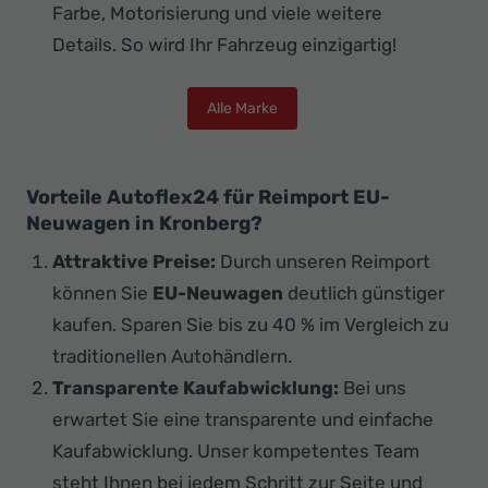
Farbe, Motorisierung und viele weitere
Details. So wird Ihr Fahrzeug einzigartig!
Alle Marke
Vorteile Autoflex24 für Reimport EU-
Neuwagen in Kronberg?
Attraktive Preise:
Durch unseren Reimport
können Sie
EU-Neuwagen
deutlich günstiger
kaufen. Sparen Sie bis zu 40 % im Vergleich zu
traditionellen Autohändlern.
Transparente Kaufabwicklung:
Bei uns
erwartet Sie eine transparente und einfache
Kaufabwicklung. Unser kompetentes Team
steht Ihnen bei jedem Schritt zur Seite und