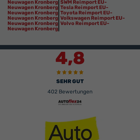
Neuwagen Kronberg
|
SWM Reimport EU-
Neuwagen Kronberg
|
Tesla Reimport EU-
Neuwagen Kronberg
|
Toyota Reimport EU-
Neuwagen Kronberg
|
Volkswagen Reimport EU-
Neuwagen Kronberg
|
Volvo Reimport EU-
Neuwagen Kronberg
|
4,8
SEHR GUT
402 Bewertungen