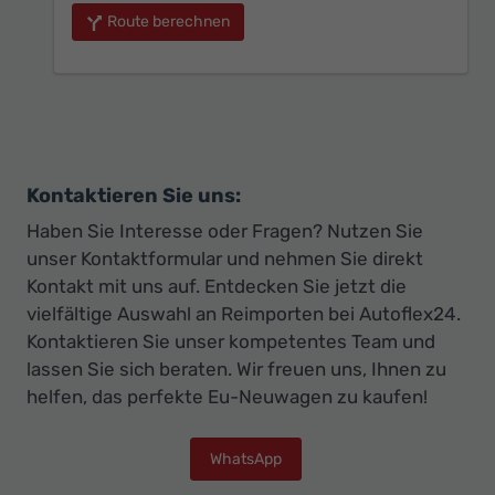
Route berechnen
Kontaktieren Sie uns:
Haben Sie Interesse oder Fragen? Nutzen Sie
unser Kontaktformular und nehmen Sie direkt
Kontakt mit uns auf. Entdecken Sie jetzt die
vielfältige Auswahl an Reimporten bei Autoflex24.
Kontaktieren Sie unser kompetentes Team und
lassen Sie sich beraten. Wir freuen uns, Ihnen zu
helfen, das perfekte Eu-Neuwagen zu kaufen!
WhatsApp