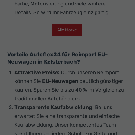
Farbe, Motorisierung und viele weitere
Details. So wird Ihr Fahrzeug einzigartig!
Alle Marke
Vorteile Autoflex24 für Reimport EU-
Neuwagen in Kelsterbach?
Attraktive Preise:
Durch unseren Reimport
können Sie
EU-Neuwagen
deutlich günstiger
kaufen. Sparen Sie bis zu 40 % im Vergleich zu
traditionellen Autohändlern.
Transparente Kaufabwicklung:
Bei uns
erwartet Sie eine transparente und einfache
Kaufabwicklung. Unser kompetentes Team
steht Ihnen bei jedem Schritt zur Seite und