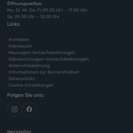
Öffnungszeiten
Mo, Di, Mi, Do, Fr,09:30 Uhr – 17:00 Uhr
Sa, 09:30 Uhr – 13:00 Uhr
Links
Anmelden
Impressum
Neuwagen-Verkaufsbedinungen
Gebrauchtwagen-Verkaufsbedinungen
Widerrufsbelehrung
Informationen zur Barrierefreiheit
Datenschutz
Cookie-Einstellungen
Folgen Sie uns:
autoflex
autoflex24
auf
auf
instagram
facebook
Hersteller