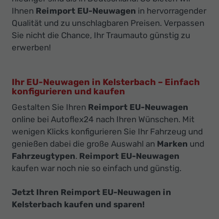
Ihnen
Reimport EU-Neuwagen
in hervorragender
Qualität und zu unschlagbaren Preisen. Verpassen
Sie nicht die Chance, Ihr Traumauto günstig zu
erwerben!
Ihr EU-Neuwagen in Kelsterbach – Einfach
konfigurieren und kaufen
Gestalten Sie Ihren
Reimport EU-Neuwagen
online bei Autoflex24 nach Ihren Wünschen. Mit
wenigen Klicks konfigurieren Sie Ihr Fahrzeug und
genießen dabei die große Auswahl an
Marken
und
Fahrzeugtypen
.
Reimport EU-Neuwagen
kaufen war noch nie so einfach und günstig.
Jetzt Ihren Reimport EU-Neuwagen in
Kelsterbach kaufen und sparen!