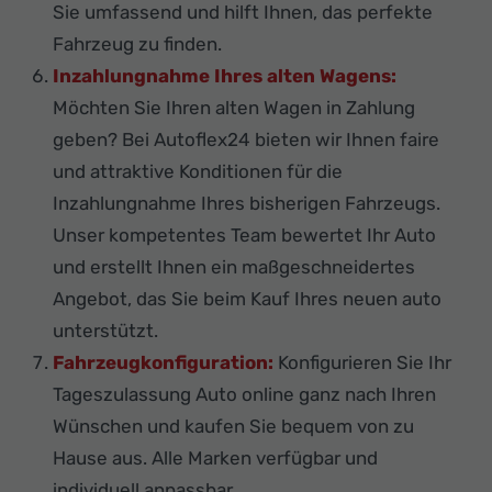
Sie umfassend und hilft Ihnen, das perfekte
Fahrzeug zu finden.
Inzahlungnahme Ihres alten Wagens:
Möchten Sie Ihren alten Wagen in Zahlung
geben? Bei Autoflex24 bieten wir Ihnen faire
und attraktive Konditionen für die
Inzahlungnahme Ihres bisherigen Fahrzeugs.
Unser kompetentes Team bewertet Ihr Auto
und erstellt Ihnen ein maßgeschneidertes
Angebot, das Sie beim Kauf Ihres neuen auto
unterstützt.
Fahrzeugkonfiguration:
Konfigurieren Sie Ihr
Tageszulassung Auto online ganz nach Ihren
Wünschen und kaufen Sie bequem von zu
Hause aus. Alle Marken verfügbar und
individuell anpassbar.