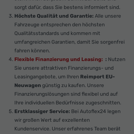
sorgt dafür, dass Sie bestens informiert sind.
Höchste Qualität und Garantie:
Alle unsere
Fahrzeuge entsprechen den höchsten
Qualitätsstandards und kommen mit
umfangreichen Garantien, damit Sie sorgenfrei
fahren können.
Flexible Finanzierung und Leasing:
:
Nutzen
Sie unsere attraktiven Finanzierungs- und
Leasingangebote, um Ihren
Reimport EU-
Neuwagen
günstig zu kaufen. Unsere
Finanzierungslösungen sind flexibel und auf
Ihre individuellen Bedürfnisse zugeschnitten.
Erstklassiger Service:
Bei Autoflex24 legen
wir großen Wert auf exzellenten
Kundenservice. Unser erfahrenes Team berät