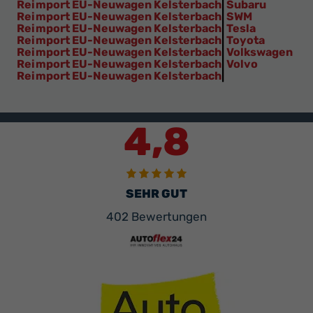
Reimport EU-Neuwagen Kelsterbach
|
Subaru
Reimport EU-Neuwagen Kelsterbach
|
SWM
Reimport EU-Neuwagen Kelsterbach
|
Tesla
Reimport EU-Neuwagen Kelsterbach
|
Toyota
Reimport EU-Neuwagen Kelsterbach
|
Volkswagen
Reimport EU-Neuwagen Kelsterbach
|
Volvo
Reimport EU-Neuwagen Kelsterbach
|
4,8
SEHR GUT
402 Bewertungen