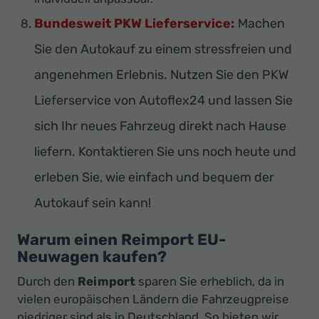
Bundesweit PKW Lieferservice:
Machen
Sie den Autokauf zu einem stressfreien und
angenehmen Erlebnis. Nutzen Sie den PKW
Lieferservice von Autoflex24 und lassen Sie
sich Ihr neues Fahrzeug direkt nach Hause
liefern. Kontaktieren Sie uns noch heute und
erleben Sie, wie einfach und bequem der
Autokauf sein kann!
Warum einen Reimport EU-
Neuwagen kaufen?
Durch den
Reimport
sparen Sie erheblich, da in
vielen europäischen Ländern die Fahrzeugpreise
niedriger sind als in Deutschland. So bieten wir