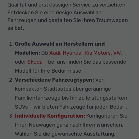
Qualität und erstklassigen Service zu verzichten.
Entdecken Sie eine riesige Auswahl an
Fahrzeugen und gestalten Sie Ihren Traumwagen
selbst.
Große Auswahl an Herstellern und
Modellen:
Ob
Audi
,
Hyundai
,
Kia Motors
,
VW
,
oder
Skoda
– bei uns finden Sie das passende
Modell für Ihre Bedürfnisse.
Verschiedene Fahrzeugtypen:
Von
kompakten Stadtautos über geräumige
Familienfahrzeuge bis hin zu leistungsstarken
SUVs – wir bieten Fahrzeuge für jeden Bedarf.
Individuelle Konfiguration:
Konfigurieren Sie
Ihren Neuwagen ganz nach Ihren Wünschen.
Wählen Sie die gewünschte Ausstattung,