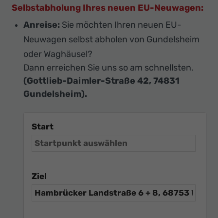
Selbstabholung Ihres neuen EU-Neuwagen:
Anreise:
Sie möchten Ihren neuen EU-
Neuwagen selbst abholen von Gundelsheim
oder Waghäusel?
Dann erreichen Sie uns so am schnellsten.
(Gottlieb-Daimler-Straße 42, 74831
Gundelsheim).
Start
Ziel